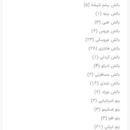
بالش پشم شیشه
(5)
بالش پنبه
(1)
بالش طبی
(3)
بالش عروس
(2)
بالش عروسکی
(23)
بالش فانتزی
(28)
بالش گردنی
(1)
بالش لایکو
(4)
بالش مسافرتی
(2)
بالش نمدی
(16)
بالش نوزاد
(7)
پتو اسپانیایی
(3)
پتو اسکیمو
(3)
پتو افرا
(3)
پتو ایرانی
(61)