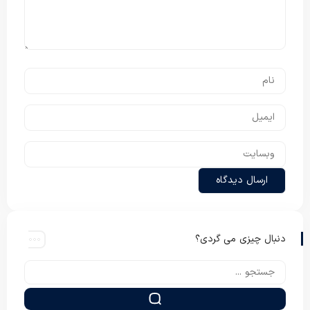
دنبال چیزی می گردی؟