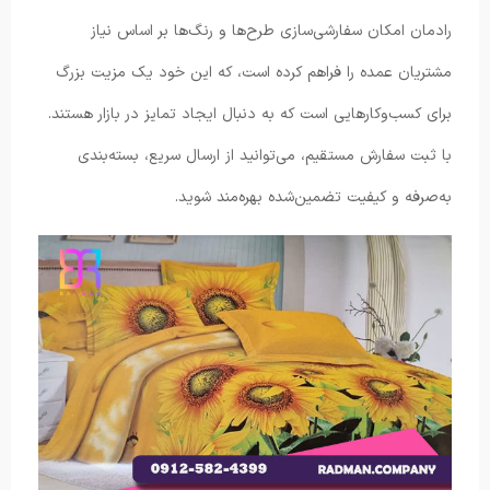
رادمان امکان سفارشی‌سازی طرح‌ها و رنگ‌ها بر اساس نیاز
مشتریان عمده را فراهم کرده است، که این خود یک مزیت بزرگ
برای کسب‌وکارهایی است که به دنبال ایجاد تمایز در بازار هستند.
با ثبت سفارش مستقیم، می‌توانید از ارسال سریع، بسته‌بندی
به‌صرفه و کیفیت تضمین‌شده بهره‌مند شوید.