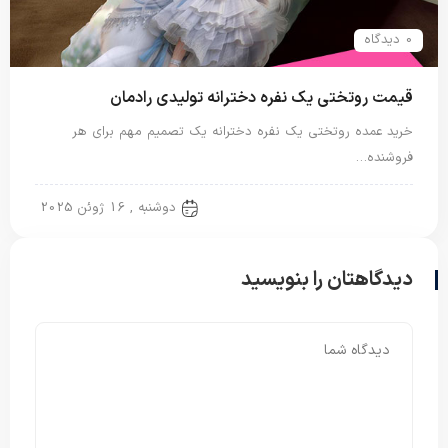
0 دیدگاه
قیمت روتختی یک نفره دخترانه تولیدی رادمان
خرید عمده روتختی یک نفره دخترانه یک تصمیم مهم برای هر
فروشنده…
روتختی ایرانی
دوشنبه , 16 ژوئن 2025
دیدگاهتان را بنویسید