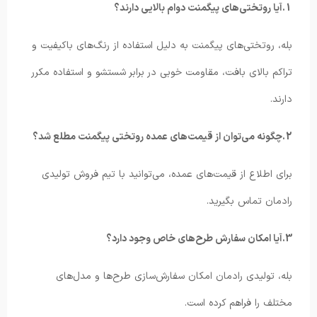
1.آیا روتختی‌های پیگمنت دوام بالایی دارند؟
بله، روتختی‌های پیگمنت به دلیل استفاده از رنگ‌های باکیفیت و
تراکم بالای بافت، مقاومت خوبی در برابر شستشو و استفاده مکرر
دارند.
2.چگونه می‌توان از قیمت‌های عمده روتختی پیگمنت مطلع شد؟
برای اطلاع از قیمت‌های عمده، می‌توانید با تیم فروش تولیدی
رادمان تماس بگیرید.
3.آیا امکان سفارش طرح‌های خاص وجود دارد؟
بله، تولیدی رادمان امکان سفارش‌سازی طرح‌ها و مدل‌های
مختلف را فراهم کرده است.