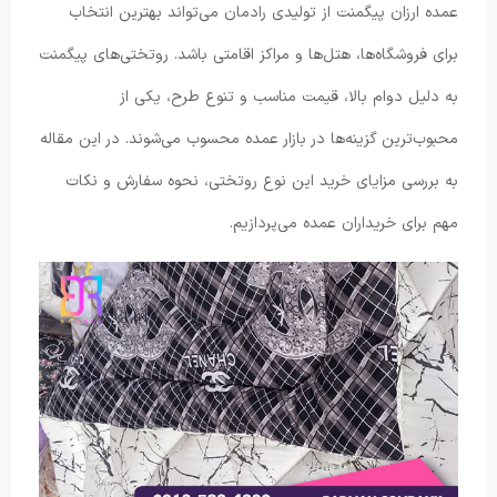
عمده ارزان پیگمنت از تولیدی رادمان می‌تواند بهترین انتخاب
برای فروشگاه‌ها، هتل‌ها و مراکز اقامتی باشد. روتختی‌های پیگمنت
به دلیل دوام بالا، قیمت مناسب و تنوع طرح، یکی از
محبوب‌ترین گزینه‌ها در بازار عمده محسوب می‌شوند. در این مقاله
به بررسی مزایای خرید این نوع روتختی، نحوه سفارش و نکات
مهم برای خریداران عمده می‌پردازیم.