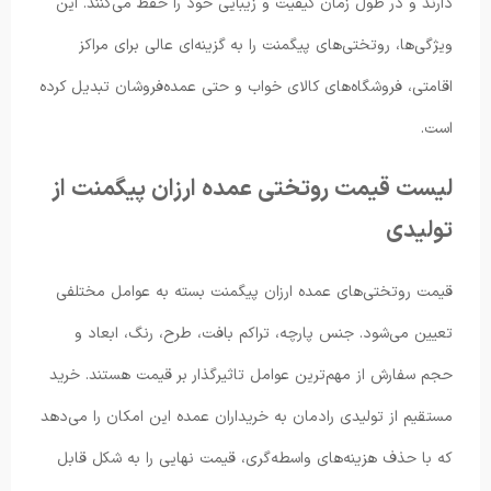
دارند و در طول زمان کیفیت و زیبایی خود را حفظ می‌کنند. این
ویژگی‌ها، روتختی‌های پیگمنت را به گزینه‌ای عالی برای مراکز
اقامتی، فروشگاه‌های کالای خواب و حتی عمده‌فروشان تبدیل کرده
است.
لیست قیمت روتختی عمده ارزان پیگمنت از
تولیدی
قیمت روتختی‌های عمده ارزان پیگمنت بسته به عوامل مختلفی
تعیین می‌شود. جنس پارچه، تراکم بافت، طرح، رنگ، ابعاد و
حجم سفارش از مهم‌ترین عوامل تاثیرگذار بر قیمت هستند. خرید
مستقیم از تولیدی رادمان به خریداران عمده این امکان را می‌دهد
که با حذف هزینه‌های واسطه‌گری، قیمت نهایی را به شکل قابل