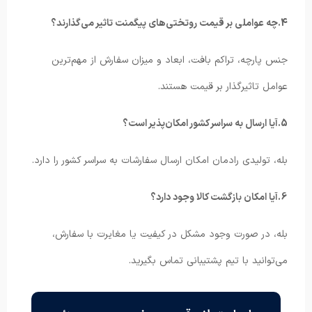
4.چه عواملی بر قیمت روتختی‌های پیگمنت تاثیر می‌گذارند؟
جنس پارچه، تراکم بافت، ابعاد و میزان سفارش از مهم‌ترین
عوامل تاثیرگذار بر قیمت هستند.
5.آیا ارسال به سراسر کشور امکان‌پذیر است؟
بله، تولیدی رادمان امکان ارسال سفارشات به سراسر کشور را دارد.
6.آیا امکان بازگشت کالا وجود دارد؟
بله، در صورت وجود مشکل در کیفیت یا مغایرت با سفارش،
می‌توانید با تیم پشتیبانی تماس بگیرید.