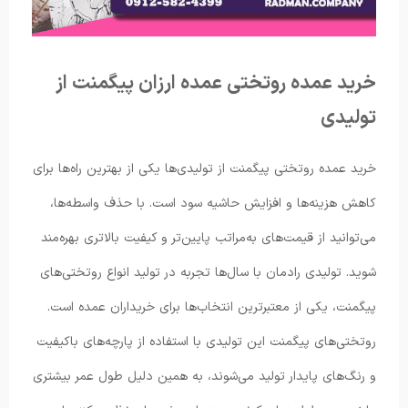
خرید عمده روتختی عمده ارزان پیگمنت از
تولیدی
خرید عمده روتختی پیگمنت از تولیدی‌ها یکی از بهترین راه‌ها برای
کاهش هزینه‌ها و افزایش حاشیه سود است. با حذف واسطه‌ها،
می‌توانید از قیمت‌های به‌مراتب پایین‌تر و کیفیت بالاتری بهره‌مند
شوید. تولیدی رادمان با سال‌ها تجربه در تولید انواع روتختی‌های
پیگمنت، یکی از معتبرترین انتخاب‌ها برای خریداران عمده است.
روتختی‌های پیگمنت این تولیدی با استفاده از پارچه‌های باکیفیت
و رنگ‌های پایدار تولید می‌شوند، به همین دلیل طول عمر بیشتری