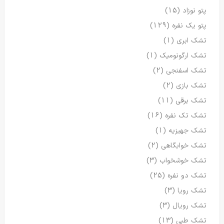
پتو نوزاد
(15)
پتو یک نفره
(129)
تشک ابری
(1)
تشک ارگونومیک
(1)
تشک اسفنجی
(2)
تشک بازی
(2)
تشک برقی
(11)
تشک تک نفره
(16)
تشک جهیزیه
(1)
تشک خوابگاهی
(2)
تشک خوشخواب
(3)
تشک دو نفره
(25)
تشک رویا
(3)
تشک رویال
(3)
تشک طبی
(13)