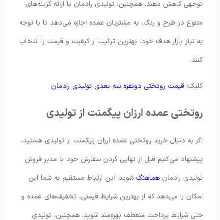
توجهی کاهش دهند. همچنین، تولیدی رادمان با ارائه گزینه‌های
متنوع در طرح و رنگ، به مشتریان عمده اجازه می‌دهد تا با توجه
به نیاز بازار هدف خود، بهترین ترکیب از کیفیت و قیمت را انتخاب
کنند.
کلیک:
قیمت روتختی دونفره سه بعدی تولیدی رادمان
روتختی عمده ارزان پیگمنت از تولیدی
اگر به دنبال خرید روتختی عمده ارزان پیگمنت از تولیدی هستید،
پیشنهاد می‌کنیم قبل از نهایی کردن سفارش خود با مدیر فروش
تولیدی رادمان
هماهنگ
شوید. این ارتباط مستقیم به شما این
امکان را می‌دهد که از بهترین شرایط قیمتی، تخفیف‌های عمده و
حتی شرایط پرداخت منعطف بهره‌مند شوید. همچنین، تولیدی