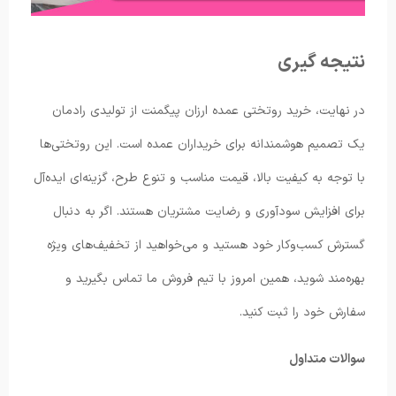
نتیجه ‌گیری
در نهایت، خرید روتختی عمده ارزان پیگمنت از تولیدی رادمان
یک تصمیم هوشمندانه برای خریداران عمده است. این روتختی‌ها
با توجه به کیفیت بالا، قیمت مناسب و تنوع طرح، گزینه‌ای ایده‌آل
برای افزایش سودآوری و رضایت مشتریان هستند. اگر به دنبال
گسترش کسب‌وکار خود هستید و می‌خواهید از تخفیف‌های ویژه
بهره‌مند شوید، همین امروز با تیم فروش ما تماس بگیرید و
سفارش خود را ثبت کنید.
سوالات متداول