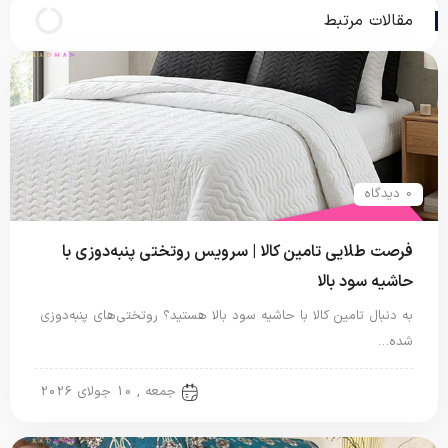
مقالات مرتبط
0 دیدگاه
فرصت طلایی تامین کالا | سرویس روتختی پنبه‌دوزی با
حاشیه سود بالا
به دنبال تامین کالا با حاشیه سود بالا هستید؟ روتختی‌های پنبه‌دوزی
شده…
روتختی ایرانی
جمعه , 10 جولای 2026