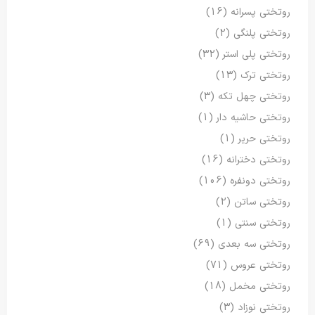
روتختی پسرانه
(16)
روتختی پلنگی
(2)
روتختی پلی استر
(32)
روتختی ترک
(13)
روتختی چهل تکه
(3)
روتختی حاشیه دار
(1)
روتختی حریر
(1)
روتختی دخترانه
(16)
روتختی دونفره
(106)
روتختی ساتن
(2)
روتختی سنتی
(1)
روتختی سه بعدی
(69)
روتختی عروس
(71)
روتختی مخمل
(18)
روتختی نوزاد
(3)