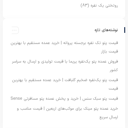
روتختی یک نفره
(83)
نوشته‌های تازه
قیمت پتو تک نفره برجسته پروانه | خرید عمده مستقیم با بهترین
قیمت بازار
فروش عمده پتو یک‌نفره پریما با قیمت تولیدی و ارسال به سراسر
کشور
قیمت پتو یک‌نفره ضخیم گلبافت | خرید عمده مستقیم با بهترین
قیمت
قیمت پتو سبک سنس | خرید و پخش عمده پتو مسافرتی Sense
خرید عمده پتو مینک برای موکب‌های اربعین | قیمت مناسب و
ارسال سریع