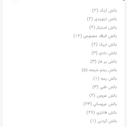
بالش آرنگ
(2)
بالش ارتوپدی
(2)
بالش استیکر
(6)
بالش الیاف مصنوعی
(12)
بالش ایپک
(2)
بالش بادی
(3)
بالش پر غاز
(3)
بالش پشم شیشه
(5)
بالش پنبه
(1)
بالش طبی
(3)
بالش عروس
(2)
بالش عروسکی
(23)
بالش فانتزی
(28)
بالش گردنی
(1)