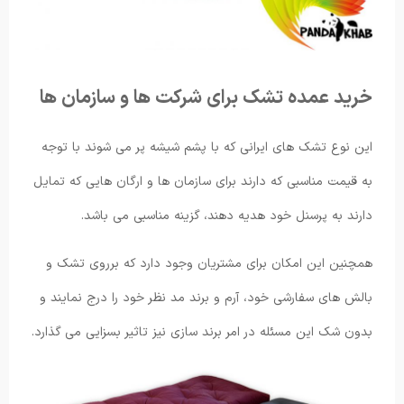
خرید عمده تشک برای شرکت ها و سازمان ها
این نوع تشک های ایرانی که با پشم شیشه پر می شوند با توجه
به قیمت مناسبی که دارند برای سازمان ها و ارگان هایی که تمایل
دارند به پرسنل خود هدیه دهند، گزینه مناسبی می باشد.
همچنین این امکان برای مشتریان وجود دارد که برروی تشک و
بالش های سفارشی خود، آرم و برند مد نظر خود را درج نمایند و
بدون شک این مسئله در امر برند سازی نیز تاثیر بسزایی می گذارد.