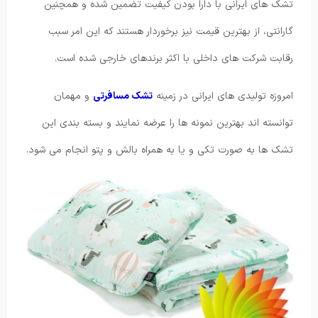
تشک های ایرانی با دارا بودن کیفیت تضمین شده و همچنین
گارانتی، از بهترین قیمت نیز برخوردار هستند که این امر سبب
رقابت شرکت های داخلی با اکثر برندهای خارجی شده است.
امروزه تولیدی های ایرانی در زمینه
تشک مسافرتی
و مهمان
توانسته اند بهترین نمونه ها را عرضه نمایند و بسته بندی این
تشک ها به صورت تکی و یا به همراه بالش و پتو انجام می شود.