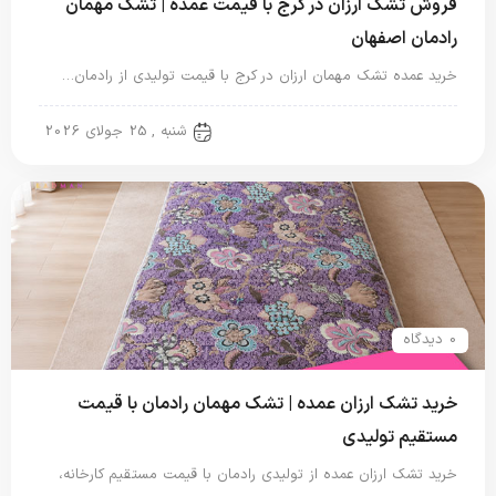
فروش تشک ارزان در کرج با قیمت عمده | تشک مهمان
رادمان اصفهان
خرید عمده تشک مهمان ارزان در کرج با قیمت تولیدی از رادمان…
تشک مهمان
شنبه , 25 جولای 2026
0 دیدگاه
خرید تشک ارزان عمده | تشک مهمان رادمان با قیمت
مستقیم تولیدی
خرید تشک ارزان عمده از تولیدی رادمان با قیمت مستقیم کارخانه،