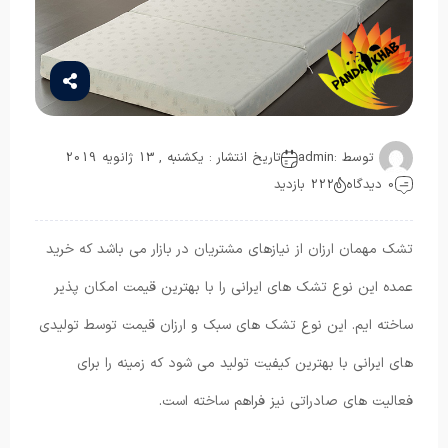
توسط :
admin
تاریخ انتشار : یکشنبه , 13 ژانویه 2019
0 دیدگاه
222 بازدید
تشک مهمان ارزان از نیازهای مشتریان در بازار می باشد که خرید
عمده این نوع تشک های ایرانی را با بهترین قیمت امکان پذیر
ساخته ایم. این نوع تشک های سبک و ارزان قیمت توسط تولیدی
های ایرانی با بهترین کیفیت تولید می شود که زمینه را برای
فعالیت های صادراتی نیز فراهم ساخته است.