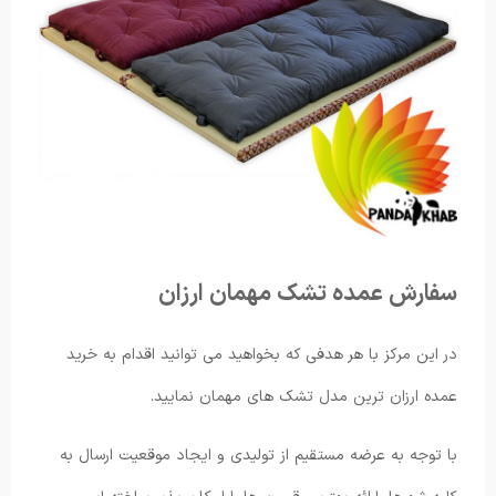
سفارش عمده تشک مهمان ارزان
در این مرکز با هر هدفی که بخواهید می توانید اقدام به خرید
عمده ارزان ترین مدل تشک های مهمان نمایید.
با توجه به عرضه مستقیم از تولیدی و ایجاد موقعیت ارسال به