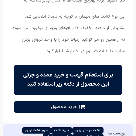
کلیه شهرها، ارائه بهترین قیمت ها را امکان پذیر ساخته ایم.
این نوع تشک های مهمان با توجه به تعداد انتخابی شما
مشتریان از درصد تخفیف ها و آفرهای ویژه ای برخوردار می شوند
که از همین رو می توانید ارتباط خود را با واحد فروش برقرار
نمایید تا اطلاعات لازم در اختیار شما قرار گیرد.
برای استعلام قیمت و خرید عمده و جزئی
این محصول از دکمه زیر استفاده کنید
| خرید محصول
تشک مهمان ارزان
خرید تشک
خرید تشک ارزان
برچسب ها :