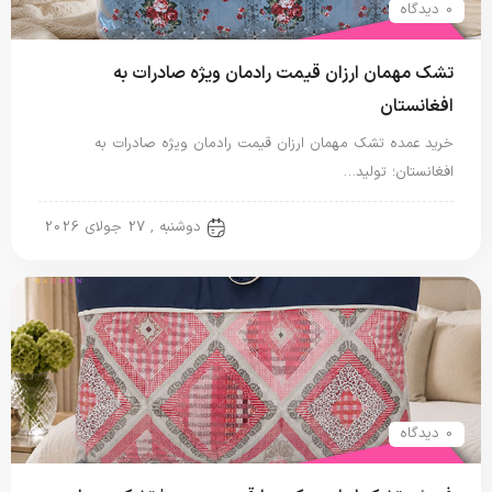
0 دیدگاه
تشک مهمان ارزان قیمت رادمان ویژه صادرات به
افغانستان
خرید عمده تشک مهمان ارزان قیمت رادمان ویژه صادرات به
افغانستان؛ تولید…
تشک مهمان
دوشنبه , 27 جولای 2026
0 دیدگاه