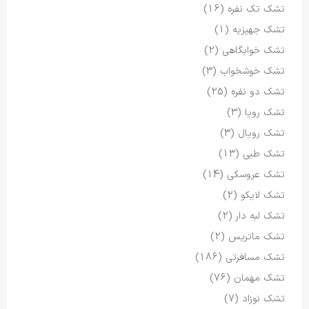
تشک تک نفره
(16)
تشک جهیزیه
(1)
تشک خوابگاهی
(2)
تشک خوشخواب
(3)
تشک دو نفره
(25)
تشک رویا
(3)
تشک رویال
(3)
تشک طبی
(13)
تشک عروسکی
(14)
تشک لایکو
(2)
تشک لبه دار
(2)
تشک ماتریس
(2)
تشک مسافرتی
(186)
تشک مهمان
(76)
تشک نوزاد
(7)