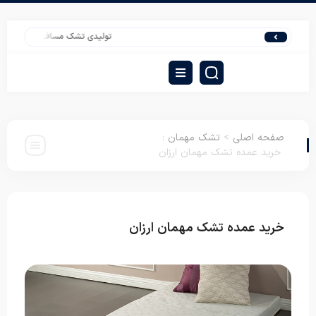
تولیدی تشک مسافرتی قیمت مناسب در ا
صفحه اصلی
>
تشک مهمان
:
خرید عمده تشک مهمان ارزان
خرید عمده تشک مهمان ارزان
تشک مهمان