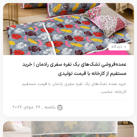
0 دیدگاه
عمده‌فروشی تشک‌های یک نفره سفری رادمان | خرید
مستقیم از کارخانه با قیمت تولیدی
خرید عمده تشک‌های یک نفره سفری رادمان با قیمت مستقیم
کارخانه؛ مناسب…
تشک یک نفره
یکشنبه , 26 جولای 2026