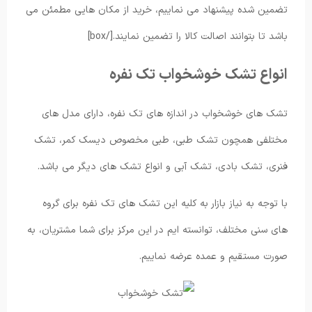
تضمین شده پیشنهاد می نماییم، خرید از مکان هایی مطمئن می
باشد تا بتوانند اصالت کالا را تضمین نمایند.[/box]
انواع تشک خوشخواب تک نفره
تشک های خوشخواب در اندازه های تک نفره، دارای مدل های
مختلفی همچون تشک طبی، طبی مخصوص دیسک کمر، تشک
فنری، تشک بادی، تشک آبی و انواع تشک های دیگر می باشد.
با توجه به نیاز بازار به کلیه این تشک های تک نفره برای گروه
های سنی مختلف، توانسته ایم در این مرکز برای شما مشتریان، به
صورت مستقیم و عمده عرضه نماییم.