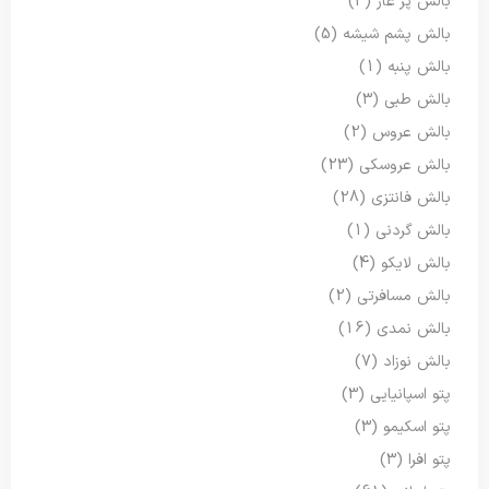
بالش پر غاز
(3)
بالش پشم شیشه
(5)
بالش پنبه
(1)
بالش طبی
(3)
بالش عروس
(2)
بالش عروسکی
(23)
بالش فانتزی
(28)
بالش گردنی
(1)
بالش لایکو
(4)
بالش مسافرتی
(2)
بالش نمدی
(16)
بالش نوزاد
(7)
پتو اسپانیایی
(3)
پتو اسکیمو
(3)
پتو افرا
(3)