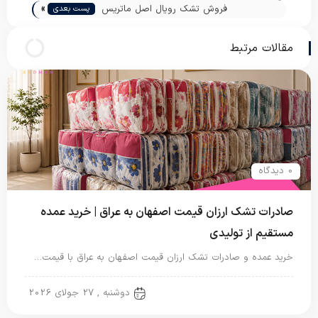
»
فروش تشک رویال اصل ماتریس
پست بعدی
مقالات مرتبط
0 دیدگاه
صادرات تشک ارزان قیمت اصفهان به عراق | خرید عمده
مستقیم از تولیدی
خرید عمده و صادرات تشک ارزان قیمت اصفهان به عراق با قیمت…
تشک یک نفره
دوشنبه , 27 جولای 2026