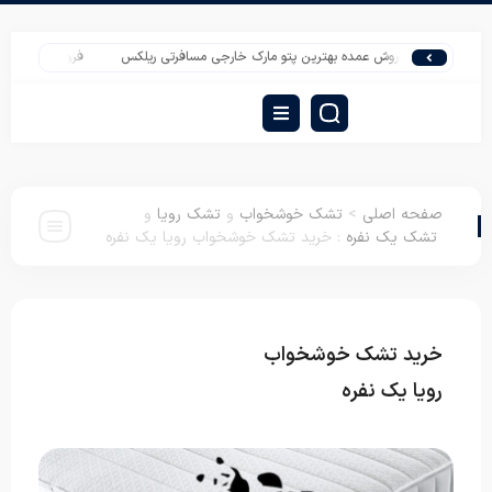
فروش عمده بهترین پتو مارک خارجی مسافرتی ریلکس
فروش تشک مسافرتی عم
صفحه اصلی
>
تشک خوشخواب
و
تشک رویا
و
تشک یک نفره
:
خرید تشک خوشخواب رویا یک نفره
خرید تشک خوشخواب
تشک خوشخواب
تشک
رویا
تشک یک نفره
رویا یک نفره