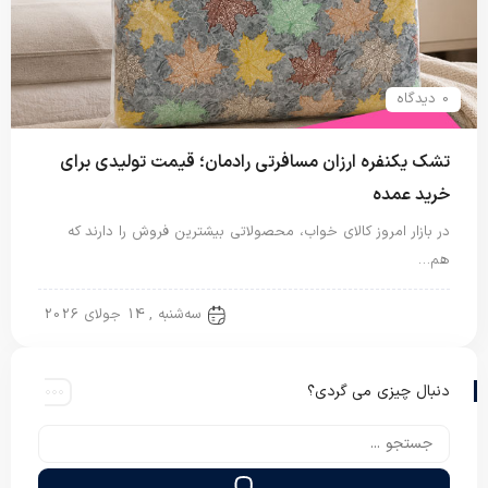
0 دیدگاه
تشک یکنفره ارزان مسافرتی رادمان؛ قیمت تولیدی برای
خرید عمده
در بازار امروز کالای خواب، محصولاتی بیشترین فروش را دارند که
هم…
تشک مسافرتی
سه‌شنبه , 14 جولای 2026
دنبال چیزی می گردی؟