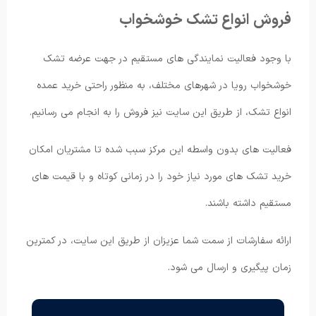
فروش انواع تشک خوشخواب
با وجود فعالیت نمایندگی های مستقیم در جهت عرضه تشک
خوشخواب رویا در شهرهای مختلف، به منظور راحتی خرید عمده
انواع تشک، از طریق این سایت نیز فروش را به انجام می رسانیم.
فعالیت های بدون واسطه این مرکز سبب شده تا مشتریان امکان
خرید تشک های مورد نیاز خود را در زمانی کوتاه و با قیمت های
مستقیم داشته باشند.
ارائه سفارشات از سمت شما عزیزان از طریق این سایت، در کمترین
زمان پیگیری و ارسال می شود.