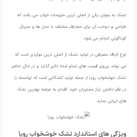
تشک به عنوان یکی از اصلی ترین ملزومات خواب می باشد که
طراحی و دوخت آن برای مصارف مختلف با مدل ها و متریال
گوناگونی انجام می شود.
نوع الیاف مصرفی در تولید تشک از اصلی ترین مواردی است که
می تواند برروی قیمت های تمام شده تاثیر گذارد و در حال حاضر
تشک خوشخواب رویا از جمله تولید کنندگانی است که توانسته با
در نظر داشتن نیاز مشتریان خود، اقدام به عرضه بهترین تشک
های ایرانی نماید.
ویژگی های استاندارد تشک خوشخواب رویا