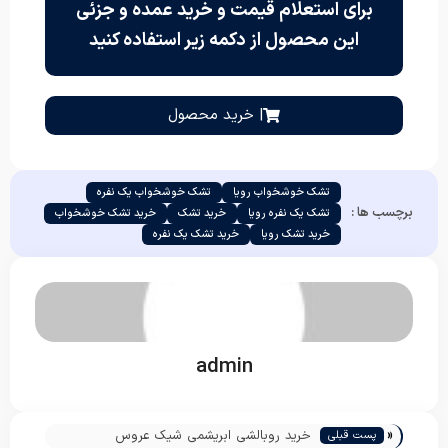
برای استعلام قیمت و خرید عمده و جزئی
این محصول از دکمه زیر استفاده کنید
| خرید محصول
تشک خوشخواب رویا
تشک خوشخواب یک نفره
برچسب ها :
تشک یک نفره رویا
خرید تشک
خرید تشک خوشخواب
خرید تشک رویا
خرید تشک یک نفره
admin
«
خرید روبالشی ابریشمی شیک عروس
پست قبلی