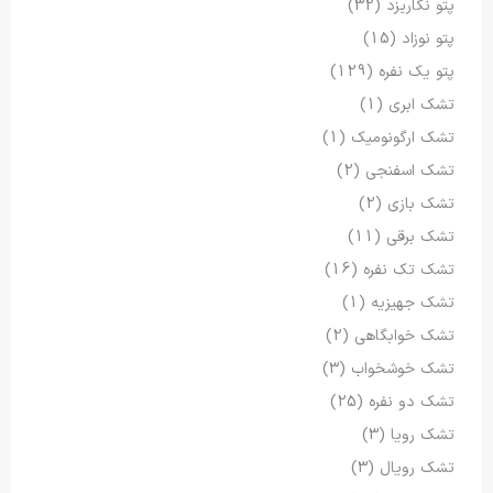
پتو نگاریزد
(32)
پتو نوزاد
(15)
پتو یک نفره
(129)
تشک ابری
(1)
تشک ارگونومیک
(1)
تشک اسفنجی
(2)
تشک بازی
(2)
تشک برقی
(11)
تشک تک نفره
(16)
تشک جهیزیه
(1)
تشک خوابگاهی
(2)
تشک خوشخواب
(3)
تشک دو نفره
(25)
تشک رویا
(3)
تشک رویال
(3)