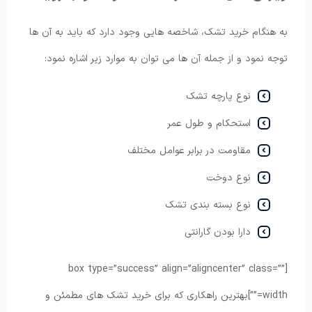
به هنگام خرید تشک، شاخصه هایی وجود دارد که باید به آن ها
توجه نمود و از جمله آن ها می توان به موارد زیر اشاره نمود:
نوع پارچه تشک
استحکام و طول عمر
مقاومت در برابر عوامل مختلف
نوع دوخت
نوع بسته بندی تشک
دارا بودن گارانتی
[box type=”success” align=”aligncenter” class=””
width=””]بهترین راهکاری که برای خرید تشک های مطمئن و