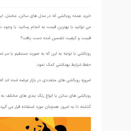
خرید عمده روبالشی که در مدل های ساتن، مخمل، ابری
می توانید با بهترین قیمت به انجام رسانید. با وجود ن
قیمت و کیفیت تضمین شده دست یافت؟
روبالشی با توجه به این که به صورت مستقیم با سر ت
حفظ شرایط بهداشتی کمک نمود.
امروزه روبالشی های متعددی در بازار عرضه شده اند 
روبالشی های ساتن با انواع رنگ بندی های مختلف به ع
گذشته تا به امروز، همچنان مورد استفاده قرار می گیرد.