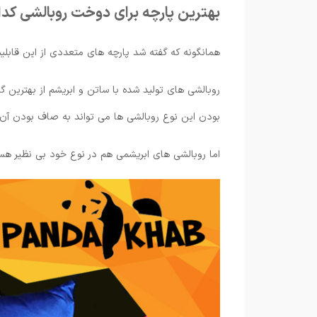
بهترین پارچه برای دوخت روبالشی کد
همانگونه که گفته شد پارچه های متعددی از این قابلیت 
روبالشی های تولید شده با ساتن و ابریشم از بهترین گ
بودن این نوع روبالشی ها می تواند به صاف بودن آن 
اما روبالشی های ابریشمی هم در نوع خود بی نظیر هس