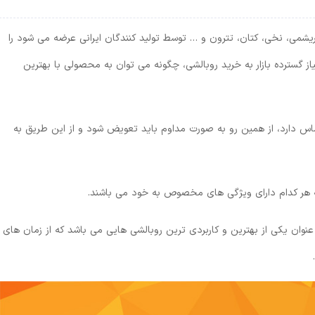
شمی، نخی، کتان، تترون و … توسط تولید کنندگان ایرانی عرضه می شود را
یاز گسترده بازار به خرید روبالشی، چگونه می توان به محصولی با بهترین
ماس دارد، از همین رو به صورت مداوم باید تعویض شود و از این طریق به
که هر کدام دارای ویژگی های مخصوص به خود می باشند.
نوان یکی از بهترین و کاربردی ترین روبالشی هایی می باشد که از زمان های