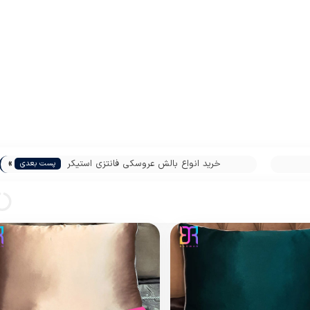
»
خرید انواع بالش عروسکی فانتزی استیکر
پست بعدی