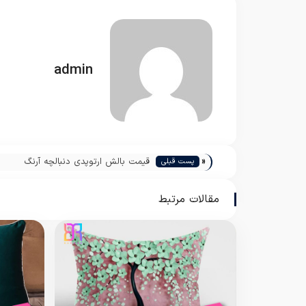
admin
«
قیمت بالش ارتوپدی دنبالچه آرنگ
پست قبلی
مقالات مرتبط