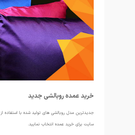
خرید عمده روبالشی جدید
جدیدترین مدل روبالشی های تولید شده با استفاده از 
سایت برای خرید عمده انتخاب نمایید.