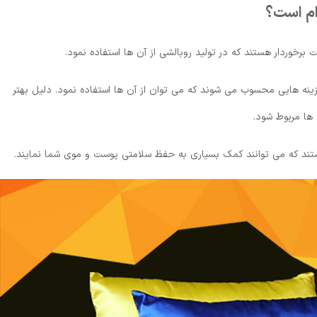
ام است؟
برخوردار هستند که در تولید روبالشی از آن ها استفاده نمود.
زینه هایی محسوب می شوند که می توان از آن ها استفاده نمود. دلیل بهتر
ها مربوط شود.
تند که می توانند کمک بسیاری به حفظ سلامتی پوست و موی شما نمایند.