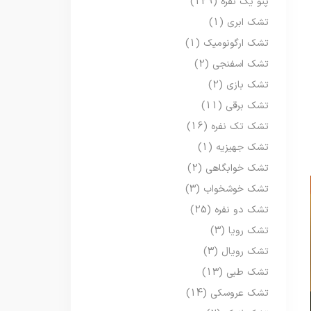
پتو یک نفره
(129)
تشک ابری
(1)
تشک ارگونومیک
(1)
تشک اسفنجی
(2)
تشک بازی
(2)
تشک برقی
(11)
تشک تک نفره
(16)
تشک جهیزیه
(1)
تشک خوابگاهی
(2)
تشک خوشخواب
(3)
تشک دو نفره
(25)
تشک رویا
(3)
تشک رویال
(3)
تشک طبی
(13)
تشک عروسکی
(14)