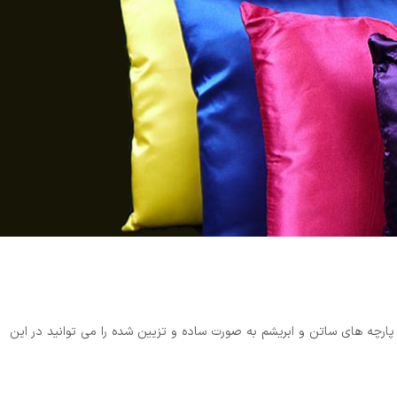
پارچه های ساتن و ابریشم به صورت ساده و تزیین شده را می توانید در این