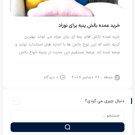
خرید عمده بالش پنبه برای نوزاد
خرید عمده بالش های پنبه ای برای نوزاد می تواند بهترین
گزینه باشد که این نوع بالش ها با اندازه های استاندارد تولید و
عرضه شده اند. عرضه مستقیم این سایت در زمینه انواع بالش…
بالش پنبه
بالش نوزاد
جمعه , 21 دسامبر 2018
0 دیدگاه
دنبال چیزی می گردی؟