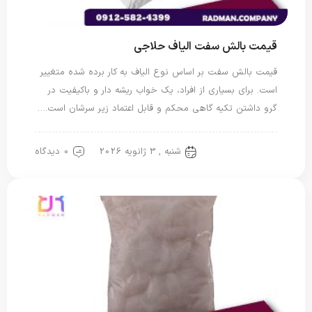
قیمت بالش سفت الیاف حلاجی
قیمت بالش سفت بر اساس نوع الیاف به کار برده شده متغییر
است. برای بسیاری از افراد، یک خواب ریشه دار و باکیفیت در
گرو داشتن تکیه گاهی محکم و قابل اعتماد زیر سرشان است.…
شنبه , 3 ژانویه 2026
0 دیدگاه
بالش پنبه