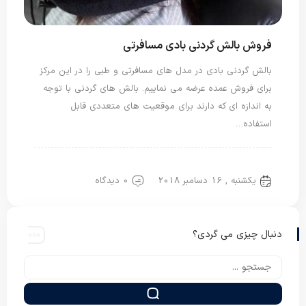
فروش بالش گردنی بادی مسافرتی
بالش گردنی بادی در مدل های مسافرتی و طبی را در این مرکز
برای فروش عمده عرضه می نماییم. بالش های گردنی با توجه
به اندازه ای که دارند برای موقعیت های متعددی قابل
استفاده…
بالش بادی
بالش گردنی
بالش مسافرتی
یکشنبه , 16 دسامبر 2018
0 دیدگاه
دنبال چیزی می گردی؟