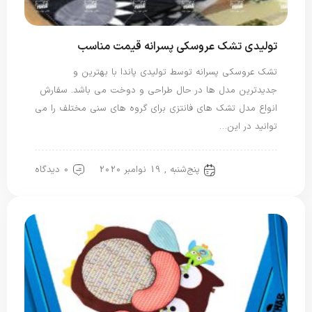
تولیدی تشک عروسکی پسرانه قیمت مناسب
تشک عروسکی پسرانه توسط تولیدی پاندا با بهترین و
جدیدترین مدل ها در حال طراحی و دوخت می باشد. سفارش
انواع مدل تشک های فانتزی برای گروه های سنی مختلف را می
توانید در این…
پنج‌شنبه , 19 نوامبر 2020
0 دیدگاه
تشک بازی