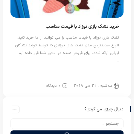
خرید تشک بازی نوزاد با قیمت مناسب
تشک بازی نوزاد با قیمت مناسب را می توانید از ما خرید کنید.
انواع جدیدترین مدل تشک های نوزادی که توسط تولید کنندگان
ایرانی ارائه شده، برای فروش عمده در اختیار شما قرار داده ایم.
…
تشک بازی
تشک نوزاد
سه‌شنبه , 21 می 2019
0 دیدگاه
دنبال چیزی می گردی؟