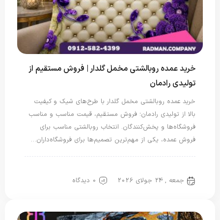
خرید عمده روبالشتی مخمل گلدار | فروش مستقیم از
تولیدی رادمان
خرید عمده روبالشتی مخمل گلدار با طرح‌های شیک و کیفیت
بالا از تولیدی رادمان؛ فروش مستقیم، قیمت مناسب و مناسب
فروشگاه‌ها و پخش‌کنندگان. انتخاب روبالشتی مناسب برای
فروش عمده، یکی از مهم‌ترین تصمیم‌ها برای فروشگاه‌داران…
روبالشتی
روبالشی مخمل
جمعه , 24 جولای 2026
0 دیدگاه