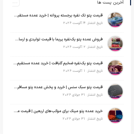
آخرین پست ها
قیمت پتو تک نفره برجسته پروانه | خرید عمده مستقیم با بهترین قیمت بازار
تاریخ انتشار: 4 آگوست 2026
فروش عمده پتو یک‌نفره پریما با قیمت تولیدی و ارسال به سراسر کشور
تاریخ انتشار: 2 آگوست 2026
قیمت پتو یک‌نفره ضخیم گلبافت | خرید عمده مستقیم با بهترین قیمت
تاریخ انتشار: 1 آگوست 2026
قیمت پتو سبک سنس | خرید و پخش عمده پتو مسافرتی Sense
تاریخ انتشار: 31 جولای 2026
خرید عمده پتو مینک برای موکب‌های اربعین | قیمت مناسب و ارسال سریع
تاریخ انتشار: 31 جولای 2026