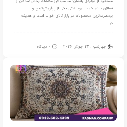
مستقیم از تولیدی رادمان؛ مناسب فروشگاه‌ها، پخش‌کنندگان و
فعالان کالای خواب. روبالشتی یکی از پرفروش‌ترین و
پرمصرف‌ترین محصولات در بازار کالای خواب است و همیشه
در…
روبالشتی
روبالشی مخمل
چهارشنبه , 22 جولای 2026
0 دیدگاه