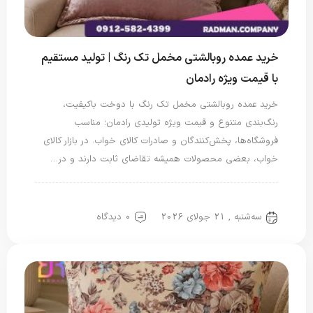
خرید عمده روبالشتی مخمل تک رنگ | تولید مستقیم
با قیمت ویژه رادمان
خرید عمده روبالشتی مخمل تک رنگ با دوخت باکیفیت،
رنگ‌بندی متنوع و قیمت ویژه تولیدی رادمان؛ مناسب
فروشگاه‌ها، پخش‌کنندگان و صادرات کالای خواب. در بازار کالای
خواب، بعضی محصولات همیشه تقاضای ثابت دارند و در…
روبالشتی
روبالشی مخمل
سه‌شنبه , 21 جولای 2026
0 دیدگاه