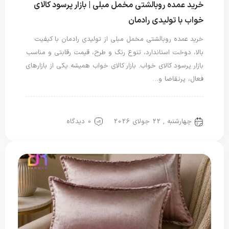
خرید عمده روبالشتی مخمل مبلی | بازار پرسود کالای
خواب با تولیدی رادمان
خرید عمده روبالشتی مخمل مبلی از تولیدی رادمان با کیفیت
بالا، دوخت استاندارد، تنوع رنگ و طرح، قیمت رقابتی و مناسب
بازار پرسود کالای خواب. بازار کالای خواب همیشه یکی از بازارهای
فعال، پرتقاضا و…
روبالشتی
روبالشی مخمل
چهارشنبه , 22 جولای 2026
0 دیدگاه