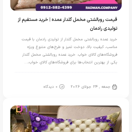
قیمت روبالشتی مخمل گلدار عمده | خرید مستقیم از
تولیدی رادمان
خرید عمده روبالشتی مخمل گلدار از تولیدی رادمان با قیمت
مناسب، کیفیت بالا، دوخت تمیز و طرح‌های متنوع ویژه
فروشگاه‌های کالای خواب. خرید عمده روبالشتی مخمل گلدار
یکی از بهترین انتخاب‌ها برای فروشگاه‌های کالای خواب،…
روبالشتی
روبالشی مخمل
جمعه , 24 جولای 2026
0 دیدگاه