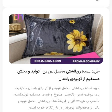
خرید عمده روبالشتی مخمل عروس | تولید و پخش
مستقیم از تولیدی رادمان
خرید عمده روبالشتی مخمل عروس از تولیدی رادمان با کیفیت
بالا، دوخت تمیز، رنگ‌بندی متنوع و قیمت مستقیم تولیدکننده؛
مناسب پخش‌کنندگان و فروشگاه‌ها. روبالشتی مخمل عروس
یکی از محصولات پرطرفدار در بازار کالای خواب است؛…