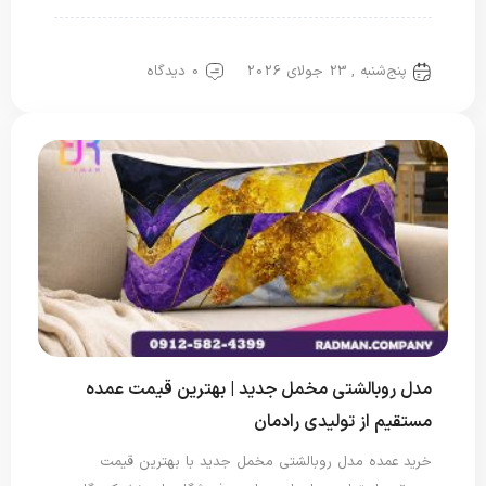
روبالشتی
روبالشی عروس
روبالشی مخمل
پنج‌شنبه , 23 جولای 2026
0 دیدگاه
مدل روبالشتی مخمل جدید | بهترین قیمت عمده
مستقیم از تولیدی رادمان
خرید عمده مدل روبالشتی مخمل جدید با بهترین قیمت