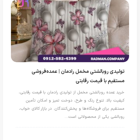
تولیدی روبالشتی مخمل رادمان | عمده‌فروشی
مستقیم با قیمت رقابتی
خرید عمده روبالشتی مخمل از تولیدی رادمان با قیمت رقابتی،
کیفیت بالا، تنوع رنگ و طرح، دوخت تمیز و امکان تأمین
مستقیم برای فروشگاه‌ها و پخش‌کنندگان. در بازار کالای خواب،
روبالشی یکی از محصولاتی است…
روبالشتی
روبالشی مخمل