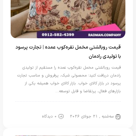
قیمت روبالشتی مخمل نقره‌کوب عمده | تجارت پرسود
با تولیدی رادمان
قیمت روبالشتی مخمل نقره‌کوب عمده را مستقیم از تولیدی
رادمان دریافت کنید؛ محصولی شیک، پرفروش و مناسب تجارت
پرسود در بازار کالای خواب. بازار کالای خواب همیشه یکی از
بازارهای فعال، پرتقاضا و قابل توسعه…
روبالشتی
روبالشی مخمل
سه‌شنبه , 21 جولای 2026
0 دیدگاه