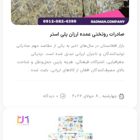
صادرات روتختی عمده ارزان پلی استر
بازار افغانستان در سال‌های اخیر به یکی از مقاصد مهم صادراتی
تولیدکنندگان و تاجران ایرانی تبدیل شده است. نزدیکی
جغرافیایی، اشتراکات فرهنگی، هزینه پایین حمل‌ونقل و شناخت
بالای مصرف‌کنندگان افغان از کالاهای ایرانی، باعث شده…
روتختی پلی استر
چهارشنبه , 8 جولای 2026
0 دیدگاه