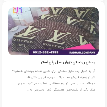
پخش روتختی تهران مدل پلی استر
آیا به ‌دنبال یک منبع مطمئن برای تامین عمده روتختی هستید؟
اگر در زمینه فروش محصولات خواب، تجهیز هتل‌ها،
مهمانسراها، یا حتی توزیع منطقه‌ای فعالیت می‌کنید، بدون
شک یکی از دغدغه‌های همیشگی شما، دسترسی به…
روتختی پلی استر