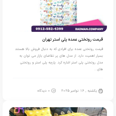
قیمت روتختی عمده پلی استر تهران
قیمت روتختی عمده برای افرادی که به دنبال فروش بالا هستند
بسیار اهمیت دارد. از مدل های پر تقاضای بازار می توان به
مدل روتختی پلی استر اشاره کرد. پارچه پلی استر و روتختی
های…
روتختی پلی استر
یکشنبه , 16 نوامبر 2025
0 دیدگاه