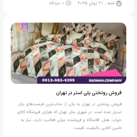
شنبه , 21 ژوئن 2025
0 دیدگاه
فروش روتختی پلی استر در تهران
فروش روتختی در تهران به یکی از جذاب‌ترین فرصت‌های بازار
تبدیل شده است. در شهری مثل تهران که هزاران فروشگاه کالای
خواب، هتل، اقامتگاه و فروشنده جزئی فعالیت دارند، نیاز به
تامین کالایی باکیفیت، قیمت…