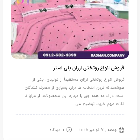
فروش انواع روتختی ارزان پلی استر
فروش انواع روتختی ارزان مستقیماً از تولیدی، یکی از
هوشمندانه ترین انتخاب ها برای بسیاری از مصرف کنندگان
است. در ادامه همه چیز را درباره این محصولات، از مزایا تا
نکات مهم خرید، توضیح می…
روتختی پلی استر
جمعه , 7 نوامبر 2025
0 دیدگاه