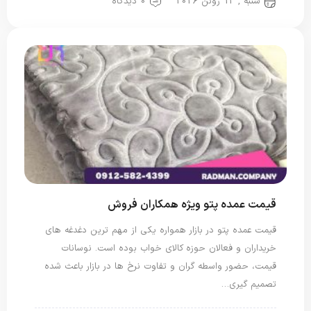
شنبه , 13 ژوئن 2026
0 دیدگاه
قیمت عمده پتو ویژه همکاران فروش
قیمت عمده پتو در بازار همواره یکی از مهم ترین دغدغه های
خریداران و فعالان حوزه کالای خواب بوده است. نوسانات
قیمت، حضور واسطه گران و تفاوت نرخ ها در بازار باعث شده
تصمیم گیری…