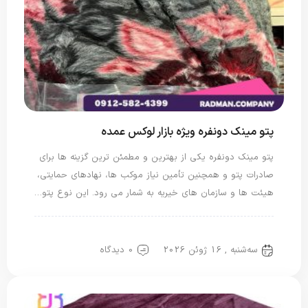
پتو مینک دونفره ویژه بازار لوکس عمده
پتو مینک دونفره یکی از بهترین و مطمئن ترین گزینه ها برای
صادرات پتو و همچنین تأمین نیاز موکب ها، نهادهای حمایتی،
هیئت ها و سازمان های خیریه به شمار می رود. این نوع پتو…
پتو دو نفره
پتو سربازی
سه‌شنبه , 16 ژوئن 2026
0 دیدگاه