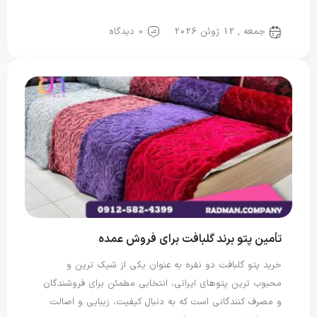
پتو دو نفره
پتو یک نفره
جمعه , 12 ژوئن 2026
0 دیدگاه
تأمین پتو برند گلبافت برای فروش عمده
خرید پتو گلبافت دو نفره به عنوان یکی از شیک ترین و
محبوب ترین پتوهای ایرانی، انتخابی مطمئن برای فروشندگان
و مصرف کنندگانی است که به دنبال کیفیت، زیبایی و اصالت