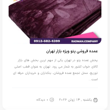
عمده فروشی پتو ویژه بازار تهران
پخش عمده پتو در تهران یکی از مهم ترین بخش های بازار
کالای خواب کشور به شمار می رود. تهران به عنوان قطب اصلی
توزیع، محل تجمع عمده فروشان، بنکداران و خریداران حرفه ای
است…
پتو دو نفره
پتو یک نفره
یکشنبه , 14 ژوئن 2026
0 دیدگاه