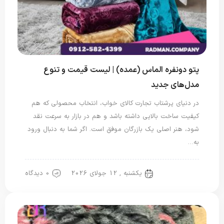
پتو دونفره الماس (عمده) | لیست قیمت و تنوع
مدل‌های جدید
در دنیای پرشتاب تجارت کالای خواب، انتخاب محصولی که هم
کیفیت ساخت بالایی داشته باشد و هم در بازار به سرعت نقد
شود، هنر اصلی یک بازرگان موفق است. اگر شما به دنبال ورود
به…
یکشنبه , 12 جولای 2026
0 دیدگاه
پتو دو نفره