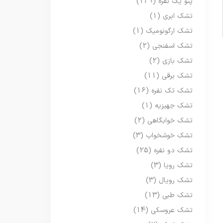
پتو یک نفره
(129)
تشک ابری
(1)
تشک ارگونومیک
(1)
تشک اسفنجی
(2)
تشک بازی
(2)
تشک برقی
(11)
تشک تک نفره
(16)
تشک جهیزیه
(1)
تشک خوابگاهی
(2)
تشک خوشخواب
(3)
تشک دو نفره
(25)
تشک رویا
(3)
تشک رویال
(3)
تشک طبی
(13)
تشک عروسکی
(14)