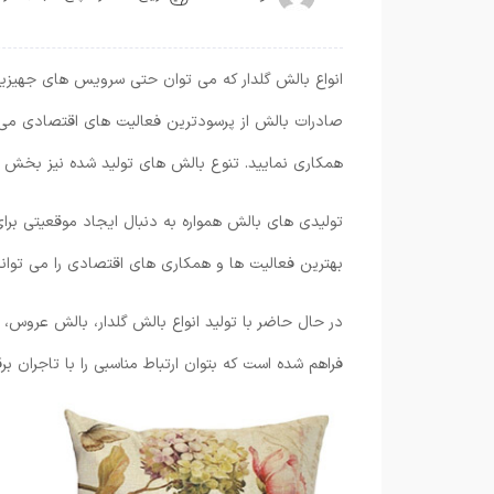
انواع بالش گلدار که می توان حتی سرویس های جهیزیه 
صادرات بالش از پرسودترین فعالیت های اقتصادی می 
همکاری نمایید. تنوع بالش های تولید شده نیز بخش
تولیدی های بالش همواره به دنبال ایجاد موقعیتی برای ص
بهترین فعالیت ها و همکاری های اقتصادی را می تواند
در حال حاضر با تولید انواع بالش گلدار، بالش عروس
فراهم شده است که بتوان ارتباط مناسبی را با تاجران برقر