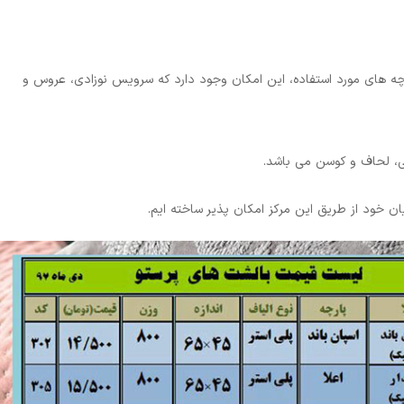
رچه های مورد استفاده، این امکان وجود دارد که سرویس نوزادی، عروس و
، لحاف و کوسن می باشد.
 خود از طریق این مرکز امکان پذیر ساخته ایم.