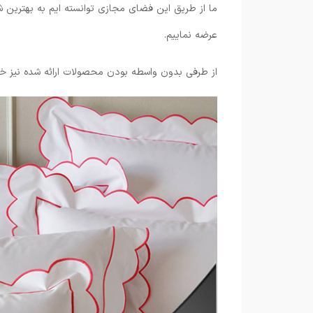
ما از طریق این فضای مجازی توانسته ایم به بهترین شک
عرضه نماییم.
از طرفی بدون واسطه بودن محصولات ارائه شده نیز خو