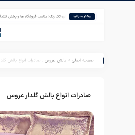
روتختی دونفره تک رنگ؛ مناسب فروشگاه ها و پخش کنندگان
ق
بیشتر بخوانید
صفحه اصلی
>
بالش عروس
:
صادرات انواع بالش گلد
صادرات انواع بالش گلدار عروس
با