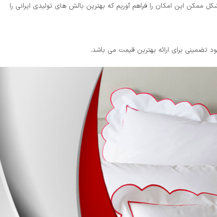
ل ممکن این امکان را فراهم آوریم که بهترین بالش های تولیدی ایرانی را
د تضمینی برای ارائه بهترین قیمت می باشد.