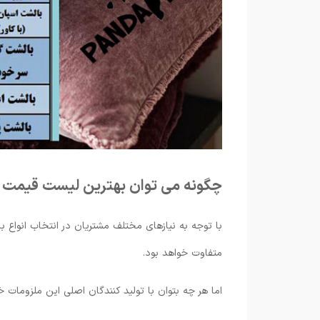
چگونه می توان بهترین لیست قیمت ب
با توجه به نیازهای مختلف مشتریان در انتخاب انواع 
متفاوت خواهد بود.
اما هر چه بتوان با تولید کنندگان اصلی این ملزومات 