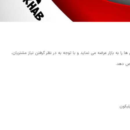
ا را به بازار عرضه می نماید و با توجه به در نظر گرفتن نیاز مشتریان،
اص دهد.