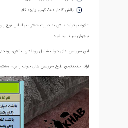
بالش گلدار 800 گرمی پارچه گلارا
علاوه بر تولید بالش به صورت جفتی، بر اساس نوع پا
نوجوان نیز تولید شود.
این سرویس های خواب شامل روبالشی، بالش، روتختی
ارائه جدیدترین طرح سرویس های خواب را برای مشتریان