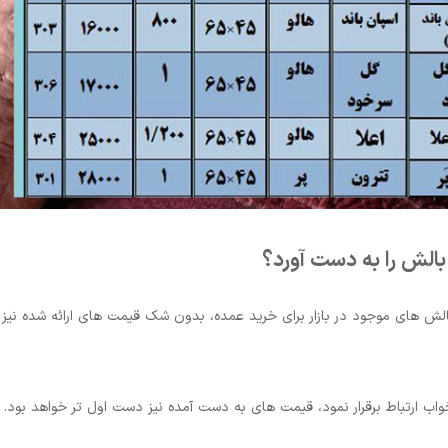
الش را به دست آورد؟
بالش های موجود در بازار برای خرید عمده، بدون شک قیمت های ارائه شده نیز
خواب ارتباط برقرار نمود، قیمت های به دست آمده نیز دست اول تر خواهد بود.