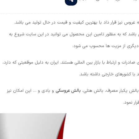
عروس نیز قرار داد با بهترین کیفیت و قیمت در حال تولید می باشد.
باشد که به منظور تامین این محصول می توانید در این سایت شروع به
 دیگری از مزیت ها محسوب می شود.
ادرات و ارتباط با بازار بین المللی هستند. ایران به دلیل موقعیتی که دارد،
 با کشورهای خارجی داشته باشد.
، بالش یکبار مصرف، بالش هتلی،
بالش عروسکی
و بادی و … این امکان نیز
ار نمود.