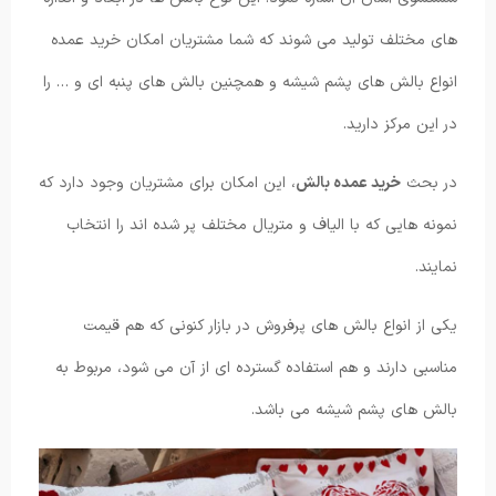
های مختلف تولید می شوند که شما مشتریان امکان خرید عمده
انواع بالش های پشم شیشه و همچنین بالش های پنبه ای و … را
در این مرکز دارید.
در بحث
خرید عمده بالش
، این امکان برای مشتریان وجود دارد که
نمونه هایی که با الیاف و متریال مختلف پر شده اند را انتخاب
نمایند.
یکی از انواع بالش های پرفروش در بازار کنونی که هم قیمت
مناسبی دارند و هم استفاده گسترده ای از آن می شود، مربوط به
بالش های پشم شیشه می باشد.