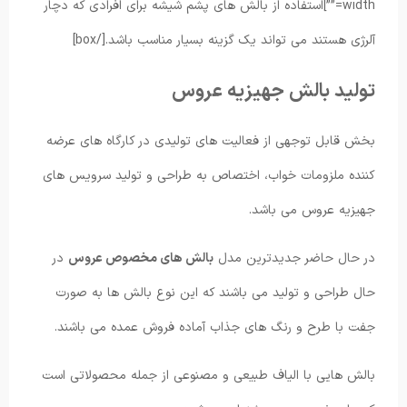
width=””]استفاده از بالش های پشم شیشه برای افرادی که دچار
آلرژی هستند می تواند یک گزینه بسیار مناسب باشد.[/box]
تولید بالش جهیزیه عروس
بخش قابل توجهی از فعالیت های تولیدی در کارگاه های عرضه
کننده ملزومات خواب، اختصاص به طراحی و تولید سرویس های
جهیزیه عروس می باشد.
در حال حاضر جدیدترین مدل
بالش های مخصوص عروس
در
حال طراحی و تولید می باشند که این نوع بالش ها به صورت
جفت با طرح و رنگ های جذاب آماده فروش عمده می باشند.
بالش هایی با الیاف طبیعی و مصنوعی از جمله محصولاتی است