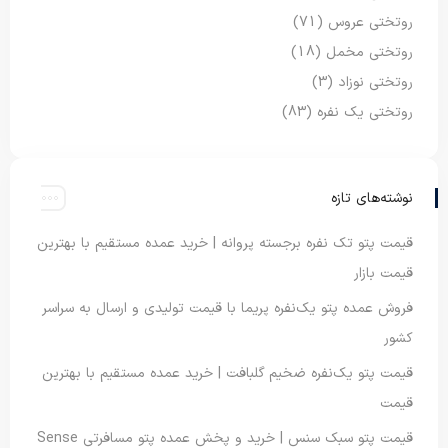
روتختی عروس
(71)
روتختی مخمل
(18)
روتختی نوزاد
(3)
روتختی یک نفره
(83)
نوشته‌های تازه
قیمت پتو تک نفره برجسته پروانه | خرید عمده مستقیم با بهترین
قیمت بازار
فروش عمده پتو یک‌نفره پریما با قیمت تولیدی و ارسال به سراسر
کشور
قیمت پتو یک‌نفره ضخیم گلبافت | خرید عمده مستقیم با بهترین
قیمت
قیمت پتو سبک سنس | خرید و پخش عمده پتو مسافرتی Sense