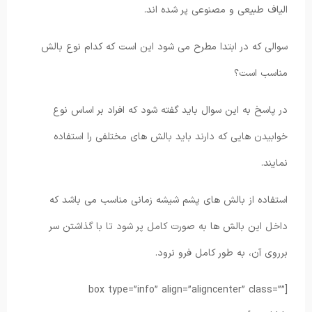
الیاف طبیعی و مصنوعی پر شده اند.
سوالی که در ابتدا مطرح می شود این است که کدام نوع بالش
مناسب است؟
در پاسخ به این سوال باید گفته شود که افراد بر اساس نوع
خوابیدن هایی که دارند باید بالش های مختلفی را استفاده
نمایند.
استفاده از بالش های پشم شیشه زمانی مناسب می باشد که
داخل این بالش ها به صورت کامل پر شود تا با گذاشتن سر
برروی آن، به طور کامل فرو نرود.
[box type=”info” align=”aligncenter” class=””