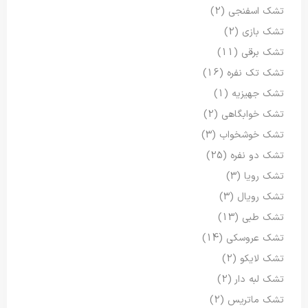
تشک اسفنجی
(2)
تشک بازی
(2)
تشک برقی
(11)
تشک تک نفره
(16)
تشک جهیزیه
(1)
تشک خوابگاهی
(2)
تشک خوشخواب
(3)
تشک دو نفره
(25)
تشک رویا
(3)
تشک رویال
(3)
تشک طبی
(13)
تشک عروسکی
(14)
تشک لایکو
(2)
تشک لبه دار
(2)
تشک ماتریس
(2)