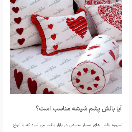
آیا بالش پشم شیشه مناسب است؟
امروزه بالش های بسیار متنوعی در بازار یافت می شود که با انواع