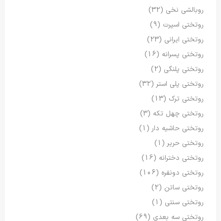
روبالشی نخی
(32)
روتختی اسپرت
(9)
روتختی ایرانی
(23)
روتختی پسرانه
(16)
روتختی پلنگی
(2)
روتختی پلی استر
(32)
روتختی ترک
(13)
روتختی چهل تکه
(3)
روتختی حاشیه دار
(1)
روتختی حریر
(1)
روتختی دخترانه
(16)
روتختی دونفره
(106)
روتختی ساتن
(2)
روتختی سنتی
(1)
روتختی سه بعدی
(69)