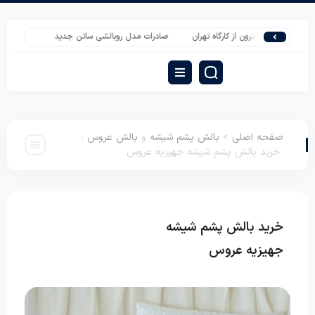
ارزان تترون از کارگاه تهران
صادرات مدل روبالشی ساتن جدید
صادرات تشک مسافرت
صفحه اصلی
>
بالش پشم شیشه
و
بالش عروس
:
خرید بالش پشم شیشه جهیزیه عروس
خرید بالش پشم شیشه
بالش پشم شیشه
بالش عروس
جهیزیه عروس