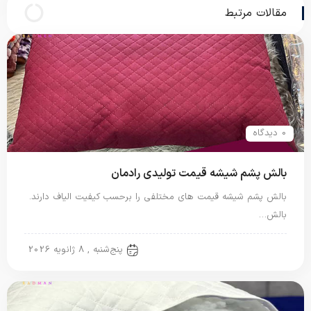
مقالات مرتبط
0 دیدگاه
بالش پشم شیشه قیمت تولیدی رادمان
بالش پشم شیشه قیمت های مختلفی را برحسب کیفیت الیاف دارند.
بالش…
بالش پشم شیشه
پنج‌شنبه , 8 ژانویه 2026