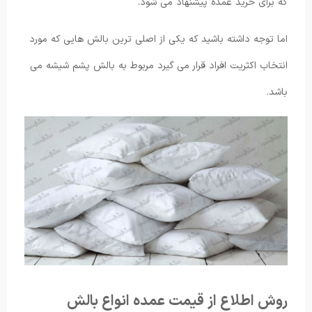
که برای خرید عمده پیشنهاد می شود.
اما توجه داشته باشید که یکی از اصلی ترین بالش هایی که مورد
انتخاب اکثریت افراد قرار می گیرد مربوط به بالش پشم شیشه می
باشد.
روش اطلاع از قیمت عمده انواع بالش