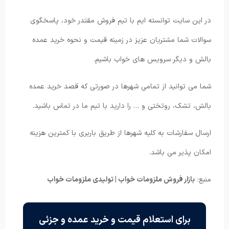
در این سایت توانسته ایم با تیم فروش مقتدر خود، پاسخگوی
سوالات شما مشتریان عزیز در زمینه قیمت و نحوه خرید عمده
بالش و دیگر سرویس های خواب باشیم.
شما می توانید از تمامی شهرها در صورتی که قصد خرید عمده
بالش، تشک، روتختی و … را دارید با تیم ما در تماس باشید.
ارسال سفارشات به کلیه شهرها از طریق باربری با کمترین هزینه
امکان پذیر می باشد.
منبع:
بازار فروش ملزومات خواب | تولیدی ملزومات خواب
برای استعلام قیمت و خرید عمده و جزئی