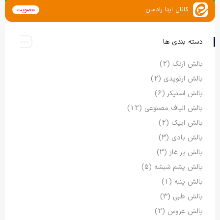
کانال ایتا رادمان
عضویت
دسته بندی ها
بالش آرنگ
(2)
بالش ارتوپدی
(2)
بالش استیکر
(6)
بالش الیاف مصنوعی
(12)
بالش ایپک
(2)
بالش بادی
(3)
بالش پر غاز
(3)
بالش پشم شیشه
(5)
بالش پنبه
(1)
بالش طبی
(3)
بالش عروس
(2)