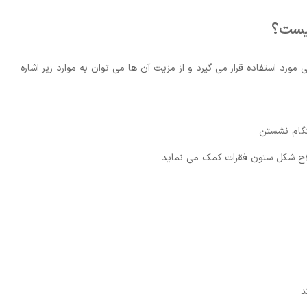
چیست؟
مورد استفاده قرار می گیرد و از مزیت آن ها می توان به موارد زیر اشاره
نگام نشستن
لاح شکل ستون فقرات کمک می نماید
د