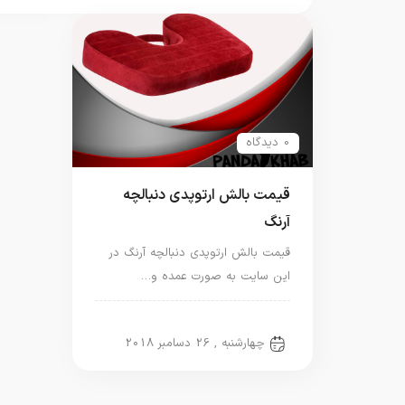
0 دیدگاه
قیمت بالش ارتوپدی دنبالچه
آرنگ
قیمت بالش ارتوپدی دنبالچه آرنگ در
این سایت به صورت عمده و…
بالش آرنگ
چهارشنبه , 26 دسامبر 2018