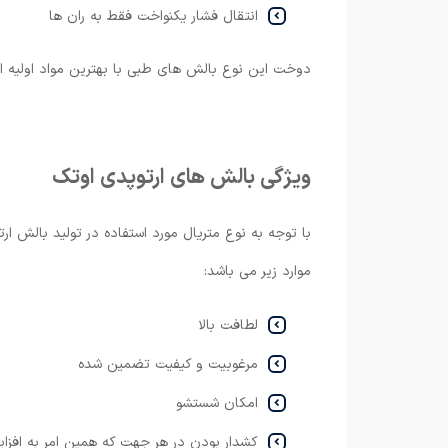
انتقال فشار یکنواخت فقط به ران ها
دوخت این نوع بالش های طبی با بهترین مواد اولیه انج
ویژگی بالش های ارتوپدی اوتک
با توجه به نوع متریال مورد استفاده در تولید بالش 
موارد زیر می باشد:
لطافت بالا
مرغوبیت و کیفیت تضمین شده
امکان شستشو
کشدار بودن در هر جهت که همین امر به افز