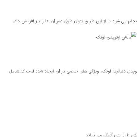
ام می شود تا از این طریق بتوان طول عمر آن ها را نیز افزایش داد.
ارتوپدی دنبالچه اوتک، ویژگی های خاصی در آن ایجاد شده است که شامل
ایش طول عمر کمک می نماید