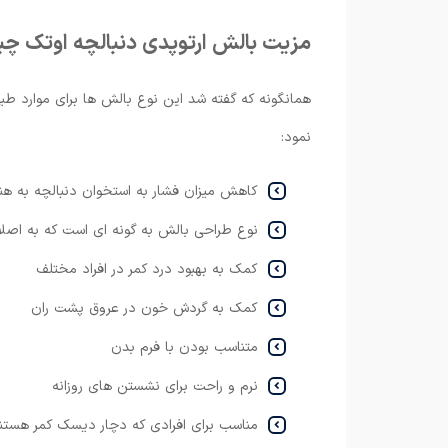
مزیت بالش ارتوپدی دنبالچه اوتک 
همانگونه که گفته شد این نوع بالش ها برای موارد طبی 
نمود:
کاهش میزان فشار به استخوان دنبالچه به ه
نوع طراحی بالش به گونه ای است که به اص
کمک به بهبود درد کمر در افراد مختلف
کمک به گردش خون در عروق پشت ران
متناسب بودن با فرم بدن
نرم و راحت برای نشستن های روزانه
مناسب برای افرادی که دچار دیسک کمر هستن