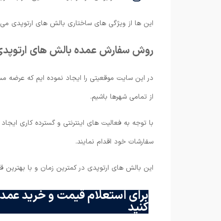
این ها از ویژگی های ساختاری بالش های ارتوپدی می با
روش سفارش عمده بالش های ارتوپدی
در این سایت موقعیتی را ایجاد نموده ایم که عرضه م
از تمامی شهرها باشیم.
با توجه به فعالیت های اینترنتی و گسترده کاری ایجا
سفارشات خود اقدام نمایند.
این بالش های ارتوپدی در کمترین زمان و با بهترین قی
برای استعلام قیمت و خرید عمده
کنید