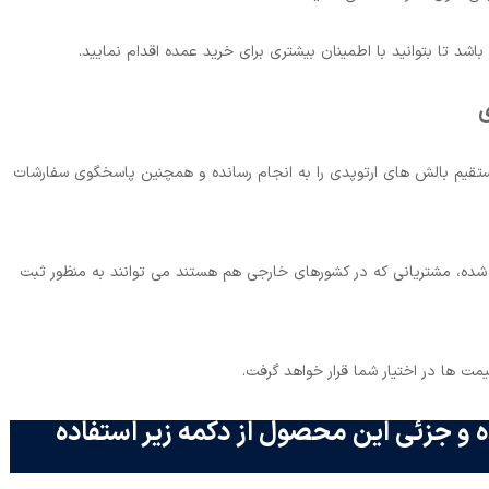
شد تا بتوانید با اطمینان بیشتری برای خرید عمده اقدام نمایید.
ستقیم بالش های ارتوپدی را به انجام رسانده و همچنین پاسخگوی سفارشات
د شده، مشتریانی که در کشورهای خارجی هم هستند می توانند به منظور ثبت
مت ها در اختیار شما قرار خواهد گرفت.
 و جزئی این محصول از دکمه زیر استفاده