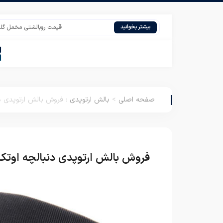
قیمت روبالشتی مخمل گلدار عمده
بیشتر بخوانید
صفحه اصلی
>
بالش ارتوپدی
:
فروش بالش ارتوپدی د
فروش بالش ارتوپدی دنبالچه اوتک