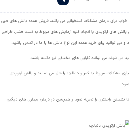
ت خواب برای درمان مشکلات استخوانی می باشد. فروش عمده بالش های طبی
 بالش های ارتوپدی با انجام کلیه آزمایش های مربوط به تست فشار، طراحی
د و می توانید برای خرید عمده این نوع بالش ها با ما در تماس باشید.
د می شوند می توانند کارایی های مختلفی نیز داشته باشند.
اری مشکلات مربوط به کمر و دنبالچه را حل می نمایند و بالش ارتوپدی
مود.
ا نشستن راحتتری را تجربه نمود و همچنین در درمان بیماری های دیگری