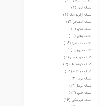
پتو یک نفره
(129)
تشک ابری
(1)
تشک ارگونومیک
(1)
تشک اسفنجی
(2)
تشک بازی
(2)
تشک برقی
(11)
تشک تک نفره
(16)
تشک جهیزیه
(1)
تشک خوابگاهی
(2)
تشک خوشخواب
(3)
تشک دو نفره
(25)
تشک رویا
(3)
تشک رویال
(3)
تشک طبی
(13)
تشک عروسکی
(14)