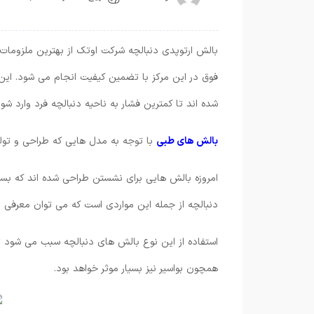
بالش ارتوپدی دنبالچه شرکت اوتک از بهترین ملزوما
فوق در این مرکز با تضمین کیفیت انجام می شود. این
شده اند تا کمترین فشار به ناحیه دنبالچه فرد وارد شو
بالش های طبی
با توجه به مدل هایی که طراحی و تولی
امروزه بالش هایی برای نشستن طراحی شده اند که بسی
دنبالچه از جمله این مواردی است که می توان معرفی ن
استفاده از این نوع بالش های دنبالچه سبب می شود ت
همچون بواسیر نیز بسیار موثر خواهد بود.