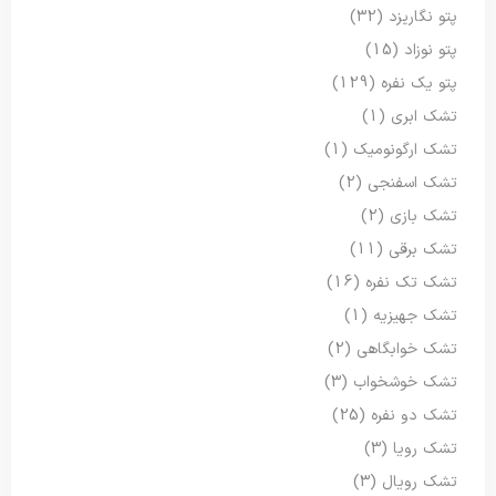
پتو نگاریزد
(32)
پتو نوزاد
(15)
پتو یک نفره
(129)
تشک ابری
(1)
تشک ارگونومیک
(1)
تشک اسفنجی
(2)
تشک بازی
(2)
تشک برقی
(11)
تشک تک نفره
(16)
تشک جهیزیه
(1)
تشک خوابگاهی
(2)
تشک خوشخواب
(3)
تشک دو نفره
(25)
تشک رویا
(3)
تشک رویال
(3)