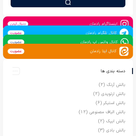
اینستاگرام رادمان
دنبال کردن
کانال تلگرام رادمان
عضویت
کانال واتس اپ رادمان
عضویت
کانال ایتا رادمان
عضویت
دسته بندی ها
بالش آرنگ
(2)
بالش ارتوپدی
(2)
بالش استیکر
(6)
بالش الیاف مصنوعی
(12)
بالش ایپک
(2)
بالش بادی
(3)