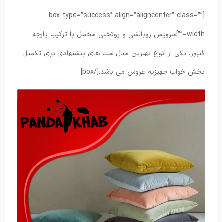
[box type=”success” align=”aligncenter” class=””
width=””]سرویس روبالشی و روتختی مخمل با ترکیب پارچه
گیپور، یکی از انواع بهترین مدل ست های پیشنهادی برای تکمیل
بخش خواب جهیزیه عروس می باشد.[/box]