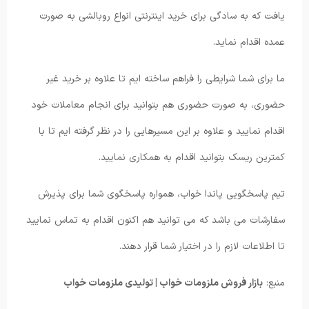
یافت که به سادگی برای خرید اینترنتی انواع روبالشی به صورت
عمده اقدام نماید.
ما برای شما شرایطی را فراهم ساخته ایم تا علاوه بر خرید غیر
حضوری، به صورت حضوری هم بتوانید برای انجام معاملات خود
اقدام نمایید و علاوه بر این مسیرهایی را در نظر گرفته ایم تا با
کمترین ریسک بتوانید اقدام به همکاری نمایید.
تیم پاسخگویی پاندا خواب، همواره پاسخگوی شما برای پذیرش
سفارشات می باشد که می توانید هم اکنون اقدام به تماس نمایید
تا اطلاعات لازم را در اختیار شما قرار دهند.
منبع:
بازار فروش ملزومات خواب | تولیدی ملزومات خواب