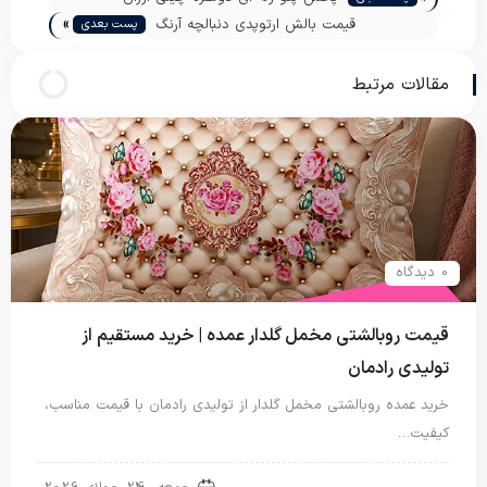
»
قیمت بالش ارتوپدی دنبالچه آرنگ
پست بعدی
مقالات مرتبط
0 دیدگاه
قیمت روبالشتی مخمل گلدار عمده | خرید مستقیم از
تولیدی رادمان
خرید عمده روبالشتی مخمل گلدار از تولیدی رادمان با قیمت مناسب،
کیفیت…
روبالشتی