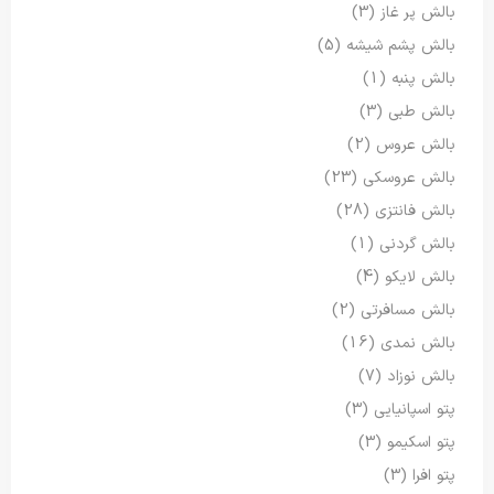
بالش پر غاز
(3)
بالش پشم شیشه
(5)
بالش پنبه
(1)
بالش طبی
(3)
بالش عروس
(2)
بالش عروسکی
(23)
بالش فانتزی
(28)
بالش گردنی
(1)
بالش لایکو
(4)
بالش مسافرتی
(2)
بالش نمدی
(16)
بالش نوزاد
(7)
پتو اسپانیایی
(3)
پتو اسکیمو
(3)
پتو افرا
(3)