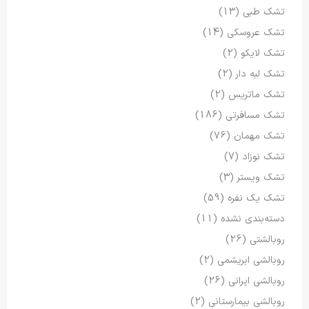
تشک طبی
(13)
تشک عروسکی
(14)
تشک لایکو
(2)
تشک لبه دار
(2)
تشک ماتریس
(2)
تشک مسافرتی
(186)
تشک مهمان
(76)
تشک نوزاد
(7)
تشک ویستر
(3)
تشک یک نفره
(59)
دسته‌بندی نشده
(11)
روبالشتی
(26)
روبالشی ابریشمی
(2)
روبالشی ایرانی
(26)
روبالشی بیمارستانی
(2)