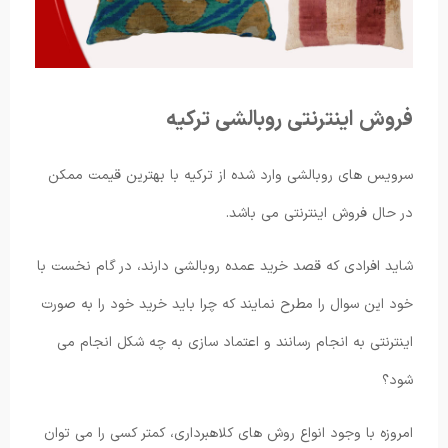
فروش اینترنتی روبالشی ترکیه
سرویس های روبالشی وارد شده از ترکیه با بهترین قیمت ممکن
در حال فروش اینترنتی می باشد.
شاید افرادی که قصد خرید عمده روبالشی دارند، در گام نخست با
خود این سوال را مطرح نمایند که چرا باید خرید خود را به صورت
اینترنتی به انجام رسانند و اعتماد سازی به چه شکل انجام می
شود؟
امروزه با وجود انواع روش های کلاهبرداری، کمتر کسی را می توان