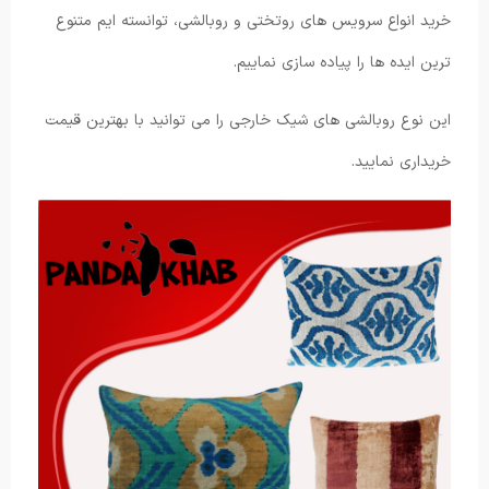
خرید انواع سرویس های روتختی و روبالشی، توانسته ایم متنوع
ترین ایده ها را پیاده سازی نماییم.
این نوع روبالشی های شیک خارجی را می توانید با بهترین قیمت
خریداری نمایید.