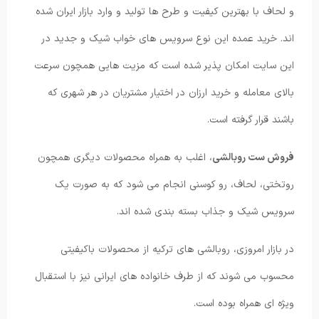
و لحاف با بهترین کیفیت و طرح ها تولید و وارد بازار ایران شده
اند. خرید عمده این نوع سرویس های خواب شیک و جدید در
این سایت امکان پذیر شده است که مزیت هایی همچون سرعت
بالای معامله و خرید ارزان در اختیار مشتریان در هر شهری که
باشند قرار گرفته است.
فروش ست روبالشی
، اغلب به همراه محصولات دیگری همچون
روتختی، لحاف، رو کوسنی انجام می شود که به صورت یک
سرویس شیک و جذاب بسته بندی شده اند.
در بازار امروزی، روبالشی های ترکیه از محصولات باکیفیتی
محسوب می شوند که از طرف خانواده های ایرانی نیز با استقبال
ویژه ای همراه بوده است.