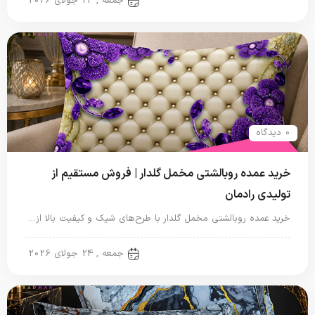
جمعه , 24 جولای 2026
0 دیدگاه
خرید عمده روبالشتی مخمل گلدار | فروش مستقیم از
تولیدی رادمان
خرید عمده روبالشتی مخمل گلدار با طرح‌های شیک و کیفیت بالا از…
روبالشتی
جمعه , 24 جولای 2026