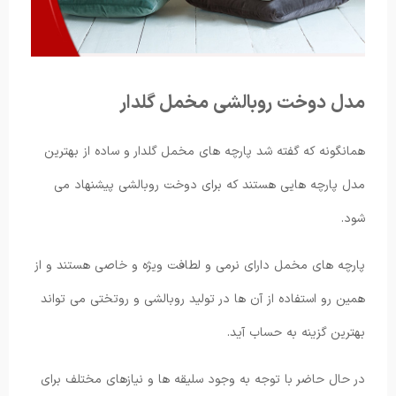
مدل دوخت روبالشی مخمل گلدار
همانگونه که گفته شد پارچه های مخمل گلدار و ساده از بهترین
مدل پارچه هایی هستند که برای دوخت روبالشی پیشنهاد می
شود.
پارچه های مخمل دارای نرمی و لطافت ویژه و خاصی هستند و از
همین رو استفاده از آن ها در تولید روبالشی و روتختی می تواند
بهترین گزینه به حساب آید.
در حال حاضر با توجه به وجود سلیقه ها و نیازهای مختلف برای