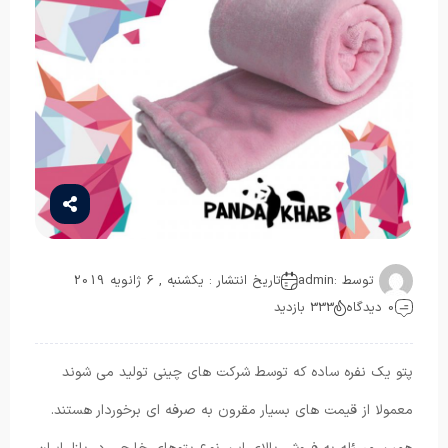
توسط :
admin
تاریخ انتشار : یکشنبه , 6 ژانویه 2019
0 دیدگاه
333 بازدید
پتو یک نفره ساده که توسط شرکت های چینی تولید می شوند
معمولا از قیمت های بسیار مقرون به صرفه ای برخوردار هستند.