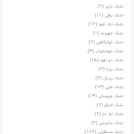
تشک بازی
(2)
تشک برقی
(11)
تشک تک نفره
(16)
تشک جهیزیه
(1)
تشک خوابگاهی
(2)
تشک خوشخواب
(3)
تشک دو نفره
(25)
تشک رویا
(3)
تشک رویال
(3)
تشک طبی
(13)
تشک عروسکی
(14)
تشک لایکو
(2)
تشک لبه دار
(2)
تشک ماتریس
(2)
تشک مسافرتی
(186)