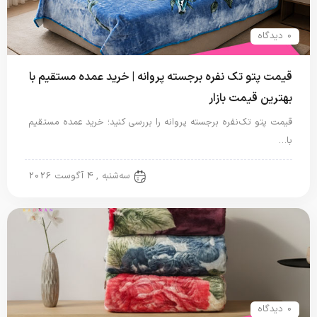
0 دیدگاه
قیمت پتو تک نفره برجسته پروانه | خرید عمده مستقیم با
بهترین قیمت بازار
قیمت پتو تک‌نفره برجسته پروانه را بررسی کنید؛ خرید عمده مستقیم
با…
پتو نگاریزد
سه‌شنبه , 4 آگوست 2026
0 دیدگاه