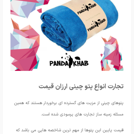
تجارت انواع پتو چینی ارزان قیمت
پتوهای چینی از مزیت های گسترده ای برخوردار هستند که همین
مسئله زمینه ساز تجارت های پرسودی شده است.
قیمت پایین این پتوها از مهم ترین شاخصه هایی می باشد که