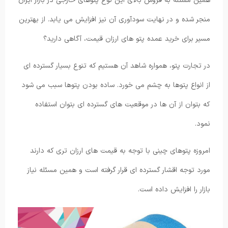
همین مسئله به فروش بالای این نوع پتوهای خارجی در بازار ایران
منجر شده و در نهایت سودآوری آن نیز افزایش می یابد. از بهترین
مسیر برای خرید عمده پتو های ارزان قیمت، آگاهی دارید؟
در تجارت پتو، همواره شاهد آن هستیم که تنوع بسیار گسترده ای
از انواع پتوها به چشم می خورد. ساده بودن پتوها سبب می شود
که بتوان از آن ها در موقعیت های گسترده ای بتوان استفاده
نمود.
امروزه پتوهای چینی با توجه به قیمت های ارزان تری که دارند
مورد توجه اقشار گسترده ای قرار گرفته است و همین مسئله نیاز
بازار را افزایش داده است.