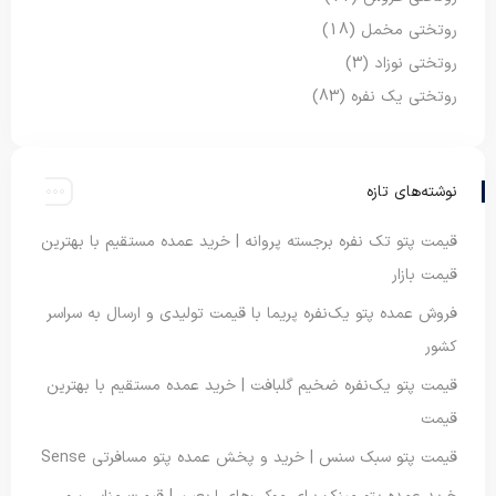
روتختی مخمل
(18)
روتختی نوزاد
(3)
روتختی یک نفره
(83)
نوشته‌های تازه
قیمت پتو تک نفره برجسته پروانه | خرید عمده مستقیم با بهترین
قیمت بازار
فروش عمده پتو یک‌نفره پریما با قیمت تولیدی و ارسال به سراسر
کشور
قیمت پتو یک‌نفره ضخیم گلبافت | خرید عمده مستقیم با بهترین
قیمت
قیمت پتو سبک سنس | خرید و پخش عمده پتو مسافرتی Sense