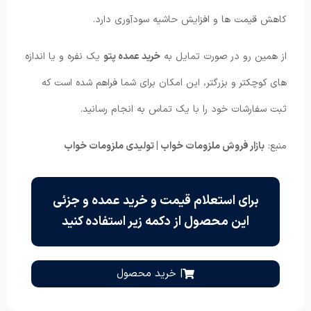
کاهش قیمت ها و افزایش حاشیه سودآوری دارد.
از همین رو در صورت تمایل به
خرید عمده پتو
یک نفره و یا اندازه
های کوچکتر و بزرگتر، این امکان برای شما فراهم شده است که
ثبت سفارشات خود را با یک تماس به انجام رسانید.
منبع:
بازار فروش ملزومات خواب | تولیدی ملزومات خواب
برای استعلام قیمت و خرید عمده و جزئی
این محصول از دکمه زیر استفاده کنید
| خرید محصول