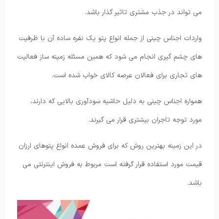
می تواند در جذب مشتری تاثیر گذار باشد.
واردات اجناس چینی از جمله انواع پتو یک نفره ساده آن با ظرفیت
های چشم گیری انجام می شود که همین مسئله زمینه ساز فعالیت
های تجاری برای فعالان عرصه کالای خواب شده است.
همواره اجناس چینی به دلیل حاشیه سودآوری بالایی که دارند،
مورد توجه تاجران بیشتری قرار می گیرند.
در این زمینه بهترین روش که برای فروش عمده انواع پتوهای ارزان
قیمت مورد استفاده قرار گرفته است مربوط به فروش اینترنتی می
باشد.