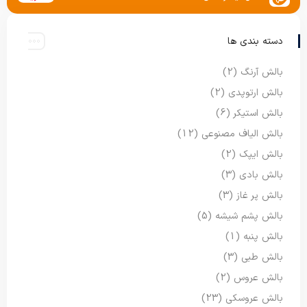
دسته بندی ها
بالش آرنگ
(2)
بالش ارتوپدی
(2)
بالش استیکر
(6)
بالش الیاف مصنوعی
(12)
بالش ایپک
(2)
بالش بادی
(3)
بالش پر غاز
(3)
بالش پشم شیشه
(5)
بالش پنبه
(1)
بالش طبی
(3)
بالش عروس
(2)
بالش عروسکی
(23)