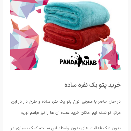
خرید پتو یک نفره ساده
در حال حاضر با معرفی انواع پتو یک نفره ساده و طرح دار در این
مرکز، توانسته ایم امکان خرید عمده آن ها را نیز فراهم آوریم.
بدون شک فعالیت های بدون واسطه این سایت، کمک بسیاری در