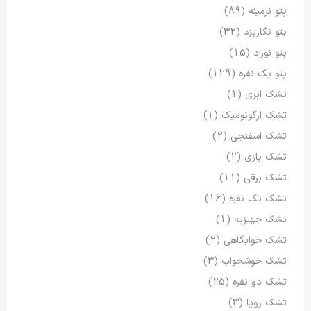
پتو نرمینه
(89)
پتو نگاریزد
(32)
پتو نوزاد
(15)
پتو یک نفره
(129)
تشک ابری
(1)
تشک ارگونومیک
(1)
تشک اسفنجی
(2)
تشک بازی
(2)
تشک برقی
(11)
تشک تک نفره
(16)
تشک جهیزیه
(1)
تشک خوابگاهی
(2)
تشک خوشخواب
(3)
تشک دو نفره
(25)
تشک رویا
(3)