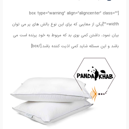
[box type=”warning” align=”aligncenter” class=””
width=””]یکی از معایبی که برای این نوع بالش های پر می توان
بیان نمود، داشتن کمی بوی بد که مربوط به خود پرنده است می
باشد و این مسئله شاید کمی اذیت کننده باشد.[/box]