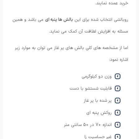
خرید عمده نمایند.
روبالشی انتخاب شده برای این
بالش ها پنبه ای
می باشد و همین
مسئله به افزایش لطافت آن کمک می نماید.
اما از مشخصه های کلی بالش های پر غاز می توان به موارد زیر
اشاره نمود:
وزن دو کیلوگرمی
قابلیت شستشو با دست
پر شده با پر غاز
روکش پنبه ای
اندازه 70 در 50 سانتی متر
غیر حساسیت زا