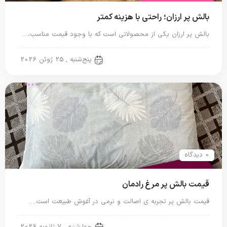
بالش پر ارزان؛ راحتی با هزینه کمتر
بالش پر ارزان یکی از محصولاتی است که با وجود قیمت مناسب،…
بالش پر غاز
پنج‌شنبه , 25 ژوئن 2026
0 دیدگاه
قیمت بالش پر مرغ رادمان
قیمت بالش پر تجربه ی اصالت و نرمی در آغوش طبیعت است.…
بالش پر غاز