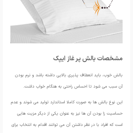
مشخصات بالش پر غاز ایپک
بالش خوب، باید انعطاف پذیری بالایی داشته باشد و نرم بودن
آن سبب می شود تا احساس راحتی به هنگام خواب داشت.
این نوع بالش ها به صورت کاملا استاندارد تولید می شوند و عدم
حساسیت زا بودن آن ها نیز به عنوان یکی از دیگر مزیت هایی
است که افراد با در نظر داشتن آن می توانند اقدام به انتخاب برای