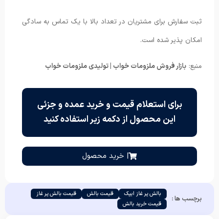
ثبت سفارش برای مشتریان در تعداد بالا با یک تماس به سادگی
امکان پذیر شده است.
منبع:
بازار فروش ملزومات خواب | تولیدی ملزومات خواب
برای استعلام قیمت و خرید عمده و جزئی
این محصول از دکمه زیر استفاده کنید
| خرید محصول
بالش پر غاز ایپک
قیمت بالش
قیمت بالش پر غاز
برچسب ها :
قیمت خرید بالش