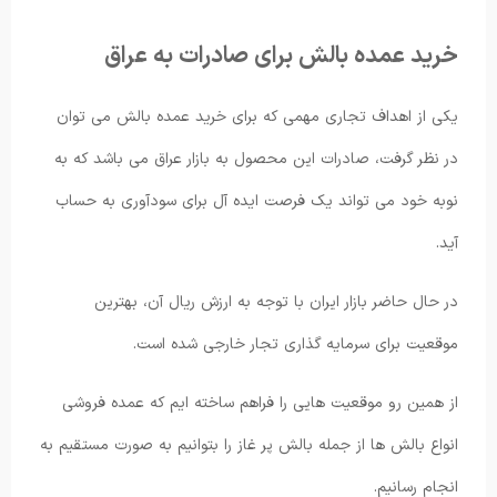
خرید عمده بالش برای صادرات به عراق
یکی از اهداف تجاری مهمی که برای خرید عمده بالش می توان
در نظر گرفت، صادرات این محصول به بازار عراق می باشد که به
نوبه خود می تواند یک فرصت ایده آل برای سودآوری به حساب
آید.
در حال حاضر بازار ایران با توجه به ارزش ریال آن، بهترین
موقعیت برای سرمایه گذاری تجار خارجی شده است.
از همین رو موقعیت هایی را فراهم ساخته ایم که عمده فروشی
انواع بالش ها از جمله بالش پر غاز را بتوانیم به صورت مستقیم به
انجام رسانیم.