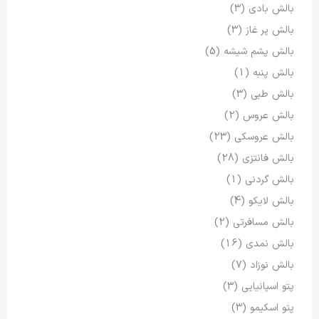
بالش بادی
(3)
بالش پر غاز
(3)
بالش پشم شیشه
(5)
بالش پنبه
(1)
بالش طبی
(3)
بالش عروس
(2)
بالش عروسکی
(23)
بالش فانتزی
(28)
بالش گردنی
(1)
بالش لایکو
(4)
بالش مسافرتی
(2)
بالش نمدی
(16)
بالش نوزاد
(7)
پتو اسپانیایی
(3)
پتو اسکیمو
(3)