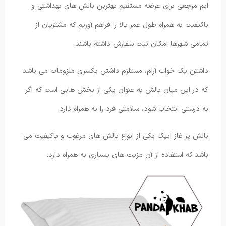
ایم مرجعی برای عرضه مستقیم بهترین بالش های بهداشتی و
باکیفیت به همراه طول عمر بالا را فراهم آوریم که مشتریان از
تمامی شهرها امکان ثبت سفارش داشته باشند.
داشتن یک خواب آرام، مستلزم داشتن یکسری ملزومات می باشد
که در این میان بالش به عنوان یکی از بخش هایی است که اگر
به درستی انتخاب شود، سلامتی فرد را به همراه دارد.
بالش پر غاز ایپک یکی از انواع بالش های مرغوب و باکیفیت می
باشد که استفاده از آن مزیت های بسیاری به همراه دارد.