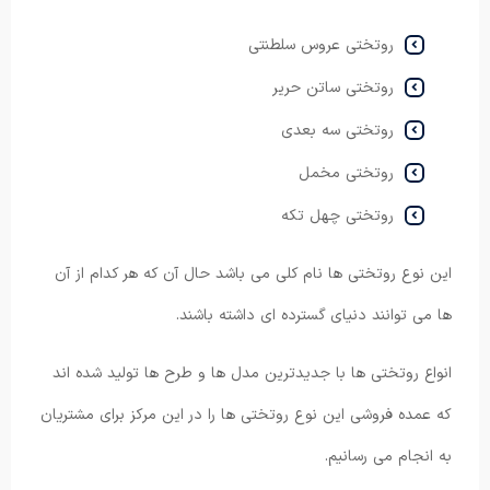
روتختی عروس سلطنتی
روتختی ساتن حریر
روتختی سه بعدی
روتختی مخمل
روتختی چهل تکه
این نوع روتختی ها نام کلی می باشد حال آن که هر کدام از آن
ها می توانند دنیای گسترده ای داشته باشند.
انواع روتختی ها با جدیدترین مدل ها و طرح ها تولید شده اند
که عمده فروشی این نوع روتختی ها را در این مرکز برای مشتریان
به انجام می رسانیم.