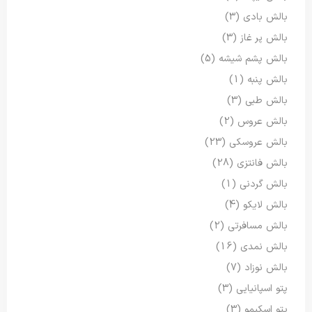
بالش بادی
(3)
بالش پر غاز
(3)
بالش پشم شیشه
(5)
بالش پنبه
(1)
بالش طبی
(3)
بالش عروس
(2)
بالش عروسکی
(23)
بالش فانتزی
(28)
بالش گردنی
(1)
بالش لایکو
(4)
بالش مسافرتی
(2)
بالش نمدی
(16)
بالش نوزاد
(7)
پتو اسپانیایی
(3)
پتو اسکیمو
(3)