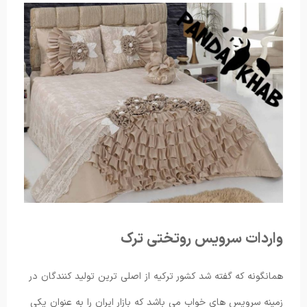
واردات سرویس روتختی ترک
همانگونه که گفته شد کشور ترکیه از اصلی ترین تولید کنندگان در
زمینه سرویس های خواب می باشد که بازار ایران را به عنوان یکی