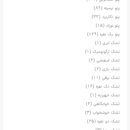
پتو نرمینه
(89)
پتو نگاریزد
(32)
پتو نوزاد
(15)
پتو یک نفره
(129)
تشک ابری
(1)
تشک ارگونومیک
(1)
تشک اسفنجی
(2)
تشک بازی
(2)
تشک برقی
(11)
تشک تک نفره
(16)
تشک جهیزیه
(1)
تشک خوابگاهی
(2)
تشک خوشخواب
(3)
تشک دو نفره
(25)