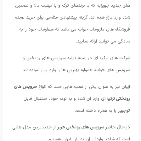
های جدید جهیزیه که با برندهای ترک و با کیفیت بالا و تضمین
شده وارد بازار شده اند، گزینه پیشنهادی مناسبی برای خرید عمده
فروشگاه های ملزومات خواب می باشد که سفارشات خود را به
سادگی می توانید ارائه نمایید.
شرکت های ترکیه ای در زمینه تولید سرویس های روتختی و
سرویس های خواب، همواره بهترین ها را وارد بازار نموده اند.
ایران نیز به عنوان یکی از قطب هایی است که انواع
سرویس های
روتختی ترکیه ای
وارد آن شده و به نوبه خود، استقبال قابل
توجهی را به همراه داشته است.
در حال حاضر
سرویس های روتختی حریر
از جدیدترین مدل هایی
است که شاهد واردات آن به بازار ایران هستیم.