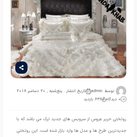
توسط :
admin
تاریخ انتشار : پنج‌شنبه , 20 دسامبر 2018
0 دیدگاه
638 بازدید
روتختی حریر عروس از سرویس های جدید ترک می باشد که با
جدیدترین طرح ها و مدل ها وارد بازار شده است. این روتختی