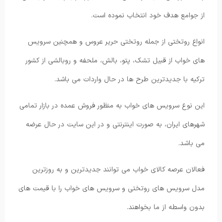
از جوامع هدف خود انتخاب نموده است.
انواع روتختی از جمله روتختی حریر عروس و همچنین سرویس
های خواب از قبیل تشک، پتو، بالش، ملحفه و روبالشی از کشور
ترکیه با جدیدترین طرح ها در حال واردات می باشد.
این نوع سرویس های خواب به منظور فروش عمده در بازار تمامی
شهرهای ایران، به صورت اینترنتی و در این سایت در حال عرضه
می باشد.
فعالان عرصه کالای خواب می توانند جدیدترین و به روزترین
مدل سرویس های روتختی و سرویس های خواب را با قیمت های
بدون واسطه از ما بخواهند.