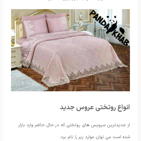
انواع روتختی عروس جدید
از جدیدترین سرویس های روتختی که در حال حاضر وارد بازار
شده است می توان موارد زیر را نام برد: