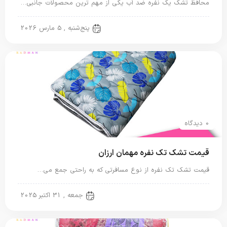
محافظ تشک یک نفره ضد آب یکی از مهم ترین محصولات جانبی…
تشک تک نفره
پنج‌شنبه , 5 مارس 2026
0 دیدگاه
قیمت تشک تک نفره مهمان ارزان
قیمت تشک تک نفره از نوع مسافرتی که به راحتی جمع می…
تشک تک نفره
جمعه , 31 اکتبر 2025