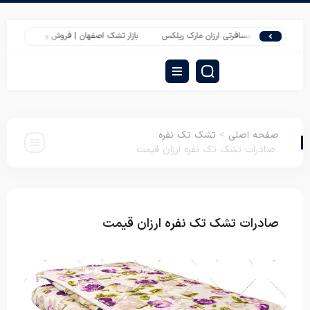
خرید پتو مسافرتی ارزان مارک ریلکس
بازار تشک اصفهان | فروش و صادرات تشک مسافرت
صفحه اصلی
>
تشک تک نفره
:
صادرات تشک تک نفره ارزان قیمت
صادرات تشک تک نفره ارزان قیمت
تشک تک نفره