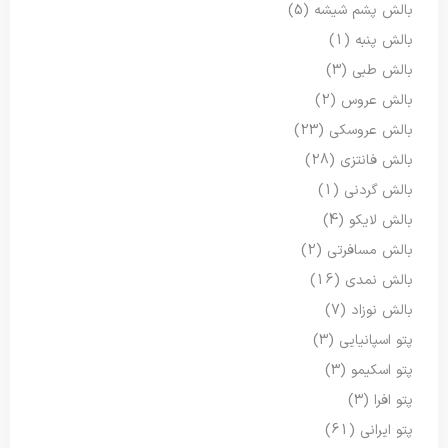
بالش پشم شیشه
(5)
بالش پنبه
(1)
بالش طبی
(3)
بالش عروس
(2)
بالش عروسکی
(23)
بالش فانتزی
(28)
بالش گردنی
(1)
بالش لایکو
(4)
بالش مسافرتی
(2)
بالش نمدی
(16)
بالش نوزاد
(7)
پتو اسپانیایی
(3)
پتو اسکیمو
(3)
پتو افرا
(3)
پتو ایرانی
(61)