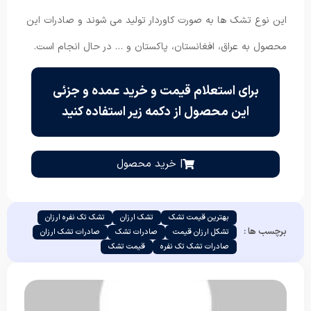
این نوع تشک ها به صورت کاوردار تولید می شوند و صادرات این
محصول به عراق، افغانستان، پاکستان و … در حال انجام است.
برای استعلام قیمت و خرید عمده و جزئی
این محصول از دکمه زیر استفاده کنید
| خرید محصول
بهترین قیمت تشک
تشک ارزان
تشک تک نفره ارزان
برچسب ها :
تشکل ارزان قیمت
صادرات تشک
صادرات تشک ارزان
صادرات تشک تک نفره
قیمت تشک