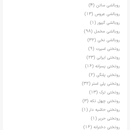
روبالشی ساتن
(4)
روبالشی عروس
(13)
روبالشی گیپور
(1)
روبالشی مخمل
(98)
روبالشی نخی
(32)
روتختی اسپرت
(9)
روتختی ایرانی
(23)
روتختی پسرانه
(16)
روتختی پلنگی
(2)
روتختی پلی استر
(32)
روتختی ترک
(13)
روتختی چهل تکه
(3)
روتختی حاشیه دار
(1)
روتختی حریر
(1)
روتختی دخترانه
(16)