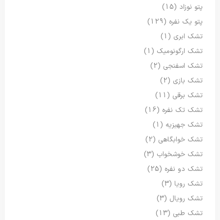
پتو نوزاد
(15)
پتو یک نفره
(129)
تشک ابری
(1)
تشک ارگونومیک
(1)
تشک اسفنجی
(2)
تشک بازی
(2)
تشک برقی
(11)
تشک تک نفره
(16)
تشک جهیزیه
(1)
تشک خوابگاهی
(2)
تشک خوشخواب
(3)
تشک دو نفره
(25)
تشک رویا
(3)
تشک رویال
(3)
تشک طبی
(13)