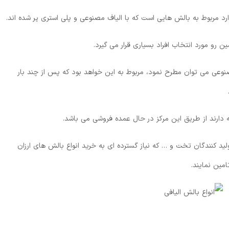
ارد مربوط به بالش هایی است که با الیاف مصنوعی و پلی استری پر شده اند.
ن رو مورد انتخاب افراد بسیاری قرار می گیرد.
عی می توان مطرح نمود، مربوط به این خواهد بود که پس از چند بار
 دارند از طریق این مرکز در حال عمده فروشی می باشد.
ولید کنندگان تخت و … که نیاز گسترده ای به خرید انواع بالش های ارزان
امین نمایند.