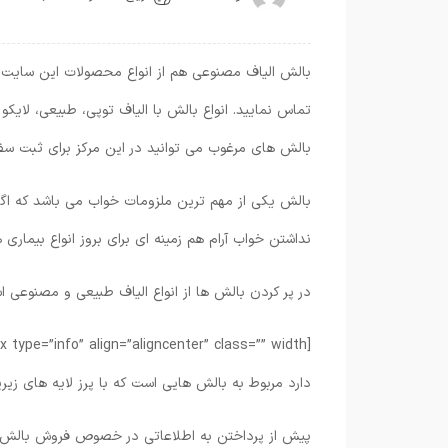
بالش الیاف مصنوعی هم از انواع محصولات این سایت م
تماس نمایید. انواع بالش با الیاف توپی، طبیعی، لایک
بالش های مرغوب می توانید در این مرکز برای ثبت سفار
بالش یکی از مهم ترین ملزومات خواب می باشد که اگر
نداشتن خواب آرام هم زمینه ای برای بروز انواع بیماری 
در پر کردن بالش ها از انواع الیاف طبیعی و مصنوعی ا
دارد مربوط به بالش هایی است که با پرز لایه های زیرین پر
پیش از پرداختن به اطلاعاتی در خصوص فروش بالش 