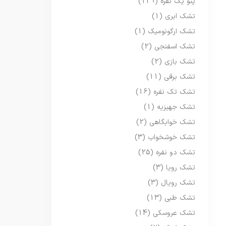
پتو یک نفره
(129)
تشک ابری
(1)
تشک ارگونومیک
(1)
تشک اسفنجی
(2)
تشک بازی
(2)
تشک برقی
(11)
تشک تک نفره
(16)
تشک جهیزیه
(1)
تشک خوابگاهی
(2)
تشک خوشخواب
(3)
تشک دو نفره
(25)
تشک رویا
(3)
تشک رویال
(3)
تشک طبی
(13)
تشک عروسکی
(14)