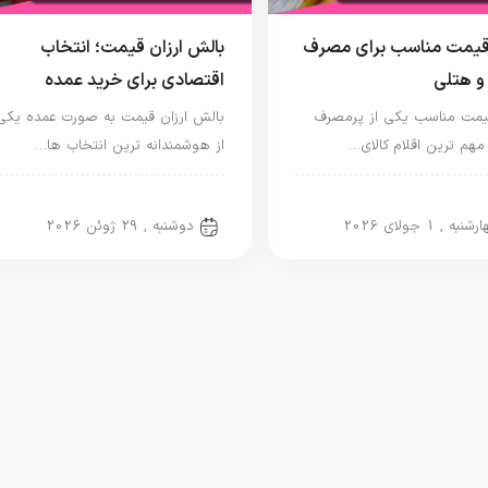
قیمت مناسب برای مصرف
بالش ارزان قیمت؛ انتخاب
و هتلی
اقتصادی برای خرید عمده
یمت مناسب یکی از پرمصرف
بالش ارزان قیمت به صورت عمده یکی
مهم ترین اقلام کالای…
از هوشمندانه ترین انتخاب ها…
 الیاف مصنوعی
بالش الیاف مصنوعی
نبه , 1 جولای 2026
دوشنبه , 29 ژوئن 2026