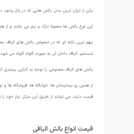
یکی از ارزان ترین مدل بالش هایی که در بازار وجود د
این نوع بالش ها معمولا نازک و نرم می باشند و از همی
مهم ترین نکته ای که در خصوص بالش های الیاف مصنو
شستشو، الیاف داخل آن به صورت گلوله گلوله می شود.
بالش های الیاف مصنوعی با توجه به کارایی بیشتری که
از همین رو بیمارستان ها، خوابگاه ها، فروشگاه ها و ت
قیمت دارند، می توانند از طریق این مرکز، نیاز خود را ت
قیمت انواع بالش الیافی