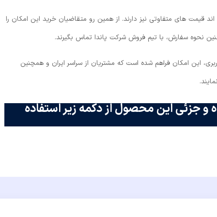
 اند قیمت های متفاوتی نیز دارند. از همین رو متقاضیان خرید این امکان را
ن نحوه سفارش، با تیم فروش شرکت پاندا تماس بگیرند.
بری، این امکان فراهم شده است که مشتریان از سراسر ایران و همچنین
ایند.
 و جزئی این محصول از دکمه زیر استفاده