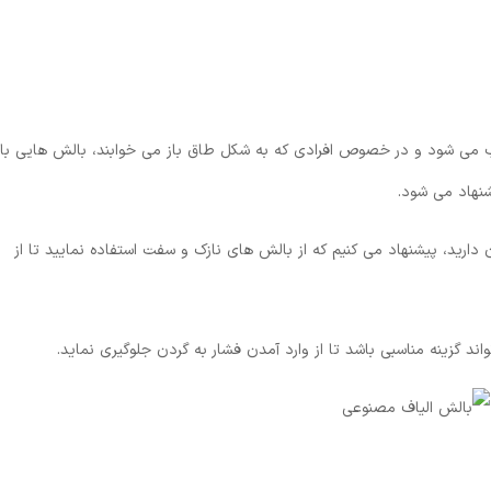
ب می شود و در خصوص افرادی که به شکل طاق باز می خوابند، بالش هایی با
نهاد می شود.
 دارید، پیشنهاد می کنیم که از بالش های نازک و سفت استفاده نمایید تا از
د گزینه مناسبی باشد تا از وارد آمدن فشار به گردن جلوگیری نماید.