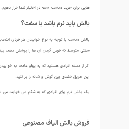
هایی برای خرید مناسب است در اختیار شما قرار دهیم.
بالش باید نرم باشد یا سفت؟
بالش مناسب با توجه به نوع خوابیدن هر فردی انتخا
سفتی متوسط که قوس گردن آن ها را پوشش دهد، پیش
اگر از دسته افرادی هستید که به پهلو عادت به خوابیدن
این طریق فضای بین گوش و شانه را پر کنید.
یک بالش نرم برای افرادی که به شکم می خوابند می توان
فروش بالش الیاف مصنوعی