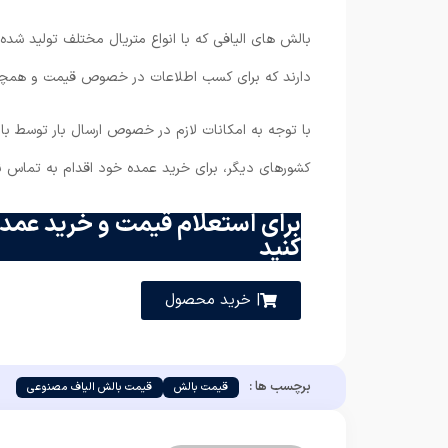
بالش های الیافی که با انواع متریال مختلف تولید شده
دارند که برای کسب اطلاعات در خصوص قیمت و همچنی
با توجه به امکانات لازم در خصوص ارسال بار توسط بار
کشورهای دیگر، برای خرید عمده خود اقدام به تماس نم
برای استعلام قیمت و خرید عمده
کنید
| خرید محصول
برچسب ها :
قیمت بالش
قیمت بالش الیاف مصنوعی