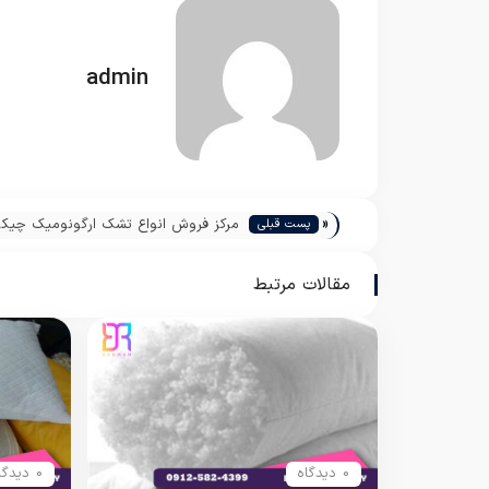
admin
«
مرکز فروش انواع تشک ارگونومیک چیکو
پست قبلی
مقالات مرتبط
0 دیدگاه
0 دیدگاه