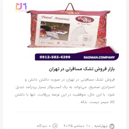
بازار فروش تشک مسافرتی در تهران
فروش تشک مسافرتی در تهران در صورت داشتن دانش و
استراتژی صحیح، می‌تواند به یک کسب‌وکار بسیار پردرآمد تبدیل
شود. با این حال، موفقیت در این عرصه پررقابت، تنها با داشتن
کالا میسر نیست، بلکه…
تشک مسافرتی
چهارشنبه , 10 دسامبر 2025
0 دیدگاه