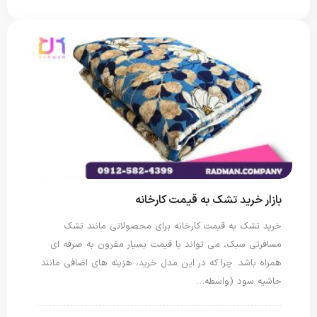
بازار خرید تشک به قیمت کارخانه
خرید تشک به قیمت کارخانه برای محصولاتی مانند تشک
مسافرتی سبک، می تواند با قیمت بسیار مقرون به صرفه ای
همراه باشد. چرا که در این مدل خرید، هزینه های اضافی مانند
حاشیه سود (واسطه…