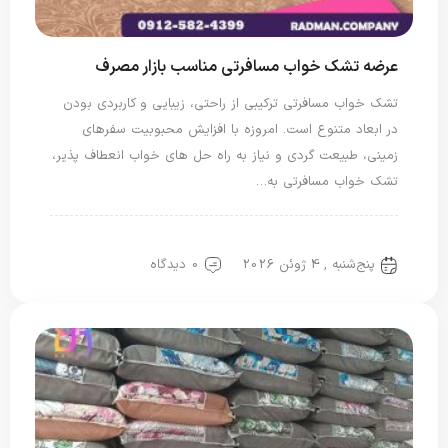
عرضه تشک خواب مسافرتی مناسب بازار مصرف
تشک خواب مسافرتی ترکیبی از راحتی، زیبایی و کاربردی بودن
در ابعاد متنوع است. امروزه با افزایش محبوبیت سفرهای
زمینی، طبیعت گردی و نیاز به راه حل های خواب انعطاف پذیر،
تشک خواب مسافرتی به…
تشک مسافرتی
پنج‌شنبه , 4 ژوئن 2026
0 دیدگاه