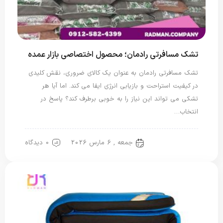
تشک مسافرتی رادمان؛ محصول اختصاصی بازار عمده
تشک مسافرتی رادمان به عنوان یک کالای ضروری، نقش کلیدی
در کیفیت استراحت و بازیابی انرژی ایفا می کند. اما آیا هر
تشکی می تواند این نیاز را به خوبی برطرف کند؟ پاسخ در
انتخاب…
جمعه , 6 مارس 2026
0 دیدگاه
تشک مسافرتی