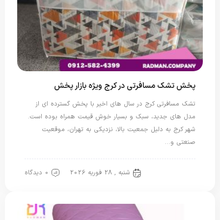
پخش تشک مسافرتی در کرج ویژه بازار پخش
تشک مسافرتی کرج در سال های اخیر با پخش گسترده ای از
مدل های جدید، سبک و بسیار خوش قیمت همراه بوده است.
شهر کرج به دلیل جمعیت بالا، نزدیکی به تهران، موقعیت
صنعتی و…
شنبه , 28 فوریه 2026
0 دیدگاه
تشک مسافرتی