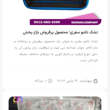
تشک تاشو سفری؛ محصول پرفروش بازار پخش
تشک تاشو سفری به عنوان یک محصول پرفروش و پرتقاضا در
بازار کالای خواب شناخته می شود و موفقیت بازار پخش آن به
دلیل تنوع کیفیت و پاسخ گویی به نیازهای مختلف مصرف
کنندگان است.…
تشک مسافرتی
چهارشنبه , 4 مارس 2026
0 دیدگاه