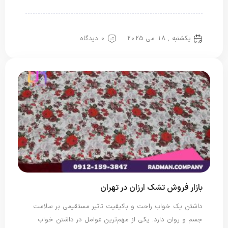
تشک مسافرتی
تشک مهمان
یکشنبه , 18 می 2025
0 دیدگاه
بازار فروش تشک ارزان در تهران
داشتن یک خواب راحت و باکیفیت تاثیر مستقیمی بر سلامت
جسم و روان دارد. یکی از مهم‌ترین عوامل در داشتن خواب