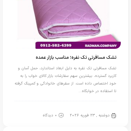
تشک مسافرتی تک نفره؛ مناسب بازار عمده
تشک مسافرتی تک نفره به دلیل ابعاد استاندارد، حمل آسان و
کاربرد گسترده، بیشترین سهم سفارشات بازار کالای خواب را به
خود اختصاص داده است. از سفرهای خانوادگی و کمپینگ گرفته
تا استفاده در خوابگاه…
تشک مسافرتی
تشک یک نفره
دوشنبه , 23 فوریه 2026
0 دیدگاه