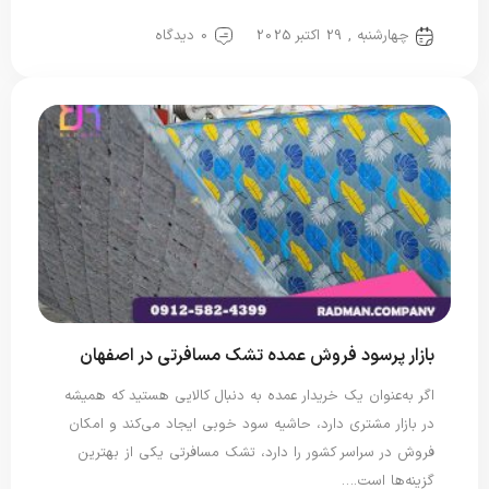
تشک مسافرتی
تشک یک نفره
چهارشنبه , 29 اکتبر 2025
0 دیدگاه
بازار پرسود فروش عمده تشک مسافرتی در اصفهان
اگر به‌عنوان یک خریدار عمده به دنبال کالایی هستید که همیشه
در بازار مشتری دارد، حاشیه سود خوبی ایجاد می‌کند و امکان
فروش در سراسر کشور را دارد، تشک مسافرتی یکی از بهترین
گزینه‌ها است.…