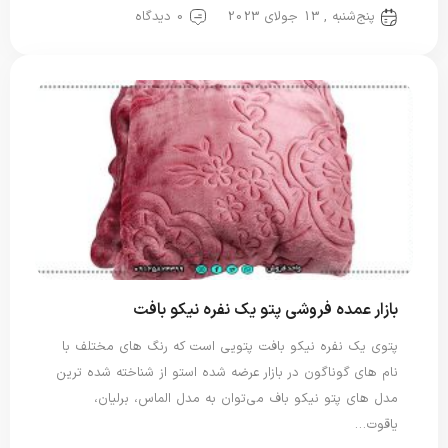
پنج‌شنبه , 13 جولای 2023
0 دیدگاه
بازار عمده فروشی پتو یک نفره نیکو بافت
پتوی یک نفره نیکو بافت پتویی است که رنگ های مختلف با
نام های گوناگون در بازار عرضه شده استو از شناخته شده ترین
مدل های پتو نیکو باف می‌توان به مدل الماس، برلیان،
یاقوت…