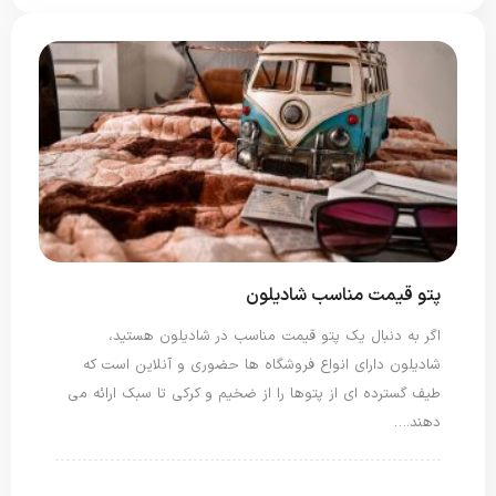
پتو قیمت مناسب شادیلون
اگر به دنبال یک پتو قیمت مناسب در شادیلون هستید،
شادیلون دارای انواع فروشگاه ها حضوری و آنلاین است که
طیف گسترده ای از پتوها را از ضخیم و کرکی تا سبک ارائه می
دهند.…
پتو شادیلون