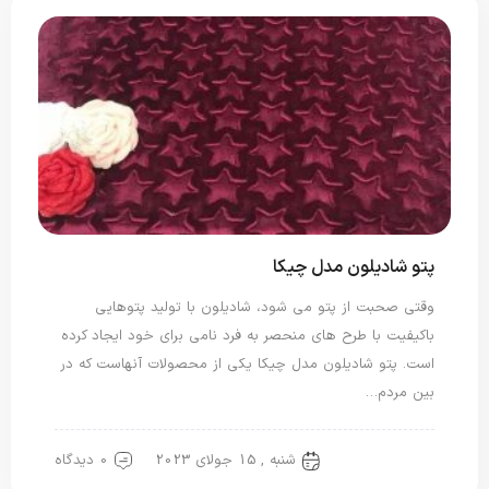
پتو شادیلون مدل چیکا
وقتی صحبت از پتو می شود، شادیلون با تولید پتوهایی
باکیفیت با طرح های منحصر به فرد نامی برای خود ایجاد کرده
است. پتو شادیلون مدل چیکا یکی از محصولات آنهاست که در
بین مردم…
شنبه , 15 جولای 2023
0 دیدگاه
پتو شادیلون