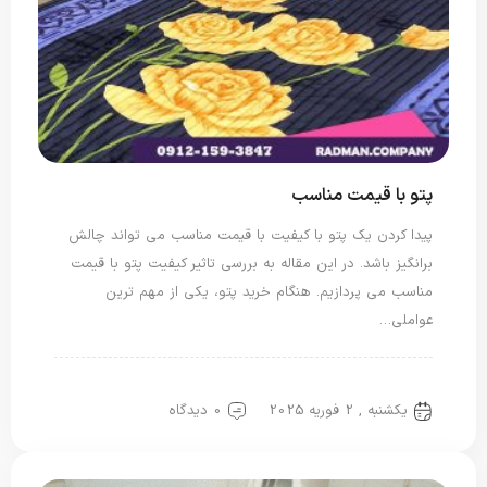
پتو با قیمت مناسب
پیدا کردن یک پتو با کیفیت با قیمت مناسب می تواند چالش
برانگیز باشد. در این مقاله به بررسی تاثیر کیفیت پتو با قیمت
مناسب می پردازیم. هنگام خرید پتو، یکی از مهم ترین
عواملی…
پتو ایرانی
پتو یک نفره
یکشنبه , 2 فوریه 2025
0 دیدگاه