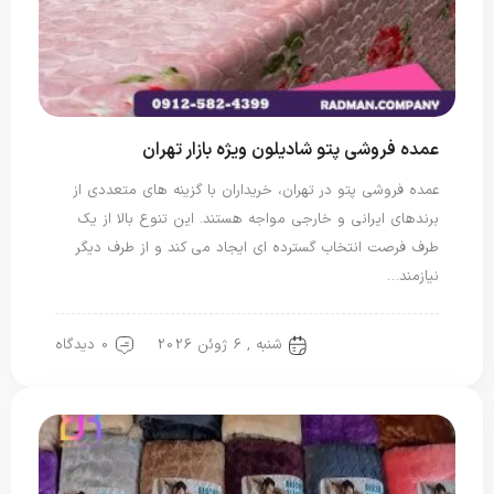
عمده فروشی پتو شادیلون ویژه بازار تهران
عمده فروشی پتو در تهران، خریداران با گزینه های متعددی از
برندهای ایرانی و خارجی مواجه هستند. این تنوع بالا از یک
طرف فرصت انتخاب گسترده ای ایجاد می کند و از طرف دیگر
نیازمند…
شنبه , 6 ژوئن 2026
0 دیدگاه
پتو شادیلون