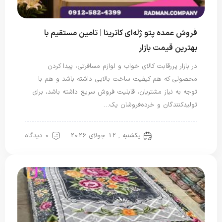
فروش عمده پتو ژله‌ای کاترینا | تامین مستقیم با
بهترین قیمت بازار
در بازار پررقابت کالای خواب و لوازم مسافرتی، پیدا کردن
محصولی که هم کیفیت ساخت بالایی داشته باشد و هم با
توجه به نیاز مشتریان، قابلیت فروش سریع داشته باشد، برای
تولیدکنندگان و خرده‌فروشان یک…
یکشنبه , 12 جولای 2026
0 دیدگاه
پتو ژله ای