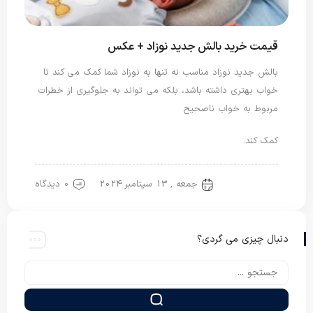
قیمت خرید بالش جدید نوزاد + عکس
بالش جدید نوزاد مناسب نه تنها به نوزاد شما کمک می کند تا
خواب بهتری داشته باشد، بلکه می تواند به جلوگیری از خطرات
مربوط به خواب ناصحیح
کمک کند.
جمعه , 13 سپتامبر 2024
0 دیدگاه
بالش نوزاد
دنبال چیزی می گردی؟