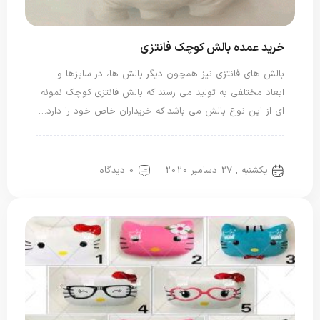
خرید عمده بالش کوچک فانتزی
بالش های فانتزی نیز همچون دیگر بالش ها، در سایزها و
ابعاد مختلفی به تولید می رسند که بالش فانتزی کوچک نمونه
ای از این نوع بالش می باشد که خریداران خاص خود را دارد…
بالش فانتزی
یکشنبه , 27 دسامبر 2020
0 دیدگاه