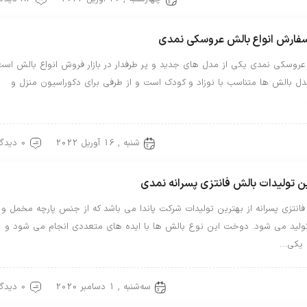
 سفارش انواع بالش عروسکی نمدی
عروسکی نمدی یکی از مدل های جدید و پر طرفدار در بازار فروش انواع بالش است
دل بالش ها متناسب با نوزاد و کودک است و از طرفی برای دکوراسیون منزل و
شنبه , 16 آوریل 2022
0 دیدگاه
ش عروسکی
بالش نمدی
ن تولیدات بالش فانتزی پسرانه نمدی
انتزی پسرانه از بهترین تولیدات شرکت پاندا می باشد که از جنس پارچه مخمل و
تولید می شود. دوخت این نوع بالش ها با ایده های متعددی انجام می شود و
 یکی…
سه‌شنبه , 1 دسامبر 2020
0 دیدگاه
ش فانتزی
بالش نمدی