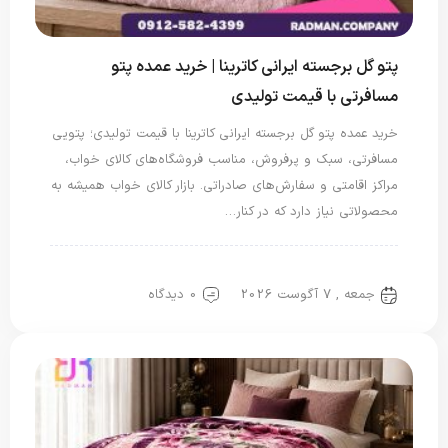
پتو گل برجسته ایرانی کاترینا | خرید عمده پتو
مسافرتی با قیمت تولیدی
خرید عمده پتو گل برجسته ایرانی کاترینا با قیمت تولیدی؛ پتویی
مسافرتی، سبک و پرفروش، مناسب فروشگاه‌های کالای خواب،
مراکز اقامتی و سفارش‌های صادراتی. بازار کالای خواب همیشه به
محصولاتی نیاز دارد که در کنار…
پتو ایرانی
پتو گل برجسته
پتو مسافرتی
جمعه , 7 آگوست 2026
0 دیدگاه