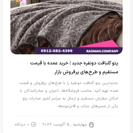
پتو گلبافت دونفره جدید | خرید عمده با قیمت
مستقیم و طرح‌های پرفروش بازار
جدیدترین پتو گلبافت دونفره را با طرح‌های پرفروش و قیمت
عمده تهیه کنید؛ مناسب فروشگاه‌ها، تاجران و صادرکنندگان با
امکان سفارش مستقیم و ارسال به سراسر کشور صادرات پتو
یکی از مسیرهای جذاب و قابل‌توسعه…
چهارشنبه , 5 آگوست 2026
0 دیدگاه
پتو دو نفره