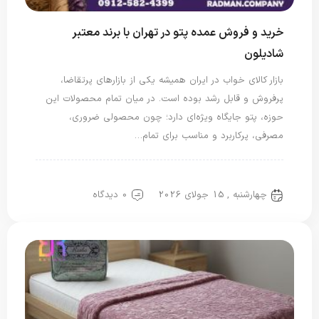
خرید و فروش عمده پتو در تهران با برند معتبر
شادیلون
بازار کالای خواب در ایران همیشه یکی از بازارهای پرتقاضا،
پرفروش و قابل رشد بوده است. در میان تمام محصولات این
حوزه، پتو جایگاه ویژه‌ای دارد؛ چون محصولی ضروری،
مصرفی، پرکاربرد و مناسب برای تمام…
پتو شادیلون
چهارشنبه , 15 جولای 2026
0 دیدگاه