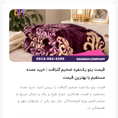
قیمت پتو یک‌نفره ضخیم گلبافت | خرید عمده
مستقیم با بهترین قیمت
قیمت پتو یک‌نفره ضخیم گلبافت را بررسی کنید؛ خرید عمده
مستقیم با قیمت همکاری، تنوع طرح و رنگ و ارسال سریع به
سراسر کشور ویژه فروشندگان. بازار پتو یکی از بازارهای مهم و
همیشگی در…