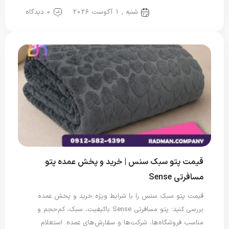
شنبه , 1 آگوست 2026
0 دیدگاه
پتو یک نفره
قیمت پتو سبک سنس | خرید و پخش عمده پتو
مسافرتی Sense
قیمت پتو سبک سنس را با شرایط ویژه خرید و پخش عمده
بررسی کنید؛ پتو مسافرتی Sense باکیفیت، سبک، کم‌حجم و
مناسب فروشگاه‌ها، شرکت‌ها و سفارش‌های عمده. استعلام