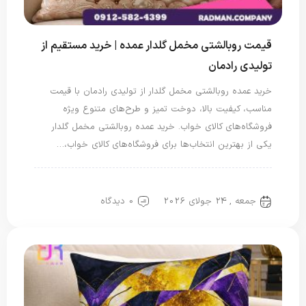
قیمت روبالشتی مخمل گلدار عمده | خرید مستقیم از
تولیدی رادمان
خرید عمده روبالشتی مخمل گلدار از تولیدی رادمان با قیمت
مناسب، کیفیت بالا، دوخت تمیز و طرح‌های متنوع ویژه
فروشگاه‌های کالای خواب. خرید عمده روبالشتی مخمل گلدار
یکی از بهترین انتخاب‌ها برای فروشگاه‌های کالای خواب،…
روبالشتی
روبالشی مخمل
جمعه , 24 جولای 2026
0 دیدگاه