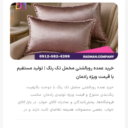
خرید عمده روبالشتی مخمل تک رنگ | تولید مستقیم
با قیمت ویژه رادمان
خرید عمده روبالشتی مخمل تک رنگ با دوخت باکیفیت،
رنگ‌بندی متنوع و قیمت ویژه تولیدی رادمان؛ مناسب
فروشگاه‌ها، پخش‌کنندگان و صادرات کالای خواب. در بازار کالای
خواب، بعضی محصولات همیشه تقاضای ثابت دارند و در…
روبالشتی
روبالشی مخمل