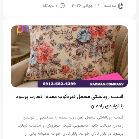
سه‌شنبه , 21 جولای 2026
0 دیدگاه
قیمت روبالشتی مخمل نقره‌کوب عمده | تجارت پرسود
با تولیدی رادمان
قیمت روبالشتی مخمل نقره‌کوب عمده را مستقیم از تولیدی
رادمان دریافت کنید؛ محصولی شیک، پرفروش و مناسب تجارت
پرسود در بازار کالای خواب. بازار کالای خواب همیشه یکی از