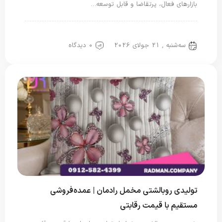
بازارهای فعال، پرتقاضا و قابل توسعه…
روبالشتی
روبالشی مخمل
سه‌شنبه , 21 جولای 2026
0 دیدگاه
تولیدی روبالشتی مخمل رادمان | عمده‌فروشی
مستقیم با قیمت رقابتی