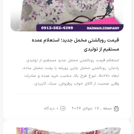
قیمت روبالشتی مخمل جدید؛ استعلام عمده
مستقیم از تولیدی
استعلام قیمت روبالشتی مخمل جدید مستقیم از تولیدی
رادمان؛ روبالشتی مخمل چاپی پورشه با پشت مخمل ساده،
ابعاد ۷۰×۵۰، تنوع طرح بالا، مناسب خرید عمده و صادرات.
وقتی صحبت از کالای خواب پرفروش، سبک، کاربردی…
روبالشی مخمل
جمعه , 17 جولای 2026
0 دیدگاه