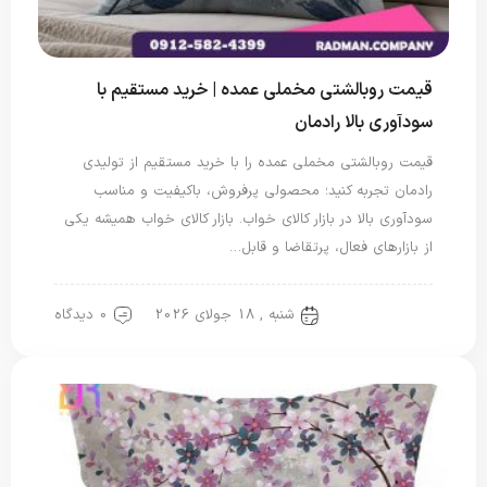
قیمت روبالشتی مخملی عمده | خرید مستقیم با
سودآوری بالا رادمان
قیمت روبالشتی مخملی عمده را با خرید مستقیم از تولیدی
رادمان تجربه کنید؛ محصولی پرفروش، باکیفیت و مناسب
سودآوری بالا در بازار کالای خواب. بازار کالای خواب همیشه یکی
از بازارهای فعال، پرتقاضا و قابل…
شنبه , 18 جولای 2026
0 دیدگاه
روبالشی مخمل