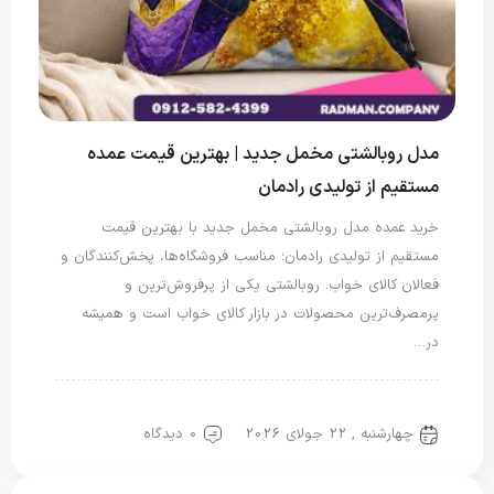
مدل روبالشتی مخمل جدید | بهترین قیمت عمده
مستقیم از تولیدی رادمان
خرید عمده مدل روبالشتی مخمل جدید با بهترین قیمت
مستقیم از تولیدی رادمان؛ مناسب فروشگاه‌ها، پخش‌کنندگان و
فعالان کالای خواب. روبالشتی یکی از پرفروش‌ترین و
پرمصرف‌ترین محصولات در بازار کالای خواب است و همیشه
در…
روبالشتی
روبالشی مخمل
چهارشنبه , 22 جولای 2026
0 دیدگاه