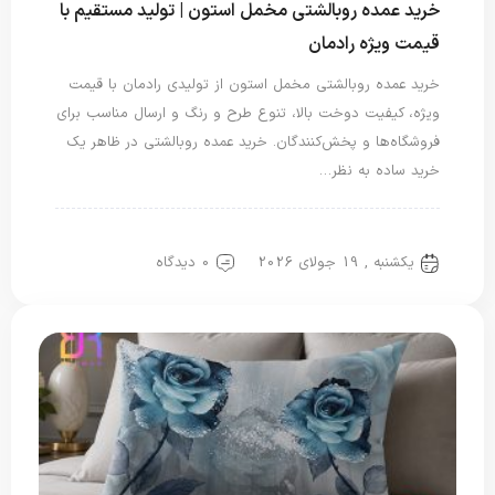
خرید عمده روبالشتی مخمل استون | تولید مستقیم با
قیمت ویژه رادمان
خرید عمده روبالشتی مخمل استون از تولیدی رادمان با قیمت
ویژه، کیفیت دوخت بالا، تنوع طرح و رنگ و ارسال مناسب برای
فروشگاه‌ها و پخش‌کنندگان. خرید عمده روبالشتی در ظاهر یک
خرید ساده به نظر…
روبالشی مخمل
یکشنبه , 19 جولای 2026
0 دیدگاه