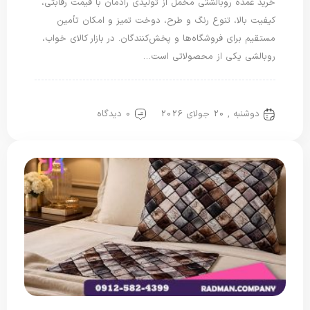
خرید عمده روبالشتی مخمل از تولیدی رادمان با قیمت رقابتی،
کیفیت بالا، تنوع رنگ و طرح، دوخت تمیز و امکان تأمین
مستقیم برای فروشگاه‌ها و پخش‌کنندگان. در بازار کالای خواب،
روبالشی یکی از محصولاتی است…
روبالشتی
روبالشی مخمل
دوشنبه , 20 جولای 2026
0 دیدگاه