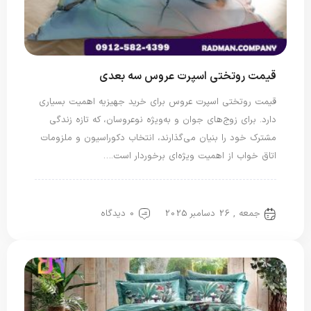
قیمت روتختی اسپرت عروس سه بعدی
قیمت روتختی اسپرت عروس برای خرید جهیزیه اهمیت بسیاری
دارد. برای زوج‌های جوان و به‌ویژه نوعروسان، که تازه زندگی
مشترک خود را بنیان می‌گذارند، انتخاب دکوراسیون و ملزومات
اتاق خواب از اهمیت ویژه‌ای برخوردار است.…
روتختی سه بعدی
روتختی عروس
جمعه , 26 دسامبر 2025
0 دیدگاه