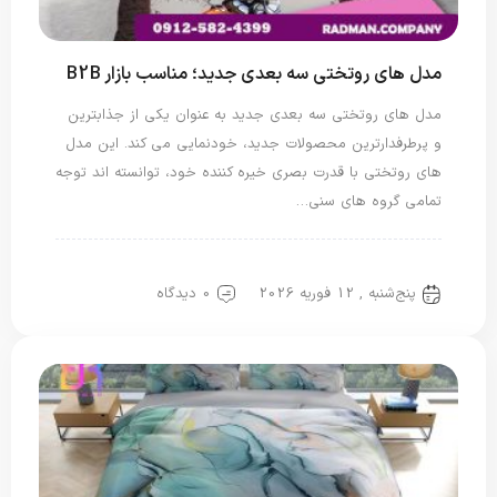
مدل های روتختی سه بعدی جدید؛ مناسب بازار B2B
مدل های روتختی سه بعدی جدید به عنوان یکی از جذابترین
و پرطرفدارترین محصولات جدید، خودنمایی می کند. این مدل
های روتختی با قدرت بصری خیره کننده خود، توانسته اند توجه
تمامی گروه های سنی…
روتختی سه بعدی
پنج‌شنبه , 12 فوریه 2026
0 دیدگاه