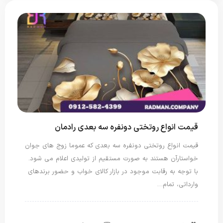
قیمت انواع روتختی دونفره سه بعدی رادمان
قیمت انواع روتختی دونفره سه بعدی که عموما زوج های جوان
خواستارآن هستند به صورت مستقیم از تولیدی اعلام می شود.
با توجه به رقابت موجود در بازار کالای خواب و حضور برندهای
وارداتی، تمام…
روتختی دونفره
روتختی سه بعدی