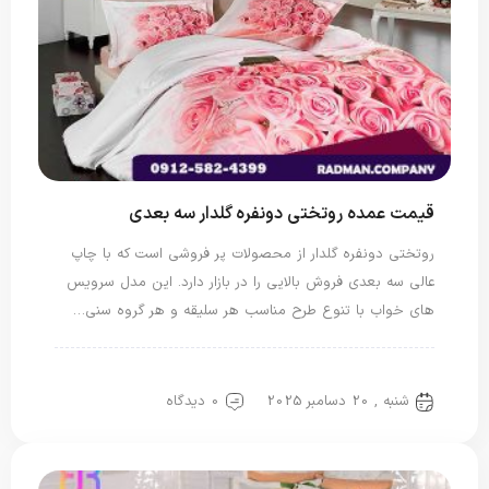
قیمت عمده روتختی دونفره گلدار سه بعدی
روتختی دونفره گلدار از محصولات پر فروشی است که با چاپ
عالی سه بعدی فروش بالایی را در بازار دارد. این مدل سرویس
های خواب با تنوع طرح مناسب هر سلیقه و هر گروه سنی…
روتختی دونفره
روتختی سه بعدی
شنبه , 20 دسامبر 2025
0 دیدگاه