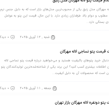
ام قیمت پتو لاله مهرگان مدل زنبق
له مهرگان مدل زنبق یکی از محبوب‌ترین مدل‌های بازار است که به دلیل جنس نرم،
مطلوب و دوام بالا، طرفداران زیادی دارد. با این حال، قیمت این پتو به عوامل
ی بستگی دارد…
شنبه , 12 آوریل 2025
0 دیدگاه
ایرانی
قیمت پتو نساجی لاله مهرگان
 دنبال خرید پتوهای باکیفیت هستید و می‌خواهید درباره قیمت پتو نساجی لاله
 اطلاعات بیشتری کسب کنید؟ این برند یکی از شناخته‌شده‌ترین تولیدکنندگان پتو
ران است که محصولات آن به دلیل کیفیت…
جمعه , 11 آوریل 2025
0 دیدگاه
لاله
پتو دونفره لاله مهرگان بازار تهران