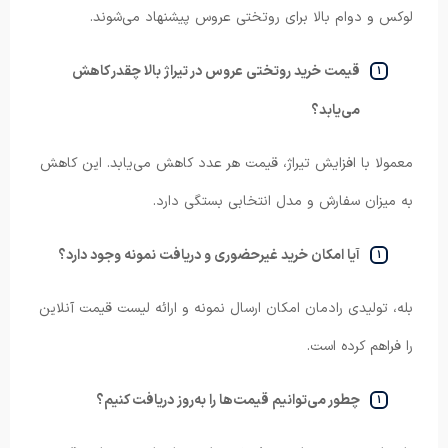
لوکس و دوام بالا برای روتختی عروس پیشنهاد می‌شوند.
قیمت خرید روتختی عروس در تیراژ بالا چقدر کاهش
می‌یابد؟
معمولا با افزایش تیراژ، قیمت هر عدد کاهش می‌یابد. این کاهش
به میزان سفارش و مدل انتخابی بستگی دارد.
آیا امکان خرید غیرحضوری و دریافت نمونه وجود دارد؟
بله، تولیدی رادمان امکان ارسال نمونه و ارائه لیست قیمت آنلاین
را فراهم کرده است.
چطور می‌توانیم قیمت‌ها را به‌روز دریافت کنیم؟