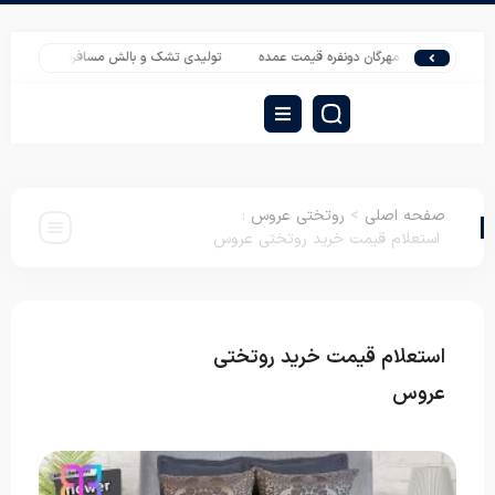
تو لاله مهرگان دونفره قیمت عمده
تولیدی تشک و بالش مسافرتی قیمت مناسب
صفحه اصلی
>
روتختی عروس
:
استعلام قیمت خرید روتختی عروس
استعلام قیمت خرید روتختی
روتختی
عروس
عروس