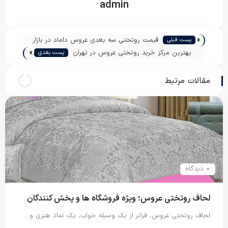
admin
«
قیمت روتختی سه بعدی عروس داماد در بازار
پست قبلی
»
بهترین مرکز خرید روتختی عروس در تهران
پست بعدی
مقالات مرتبط
0 دیدگاه
لحاف روتختی عروس؛ ویژه فروشگاه ها و پخش کنندگان
لحاف روتختی عروس، فراتر از یک وسیله خواب، یک نماد هنری و…