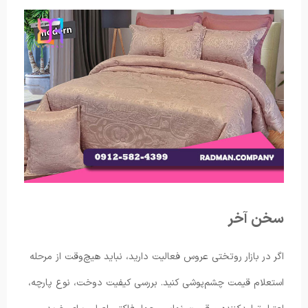
سخن آخر
اگر در بازار روتختی عروس فعالیت دارید، نباید هیچ‌وقت از مرحله
استعلام قیمت چشم‌پوشی کنید. بررسی کیفیت دوخت، نوع پارچه،