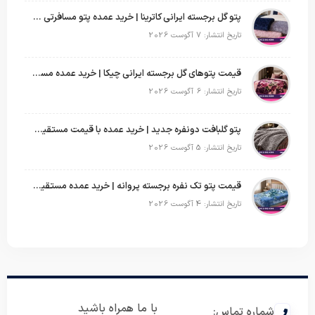
پتو گل برجسته ایرانی کاترینا | خرید عمده پتو مسافرتی با قیمت تولیدی
تاریخ انتشار: 7 آگوست 2026
قیمت پتوهای گل برجسته ایرانی چیکا | خرید عمده مستقیم با سود بالا
تاریخ انتشار: 6 آگوست 2026
پتو گلبافت دونفره جدید | خرید عمده با قیمت مستقیم و طرح‌های پرفروش بازار
تاریخ انتشار: 5 آگوست 2026
قیمت پتو تک نفره برجسته پروانه | خرید عمده مستقیم با بهترین قیمت بازار
تاریخ انتشار: 4 آگوست 2026
با ما همراه باشید
شماره تماس: