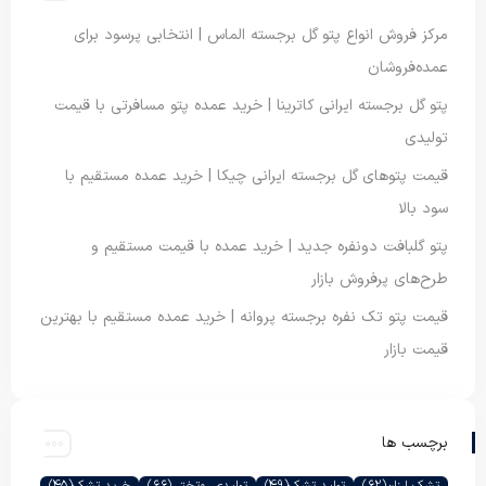
مرکز فروش انواع پتو گل برجسته الماس | انتخابی پرسود برای
عمده‌فروشان
پتو گل برجسته ایرانی کاترینا | خرید عمده پتو مسافرتی با قیمت
تولیدی
قیمت پتوهای گل برجسته ایرانی چیکا | خرید عمده مستقیم با
سود بالا
پتو گلبافت دونفره جدید | خرید عمده با قیمت مستقیم و
طرح‌های پرفروش بازار
قیمت پتو تک نفره برجسته پروانه | خرید عمده مستقیم با بهترین
قیمت بازار
برچسب ها