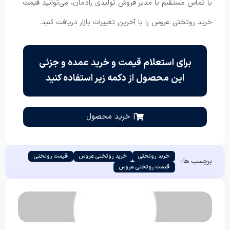
با تماس مستقیم با مدیر فروش تولیدی رادمان، می‌توانید قیمت
خرید روتختی عروس را با آخرین تغییرات بازار دریافت کنید.
برای استعلام قیمت و خرید عمده و جزئی
این محصول از دکمه زیر استفاده کنید
| خرید محصول
خرید روتختی
خرید روتختی عروس
قیمت روتختی
برچسب ها :
قیمت روتختی عروس