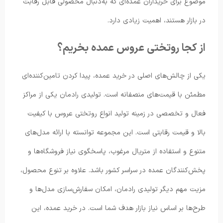
موضوع برای خریداران عمده‌ای که به‌دنبال محصولی قابل رقابت
در بازار هستند، اهمیت زیادی دارد.
از کجا روتختی عروس عمده بخریم؟
یکی از چالش‌های اصلی در خرید عمده، پیدا کردن تامین‌کننده‌ای
مطمئن با قیمت‌های منصفانه است. تولیدی رادمان یکی از مراکز
فعال و تخصصی در زمینه تولید انواع روتختی عروس با کیفیت
بالا و قیمت رقابتی است. این مجموعه توانسته با ارائه مدل‌های
متنوع و استفاده از متریال مرغوب، پاسخگوی نیاز فروشگاه‌ها و
پخش‌کنندگان عمده در سراسر کشور باشد. علاوه بر تنوع محصول،
مزیت مهم دیگر تولیدی رادمان، امکان سفارش‌سازی مدل‌ها و
طرح‌ها بر اساس نیاز بازار هدف شما است. در خرید عمده، این