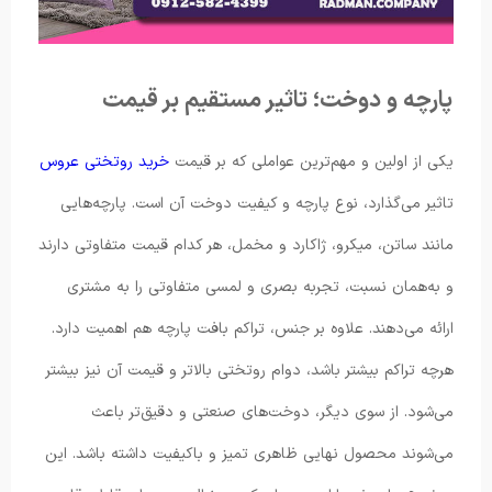
پارچه و دوخت؛ تاثیر مستقیم بر قیمت
یکی از اولین و مهم‌ترین عواملی که بر قیمت
خرید روتختی عروس
تاثیر می‌گذارد، نوع پارچه و کیفیت دوخت آن است. پارچه‌هایی
مانند ساتن، میکرو، ژاکارد و مخمل، هر کدام قیمت متفاوتی دارند
و به‌همان نسبت، تجربه بصری و لمسی متفاوتی را به مشتری
ارائه می‌دهند. علاوه بر جنس، تراکم بافت پارچه هم اهمیت دارد.
هرچه تراکم بیشتر باشد، دوام روتختی بالاتر و قیمت آن نیز بیشتر
می‌شود. از سوی دیگر، دوخت‌های صنعتی و دقیق‌تر باعث
می‌شوند محصول نهایی ظاهری تمیز و باکیفیت داشته باشد. این