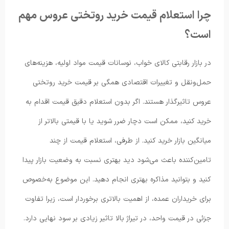
چرا استعلام قیمت خرید روتختی عروس مهم
است؟
در بازار رقابتی کالای خواب، نوسانات قیمت مواد اولیه، هزینه‌های
حمل‌ونقل و تغییرات اقتصادی همگی بر قیمت خرید روتختی
عروس تاثیرگذار هستند. اگر بدون استعلام دقیق قیمت اقدام به
خرید کنید، ممکن است دچار ضرر شوید یا با قیمتی بالاتر از
میانگین بازار خرید کنید. از طرفی، استعلام قیمت از چند
تامین‌کننده باعث می‌شود دید بهتری نسبت به وضعیت بازار پیدا
کنید و بتوانید مذاکره بهتری انجام دهید. این موضوع به‌خصوص
برای خریداران عمده، از اهمیت بالاتری برخوردار است، زیرا تفاوت
جزئی در قیمت واحد، در تیراژ بالا تاثیر زیادی بر سود نهایی دارد.