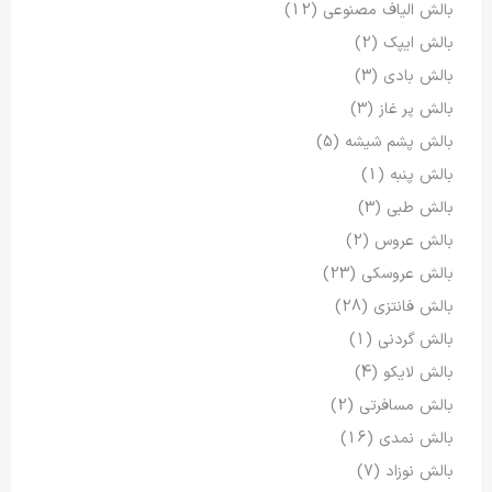
بالش الیاف مصنوعی
(12)
بالش ایپک
(2)
بالش بادی
(3)
بالش پر غاز
(3)
بالش پشم شیشه
(5)
بالش پنبه
(1)
بالش طبی
(3)
بالش عروس
(2)
بالش عروسکی
(23)
بالش فانتزی
(28)
بالش گردنی
(1)
بالش لایکو
(4)
بالش مسافرتی
(2)
بالش نمدی
(16)
بالش نوزاد
(7)