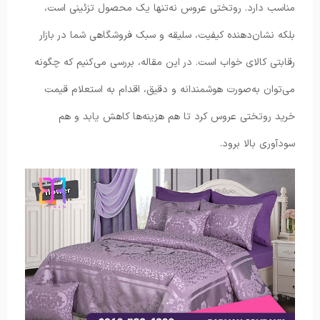
مناسب دارد. روتختی عروس نه‌تنها یک محصول تزئینی است،
بلکه نشان‌دهنده کیفیت، سلیقه و سبک فروشگاهی شما در بازار
رقابتی کالای خواب است. در این مقاله، بررسی می‌کنیم که چگونه
می‌توان به‌صورت هوشمندانه و دقیق، اقدام به استعلام قیمت
خرید روتختی عروس کرد تا هم هزینه‌ها کاهش یابد و هم
سودآوری بالا برود.