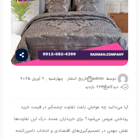
توسط :
admin
تاریخ انتشار : چهارشنبه , 2 آوریل 2025
0 دیدگاه
264 بازدید
آیا می‌دانید چه عواملی باعث تفاوت چشمگیر در قیمت خرید
روتختی عروس می‌شود؟ برای خریداران عمده، درک این تفاوت‌ها
نقش مهمی در تصمیم‌گیری‌های اقتصادی و انتخاب تامین‌کننده