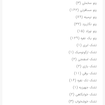
پتو مخملی
(3)
پتو مسافرتی
(162)
پتو نرمینه
(89)
پتو نگاریزد
(32)
پتو نوزاد
(15)
پتو یک نفره
(129)
تشک ابری
(1)
تشک ارگونومیک
(1)
تشک اسفنجی
(2)
تشک بازی
(2)
تشک برقی
(11)
تشک تک نفره
(16)
تشک جهیزیه
(1)
تشک خوابگاهی
(2)
تشک خوشخواب
(3)