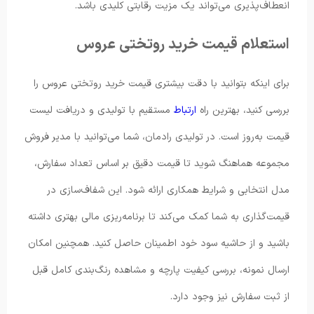
انعطاف‌پذیری می‌تواند یک مزیت رقابتی کلیدی باشد.
استعلام قیمت خرید روتختی عروس
برای اینکه بتوانید با دقت بیشتری قیمت خرید روتختی عروس را
بررسی کنید، بهترین راه
ارتباط
مستقیم با تولیدی و دریافت لیست
قیمت به‌روز است. در تولیدی رادمان، شما می‌توانید با مدیر فروش
مجموعه هماهنگ شوید تا قیمت دقیق بر اساس تعداد سفارش،
مدل انتخابی و شرایط همکاری ارائه شود. این شفاف‌سازی در
قیمت‌گذاری به شما کمک می‌کند تا برنامه‌ریزی مالی بهتری داشته
باشید و از حاشیه سود خود اطمینان حاصل کنید. همچنین امکان
ارسال نمونه، بررسی کیفیت پارچه و مشاهده رنگ‌بندی کامل قبل
از ثبت سفارش نیز وجود دارد.