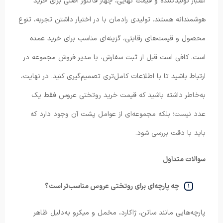
اعتبار تولیدکننده و قیمت نهایی، چهار فاکتور اصلی برای خرید
هوشمندانه هستند. تولیدی رادمان با در اختیار داشتن تجربه، تنوع
محصول و قیمت‌های رقابتی، گزینه‌ای مناسب برای خرید عمده
است. کافی است قبل از ثبت سفارش، با مدیر فروش مجموعه در
ارتباط باشید تا با اطلاعات کامل‌تری تصمیم‌گیری کنید. در نهایت،
به‌خاطر داشته باشید که قیمت خرید روتختی عروس فقط یک
عدد نیست؛ بلکه مجموعه‌ای از عوامل پشت آن وجود دارد که
باید با دقت بررسی شود.
سوالات متداول
چه پارچه‌ای برای روتختی عروس مناسب‌تر است؟
پارچه‌هایی مانند ساتن، ژاکارد، مخمل و میکرو به‌دلیل ظاهر