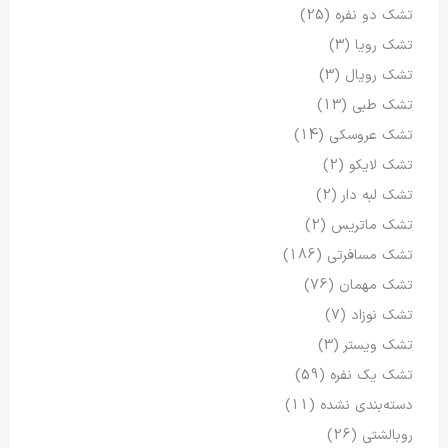
تشک دو نفره
(25)
تشک رویا
(3)
تشک رویال
(3)
تشک طبی
(13)
تشک عروسکی
(14)
تشک لایکو
(2)
تشک لبه دار
(2)
تشک ماتریس
(2)
تشک مسافرتی
(186)
تشک مهمان
(76)
تشک نوزاد
(7)
تشک ویستر
(3)
تشک یک نفره
(59)
دسته‌بندی نشده
(11)
روبالشتی
(26)