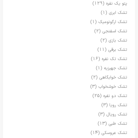
پتو یک نفره
(129)
تشک ابری
(1)
تشک ارگونومیک
(1)
تشک اسفنجی
(2)
تشک بازی
(2)
تشک برقی
(11)
تشک تک نفره
(16)
تشک جهیزیه
(1)
تشک خوابگاهی
(2)
تشک خوشخواب
(3)
تشک دو نفره
(25)
تشک رویا
(3)
تشک رویال
(3)
تشک طبی
(13)
تشک عروسکی
(14)