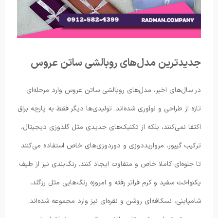
جدیدترین مدل‌های روبالشی ساتن عروس
در سال‌های اخیر، مدل‌های روبالشی ساتن عروس وارد مرحله‌ای
تازه از طراحی و نوآوری شده‌اند. تولیدی‌ها دیگر فقط به پارچه براق
اکتفا نمی‌کنند، بلکه از تکنیک‌های جدیدی مثل گلدوزی دیجیتال،
ترکیب گیپور، مرواریددوزی و دوردوزی‌های خاص استفاده می‌کنند
تا جلوه‌ای کاملا خاص و متفاوت ایجاد کنند. رنگ‌بندی نیز از طیف
یکنواخت سفید و کرم فراتر رفته و امروزه رنگ‌هایی مثل رزگلد،
شامپاینی، نسکافه‌ای روشن و نقره‌ای نیز وارد مجموعه شده‌اند.