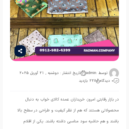
توسط :
admin
تاریخ انتشار : دوشنبه , 21 آوریل 2025
0 دیدگاه
228 بازدید
در بازار رقابتی امروز، خریداران عمده کالای خواب به دنبال
محصولاتی هستند که هم از نظر کیفیت و طراحی در سطح بالا
باشند و هم حاشیه سود مناسبی داشته باشند. یکی از اقلام