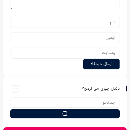
دنبال چیزی می گردی؟