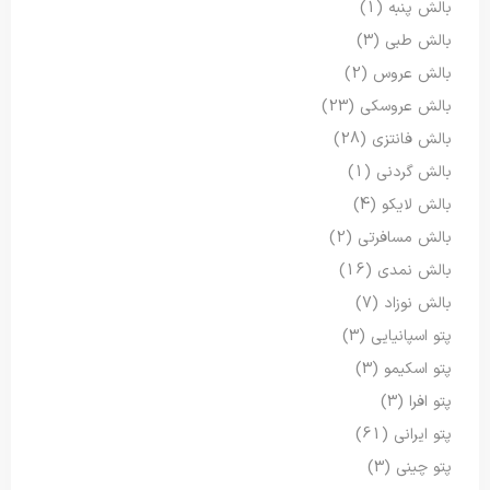
بالش پنبه
(1)
بالش طبی
(3)
بالش عروس
(2)
بالش عروسکی
(23)
بالش فانتزی
(28)
بالش گردنی
(1)
بالش لایکو
(4)
بالش مسافرتی
(2)
بالش نمدی
(16)
بالش نوزاد
(7)
پتو اسپانیایی
(3)
پتو اسکیمو
(3)
پتو افرا
(3)
پتو ایرانی
(61)
پتو چینی
(3)