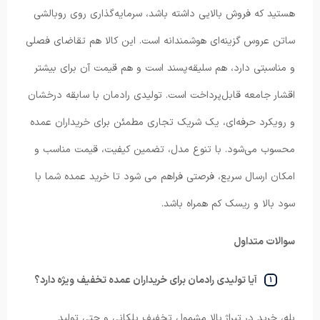
هستید که فروش بالایی داشته باشد، سرمایه‌گذاری روی روبالشی
ساتن عروس گزینه‌ای هوشمندانه است. این کالا هم تقاضای فصلی
و مناسبتی دارد، هم سلیقه‌پسند است و هم قیمت آن برای بیشتر
اقشار جامعه قابل‌پرداخت است. تولیدی رادمان با سابقه درخشان
و رویکرد حرفه‌ای، یک شریک تجاری مطمئن برای خریداران عمده
محسوب می‌شود. با تنوع مدل، تضمین کیفیت، قیمت مناسب و
امکان ارسال سریع، فرصتی فراهم می شود تا خرید عمده شما با
سود بالا و ریسک کم همراه باشد.
سوالات متداول
آیا تولیدی رادمان برای خریداران عمده تخفیف ویژه دارد؟
بله، خرید در تیراژ بالا مشمول تخفیف پلکانی و حتی تولید