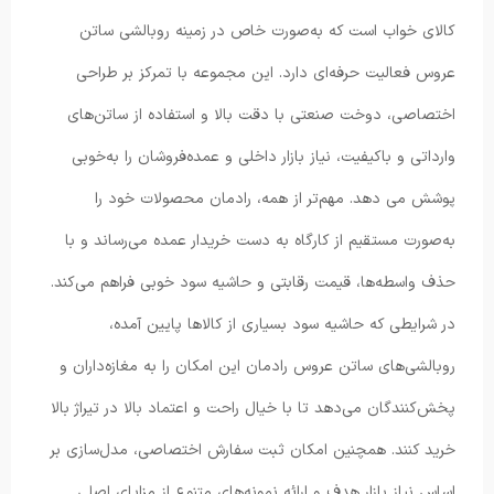
کالای خواب است که به‌صورت خاص در زمینه روبالشی ساتن
عروس فعالیت حرفه‌ای دارد. این مجموعه با تمرکز بر طراحی
اختصاصی، دوخت صنعتی با دقت بالا و استفاده از ساتن‌های
وارداتی و باکیفیت، نیاز بازار داخلی و عمده‌فروشان را به‌خوبی
پوشش می دهد. مهم‌تر از همه، رادمان محصولات خود را
به‌صورت مستقیم از کارگاه به دست خریدار عمده می‌رساند و با
حذف واسطه‌ها، قیمت رقابتی و حاشیه سود خوبی فراهم می‌کند.
در شرایطی که حاشیه سود بسیاری از کالاها پایین آمده،
روبالشی‌های ساتن عروس رادمان این امکان را به مغازه‌داران و
پخش‌کنندگان می‌دهد تا با خیال راحت و اعتماد بالا در تیراژ بالا
خرید کنند. همچنین امکان ثبت سفارش اختصاصی، مدل‌سازی بر
اساس نیاز بازار هدف و ارائه نمونه‌های متنوع از مزایای اصلی