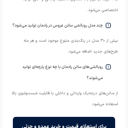
اختصاصی می‌شود.
چند مدل روبالشی ساتن عروس در رادمان تولید می‌شود؟
بیش از ۳۰ مدل در رنگ‌بندی متنوع موجود است و هر ماه
طرح‌های جدید اضافه می‌شود.
روبالشی‌های ساتن رادمان با چه نوع پارچه‌ای تولید
می‌شوند؟
از ساتن‌های درجه‌یک وارداتی و داخلی با قابلیت شست‌وشوی بالا
استفاده می‌شود.
برای استعلام قیمت و خرید عمده و جزئی