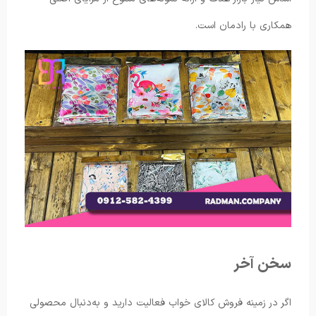
همکاری با رادمان است.
سخن آخر
اگر در زمینه فروش کالای خواب فعالیت دارید و به‌دنبال محصولی