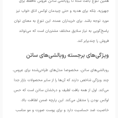
همین تنوع باعث شده تا روبالشی ساتن عروس نه‌فقط برای
جهیزیه، بلکه برای هدیه و حتی چیدمان لوکس اتاق خواب نیز
مورد توجه باشد. برای خریداران عمده، این تنوع به معنای توان
پاسخ‌گویی به نیاز سلایق مختلف مشتریان است که می‌تواند
فروش را چندبرابر کند.
ویژگی‌های برجسته روبالشی‌های ساتن
روبالشی‌های ساتن، مخصوصا مدل‌های طراحی‌شده برای عروس،
چند ویژگی شاخص دارند که آن‌ها را از سایر محصولات بازار جدا
می‌کند. اول از همه بافت لطیف و درخشان ساتن است که حس
لوکس بودن را منتقل می‌کند. این پارچه ضمن لطافت بالا،
خاصیت ضد حساسیت دارد و برای پوست صورت و مو مناسب