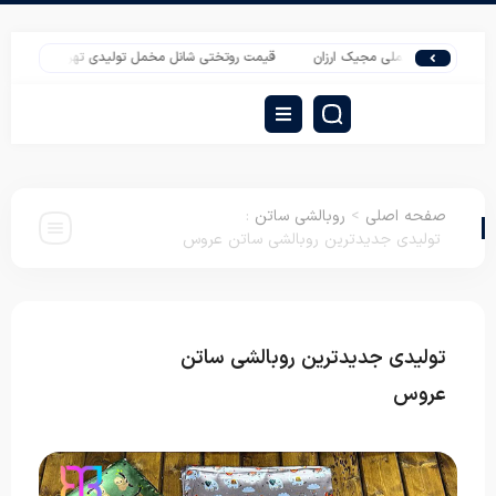
پتو مخملی مجیک ارزان
قیمت روتختی شانل مخمل تولیدی تهران
شرکت پخش از 
صفحه اصلی
>
روبالشی ساتن
:
تولیدی جدیدترین روبالشی ساتن عروس
تولیدی جدیدترین روبالشی ساتن
روبالشی
ساتن
عروس