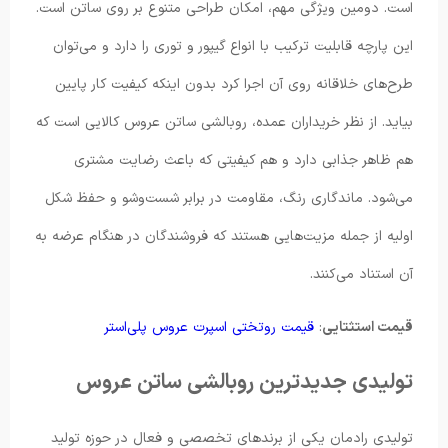
است. دومین ویژگی مهم، امکان طراحی متنوع بر روی ساتن است.
این پارچه قابلیت ترکیب با انواع گیپور و توری را دارد و می‌توان
طرح‌های خلاقانه روی آن اجرا کرد بدون اینکه کیفیت کار پایین
بیاید. از نظر خریداران عمده، روبالشی ساتن عروس کالایی است که
هم ظاهر جذابی دارد و هم کیفیتی که باعث رضایت مشتری
می‌شود. ماندگاری رنگ، مقاومت در برابر شست‌وشو و حفظ شکل
اولیه از جمله مزیت‌هایی هستند که فروشندگان در هنگام عرضه به
آن استناد می‌کنند.
قیمت استثتایی
:
قیمت روتختی اسپرت عروس پلی‌استر
تولیدی جدیدترین روبالشی ساتن عروس
تولیدی رادمان یکی از برندهای تخصصی و فعال در حوزه تولید