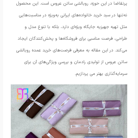
پرتقاضا در این حوزه، روبالشی ساتن عروس است. این محصول
نه‌تنها در سبد خرید خانواده‌های ایرانی به‌ویژه در مناسبت‌هایی
مثل تهیه جهیزیه جایگاه ویژه‌ای دارد، بلکه با تنوع مدل و
طراحی، فرصت مناسبی برای فروشگاه‌ها و پخش‌کنندگان ایجاد
می‌کند. در این مقاله به معرفی فرصت‌های خرید عمده روبالشی
ساتن عروس از تولیدی رادمان و بررسی ویژگی‌های آن برای
سرمایه‌گذاری بهتر می پردازیم.