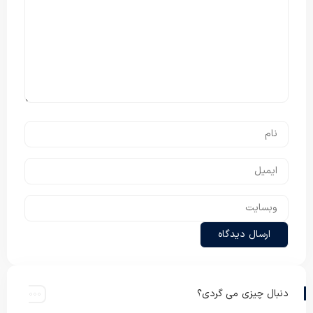
دنبال چیزی می گردی؟