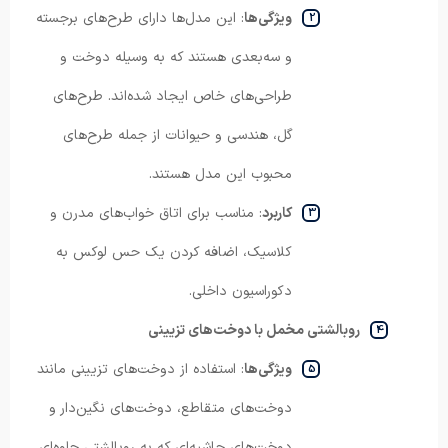
ویژگی‌ها
: این مدل‌ها دارای طرح‌های برجسته
و سه‌بعدی هستند که به وسیله دوخت و
طراحی‌های خاص ایجاد شده‌اند. طرح‌های
گل، هندسی و حیوانات از جمله طرح‌های
محبوب این مدل هستند.
کاربرد
: مناسب برای اتاق خواب‌های مدرن و
کلاسیک، اضافه کردن یک حس لوکس به
دکوراسیون داخلی.
روبالشتی مخمل با دوخت‌های تزیینی
ویژگی‌ها
: استفاده از دوخت‌های تزیینی مانند
دوخت‌های متقاطع، دوخت‌های نگین‌دار و
دوخت‌های حاشیه‌ای که به روبالشتی جلوه‌ای