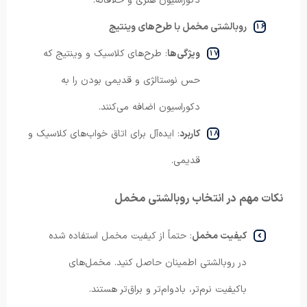
دکوراسیون هنری و خلاقانه.
روبالشتی مخمل با طرح‌های وینتیج
ویژگی‌ها
: طرح‌های کلاسیک و وینتیج که
حس نوستالژی و قدیمی بودن را به
دکوراسیون اضافه می‌کنند.
کاربرد
: ایده‌آل برای اتاق خواب‌های کلاسیک و
قدیمی.
نکات مهم در انتخاب روبالشتی مخمل
کیفیت مخمل
: حتماً از کیفیت مخمل استفاده شده
در روبالشتی اطمینان حاصل کنید. مخمل‌های
باکیفیت نرم‌تر، بادوام‌تر و براق‌تر هستند.