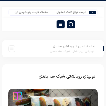
تعلام قیمت انواع تشک اصفهان
استعلام قیمت پتو خارجی نوزاد گل برجسته
قیم
صفحه اصلی
>
روبالشی مخمل
:
تولیدی روبالشتی شیک سه بعدی
تولیدی روبالشتی شیک سه بعدی
روبالشی مخمل