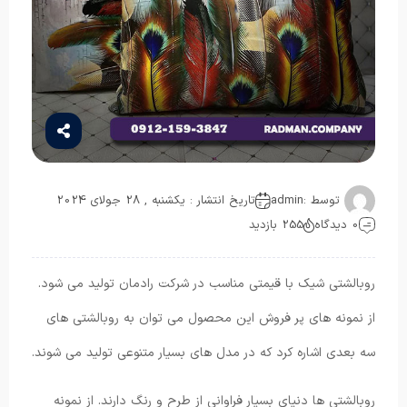
توسط :
admin
تاریخ انتشار : یکشنبه , 28 جولای 2024
0 دیدگاه
255 بازدید
روبالشتی شیک با قیمتی مناسب در شرکت رادمان تولید می شود.
از نمونه های پر فروش این محصول می توان به روبالشتی های
سه بعدی اشاره کرد که در مدل های بسیار متنوعی تولید می شوند.
روبالشتی ها دنیای بسیار فراوانی از طرح و رنگ دارند. از نمونه