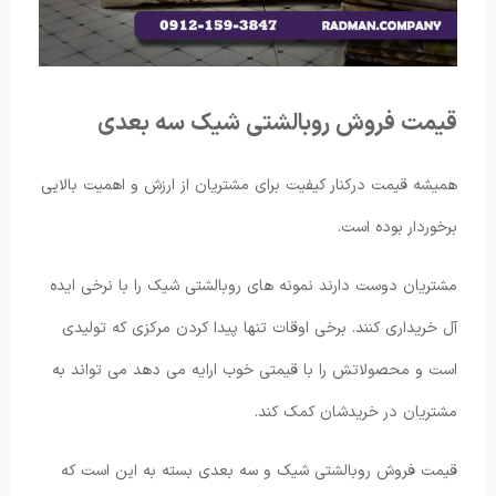
قیمت فروش روبالشتی شیک سه بعدی
همیشه قیمت درکنار کیفیت برای مشتریان از ارزش و اهمیت بالایی
برخوردار بوده است.
مشتریان دوست دارند نمونه های روبالشتی شیک را با نرخی ایده
آل خریداری کنند. برخی اوقات تنها پیدا کردن مرکزی که تولیدی
است و محصولاتش را با قیمتی خوب ارایه می دهد می تواند به
مشتریان در خریدشان کمک کند.
قیمت فروش روبالشتی شیک و سه بعدی بسته به این است که