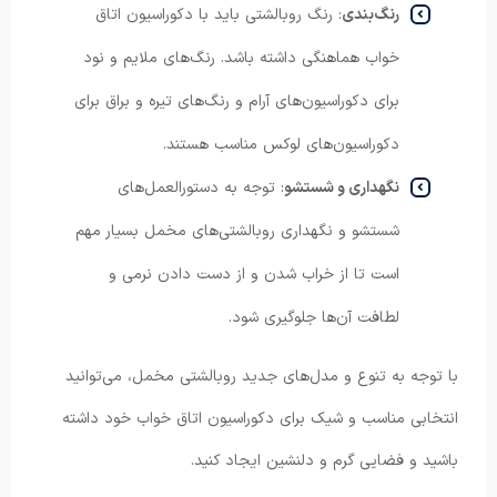
رنگ‌بندی
: رنگ روبالشتی باید با دکوراسیون اتاق
خواب هماهنگی داشته باشد. رنگ‌های ملایم و نود
برای دکوراسیون‌های آرام و رنگ‌های تیره و براق برای
دکوراسیون‌های لوکس مناسب هستند.
نگهداری و شستشو
: توجه به دستورالعمل‌های
شستشو و نگهداری روبالشتی‌های مخمل بسیار مهم
است تا از خراب شدن و از دست دادن نرمی و
لطافت آن‌ها جلوگیری شود.
با توجه به تنوع و مدل‌های جدید روبالشتی مخمل، می‌توانید
انتخابی مناسب و شیک برای دکوراسیون اتاق خواب خود داشته
باشید و فضایی گرم و دلنشین ایجاد کنید.