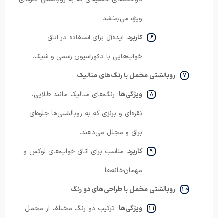
ویژه می‌بخشد.
کاربرد
: ایده‌آل برای استفاده در اتاق
خواب‌هایی با دکوراسیون رسمی و شیک.
روبالشتی مخمل با رنگ‌های متالیک
ویژگی‌ها
: رنگ‌های متالیک مانند طلایی،
نقره‌ای و برنزی که به روبالشتی‌ها جلوه‌ای
براق و مجلل می‌دهند.
کاربرد
: مناسب برای اتاق خواب‌های لوکس و
مهمان‌خانه‌ها.
روبالشتی مخمل با طراحی‌های دو رنگ
ویژگی‌ها
: ترکیب دو رنگ مختلف از مخمل