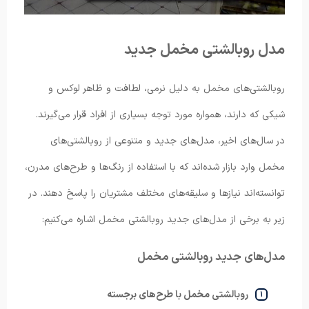
مدل روبالشتی مخمل جدید
روبالشتی‌های مخمل به دلیل نرمی، لطافت و ظاهر لوکس و
شیکی که دارند، همواره مورد توجه بسیاری از افراد قرار می‌گیرند.
در سال‌های اخیر، مدل‌های جدید و متنوعی از روبالشتی‌های
مخمل وارد بازار شده‌اند که با استفاده از رنگ‌ها و طرح‌های مدرن،
توانسته‌اند نیازها و سلیقه‌های مختلف مشتریان را پاسخ دهند. در
زیر به برخی از مدل‌های جدید روبالشتی مخمل اشاره می‌کنیم:
مدل‌های جدید روبالشتی مخمل
روبالشتی مخمل با طرح‌های برجسته