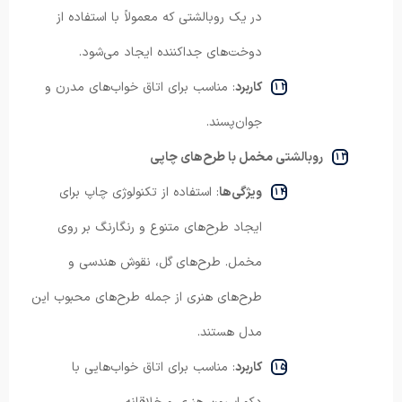
در یک روبالشتی که معمولاً با استفاده از
دوخت‌های جداکننده ایجاد می‌شود.
کاربرد
: مناسب برای اتاق خواب‌های مدرن و
جوان‌پسند.
روبالشتی مخمل با طرح‌های چاپی
ویژگی‌ها
: استفاده از تکنولوژی چاپ برای
ایجاد طرح‌های متنوع و رنگارنگ بر روی
مخمل. طرح‌های گل، نقوش هندسی و
طرح‌های هنری از جمله طرح‌های محبوب این
مدل هستند.
کاربرد
: مناسب برای اتاق خواب‌هایی با