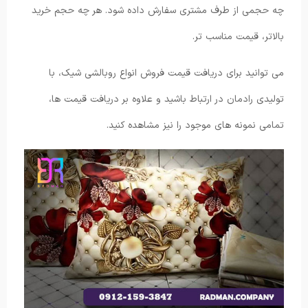
چه حجمی از طرف مشتری سفارش داده شود. هر چه حجم خرید
بالاتر، قیمت مناسب تر.
می توانید برای دریافت قیمت فروش انواع روبالشی شیک، با
تولیدی رادمان در ارتباط باشید و علاوه بر دریافت قیمت ها،
تمامی نمونه های موجود را نیز مشاهده کنید.