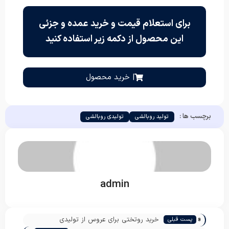
برای استعلام قیمت و خرید عمده و جزئی
این محصول از دکمه زیر استفاده کنید
| خرید محصول
برچسب ها :
تولید روبالشی
تولیدی روبالشی
admin
«
خرید روتختی برای عروس از تولیدی
پست قبلی