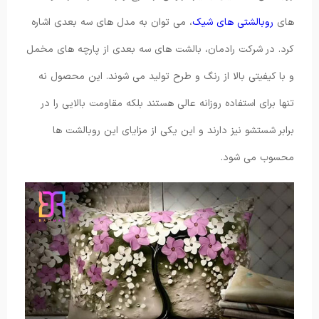
های
روبالشتی های شیک
، می توان به مدل های سه بعدی اشاره
کرد. در شرکت رادمان، بالشت های سه بعدی از پارچه های مخمل
و با کیفیتی بالا از رنگ و طرح تولید می شوند. این محصول نه
تنها برای استفاده روزانه عالی هستند بلکه مقاومت بالایی را در
برابر شستشو نیز دارند و این یکی از مزایای این روبالشت ها
محسوب می شود.