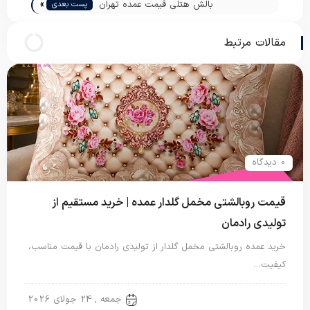
»
بالش هتلی قیمت عمده تهران
پست بعدی
مقالات مرتبط
0 دیدگاه
قیمت روبالشتی مخمل گلدار عمده | خرید مستقیم از
تولیدی رادمان
خرید عمده روبالشتی مخمل گلدار از تولیدی رادمان با قیمت مناسب،
کیفیت…
روبالشتی
جمعه , 24 جولای 2026