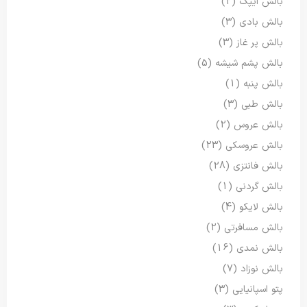
بالش ایپک
(2)
بالش بادی
(3)
بالش پر غاز
(3)
بالش پشم شیشه
(5)
بالش پنبه
(1)
بالش طبی
(3)
بالش عروس
(2)
بالش عروسکی
(23)
بالش فانتزی
(28)
بالش گردنی
(1)
بالش لایکو
(4)
بالش مسافرتی
(2)
بالش نمدی
(16)
بالش نوزاد
(7)
پتو اسپانیایی
(3)