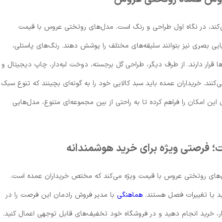
‌کند، در نگاه اول طراحی و رنگ است. مدل‌های روتختی عروس با قیمت
ایی بصری نیز بتوانند سلیقه‌های مختلف را پوشش دهند. رنگ‌های پاستلی،
قرار دارند. از طرف دیگر، طراحی گل برجسته، دوخت لبه‌دار، چاپ دیجیتال و
‌کنند. خریداران عمده باید سبد کالایی خود را به گونه‌ای بچینند که تنوع سبک
این امکان را فراهم کرده تا به راحتی از بین مجموعه‌ای متنوع، مدل‌هایی
؛ فرصتی ویژه برای خرید هوشمندانه
مدل‌های روتختی عروس با قیمت ویژه می‌کند که مختص خریداران عمده است.
ید یا تغییرات فصل هستند.
هماهنگی
با مدیر فروش رادمان این فرصت را در
بازار، خرید انجام دهید و در فروشگاه خود تخفیف‌های قابل توجهی اعمال کنید.