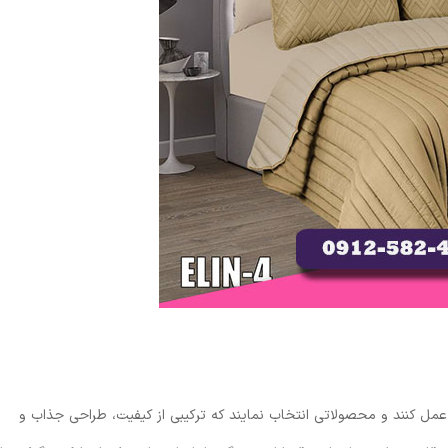
ه عمل کنند و محصولاتی انتخاب نمایند که ترکیبی از کیفیت، طراحی جذاب و