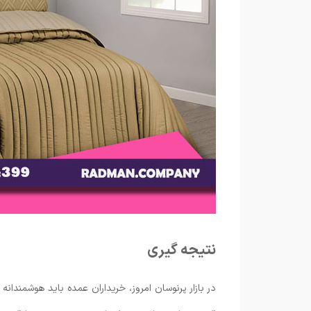
نتیجه ‌گیری
در بازار پرنوسان امروز، خریداران عمده باید هوشمندان