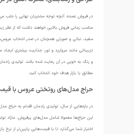
در فروش عمده، آنچه توجه مشتریان نهایی را جلب می
مناسب زمانی فروش بالایی خواهند داشت که از نظر زیب
سفید، نباتی و صورتی همچنان در صدر انتخاب عروس‌ها 
تزییناتی مانند مروارید و تور، جذابیت بیشتری ایجاد می
و رنگ به خوبی در آن رعایت شده باشد. تولیدی رادمان 
مطابق با بازار هدف خود انتخاب کنید.
حراج مدل‌های روتختی عروس با قیمت
در بازه‌هایی از سال، تولیدی رادمان اقدام به حراج 
این حراج‌ها معمولا شامل مدل‌های پرفروش، مازاد تول
اختیار شما می‌گذارد تا با قیمت‌هایی پایین‌تر از نرخ 