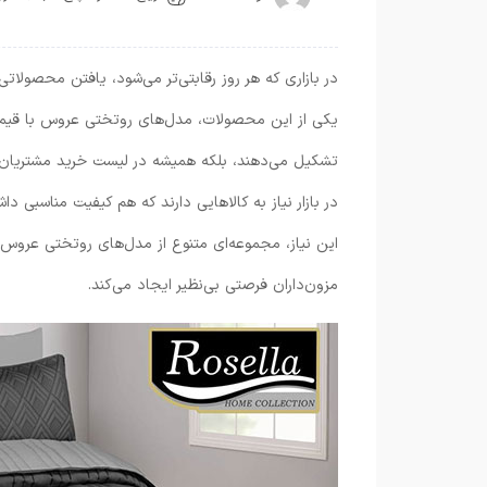
در بازاری که هر روز رقابتی‌تر می‌شود، یافتن محصول
یکی از این محصولات، مدل‌های روتختی عروس با قیمت
تشکیل می‌دهند، بلکه همیشه در لیست خرید مشتریان فر
در بازار نیاز به کالاهایی دارند که هم کیفیت مناسبی د
این نیاز، مجموعه‌ای متنوع از مدل‌های روتختی عروس ب
مزون‌داران فرصتی بی‌نظیر ایجاد می‌کند.