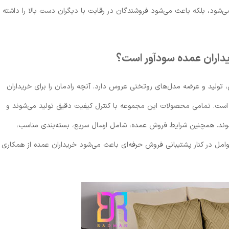
شود، بلکه باعث می‌شود فروشندگان در رقابت با دیگران دست بالا را داشته
ریداران عمده سودآور است؟
 تولید و عرضه مدل‌های روتختی عروس دارد. آنچه رادمان را برای خریداران
 است. تمامی محصولات این مجموعه با کنترل کیفیت دقیق تولید می‌شوند و
ی‌شوند. همچنین شرایط فروش عمده، شامل ارسال سریع، بسته‌بندی مناسب،
مل در کنار پشتیبانی فروش حرفه‌ای باعث می‌شود خریداران عمده از همکاری