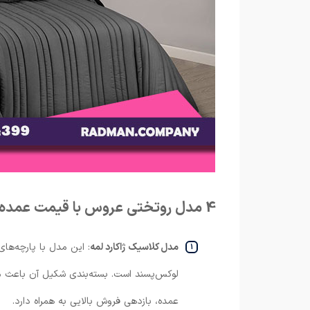
4 مدل روتختی عروس با قیمت عمده که سودآوری را تضمین می‌کنند
مدل کلاسیک ژاکارد لمه
: این مدل با پارچه‌ها
لوکس‌پسند است. بسته‌بندی شکیل آن باعث می
عمده، بازدهی فروش بالایی به همراه دارد.