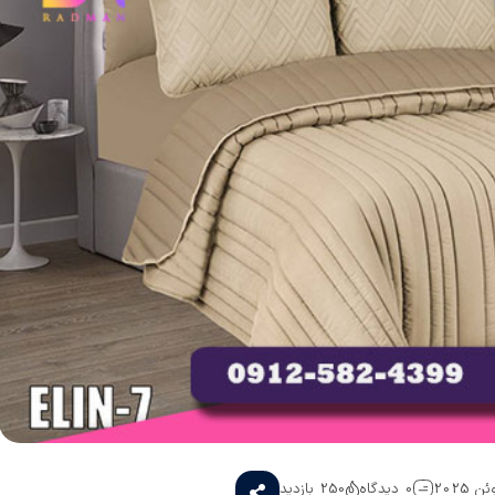
0 دیدگاه
250 بازدید