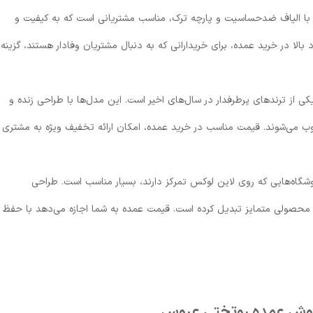
با الیاف ضدحساسیت و پارچه ترک، مناسب مشتریانی است که به کیفیت و
الا در خرید عمده، برای خریدارانی که به دنبال مشتریان وفادار هستند، گزینه
 از ترندهای پرطرفدار در سال‌های اخیر است. این مدل‌ها با طراحی زنده و
ب می‌شوند. قیمت مناسب در خرید عمده، امکان ارائه تخفیف ویژه به مشتری
وشگاه‌هایی که روی لاین لوکس تمرکز دارند، بسیار مناسب است. طراحی
ه محصولی متمایز تبدیل کرده است. قیمت عمده به شما اجازه می‌دهد با حفظ
فروش عمده روتختی عروس