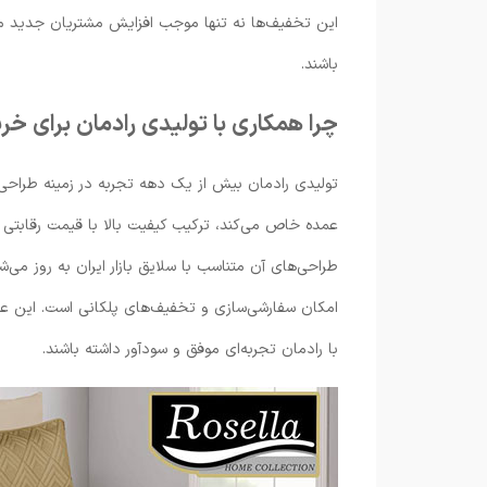
این تخفیف‌ها نه تنها موجب افزایش مشتریان جدید می‌
باشند.
چرا همکاری با تولیدی رادمان برای خ
تولیدی رادمان بیش از یک دهه تجربه در زمینه طراحی،
عمده خاص می‌کند، ترکیب کیفیت بالا با قیمت رقابتی
طراحی‌های آن متناسب با سلایق بازار ایران به روز م
امکان سفارشی‌سازی و تخفیف‌های پلکانی است. این عوا
با رادمان تجربه‌ای موفق و سودآور داشته باشند.