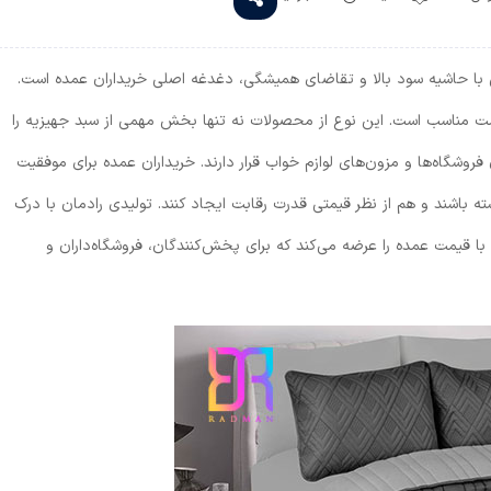
اتی با حاشیه سود بالا و تقاضای همیشگی، دغدغه اصلی خریداران عمده است.
 مناسب است. این نوع از محصولات نه تنها بخش مهمی از سبد جهیزیه را
وشگاه‌ها و مزون‌های لوازم خواب قرار دارند. خریداران عمده برای موفقیت
اشته باشند و هم از نظر قیمتی قدرت رقابت ایجاد کنند. تولیدی رادمان با درک
ا قیمت عمده را عرضه می‌کند که برای پخش‌کنندگان، فروشگاه‌داران و