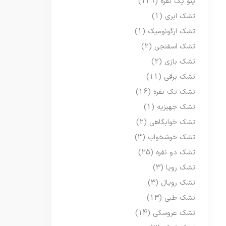
پتو یک نفره
(129)
تشک ابری
(1)
تشک ارگونومیک
(1)
تشک اسفنجی
(2)
تشک بازی
(2)
تشک برقی
(11)
تشک تک نفره
(16)
تشک جهیزیه
(1)
تشک خوابگاهی
(2)
تشک خوشخواب
(3)
تشک دو نفره
(25)
تشک رویا
(3)
تشک رویال
(3)
تشک طبی
(13)
تشک عروسکی
(14)