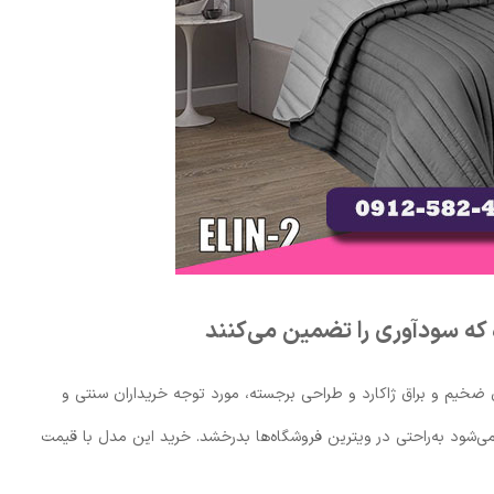
ی ضخیم و براق ژاکارد و طراحی برجسته، مورد توجه خریداران سنتی و
‌شود به‌راحتی در ویترین فروشگاه‌ها بدرخشد. خرید این مدل با قیمت