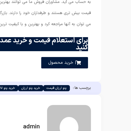
به حساب می آید. مشاوران فروش ما می توانند بهترین 
قیمت بیش تری هستند و طرفداران خود را دارند. بازرگا
می توان به آنها مراجعه کرد و بهترین و با کیفیت ترین 
برای استعلام قیمت و خرید عمده
کنید
| خرید محصول
برچسب ها :
پتو ارزان قیمت
خرید پتو ارزان
خرید پتو لال
admin