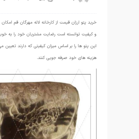
خرید پتو ارزان قیمت از کارخانه لاله مهرگان قم امکان
و کیفیت توانسته است رضایت مشتریان خود را به خوبی
این پتو ها را بر اساس میزان کیفیتی که دارند تعیین م
هزینه های خود صرفه جویی کنند.