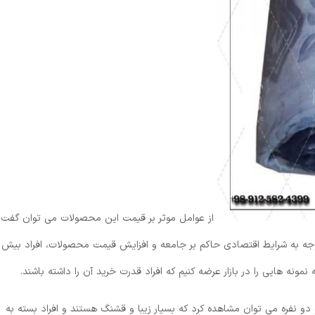
از عوامل موثر بر قیمت این محصولات می توان گفت
توجه به شرایط اقتصادی حاکم بر جامعه و افزایش قیمت محصولات، افراد بیش
ونه هایی را در بازار عرضه کنیم که افراد قدرت خرید آن را داشته باشند.
 دو نفره می توان مشاهده کرد که بسیار زیبا و قشنگ هستند و افراد بسته به