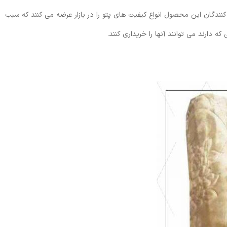
ید کنندگان این محصول انواع کیفیت های پتو را در بازار عرضه می کنند که سبب
ه دارند می توانند آنها را خریداری کنند.