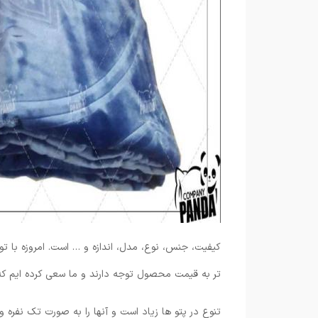
کیفیت، جنس، نوع، مدل، اندازه و … است. امروزه با 
تر به قیمت محصول توجه دارند و ما سعی کرده ایم که نم
تنوع در پتو ها زیاد است و آنها را به صورت تک نفره و