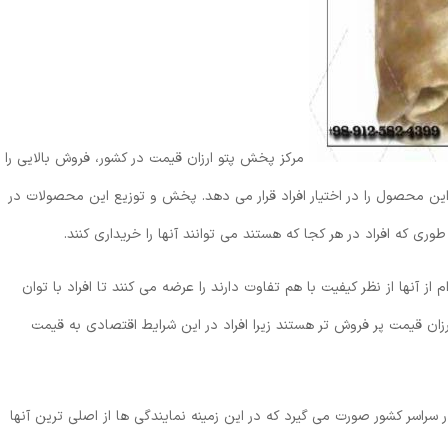
مرکز پخش پتو ارزان قیمت در کشور، فروش بالایی را
ن محصول را در اختیار افراد قرار می دهد. پخش و توزیع این محصولات در
 که افراد در هر کجا که هستند می توانند آنها را خریداری کنند.
 از آنها از نظر کیفیت با هم تفاوت دارند را عرضه می کنند تا افراد با توان
 ارزان قیمت پر فروش تر هستند زیرا افراد در این شرایط اقتصادی به قیمت
سر کشور صورت می گیرد که در این زمینه نمایندگی ها از اصلی ترین آنها