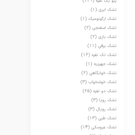
پتو یک نفره
(129)
تشک ابری
(1)
تشک ارگونومیک
(1)
تشک اسفنجی
(2)
تشک بازی
(2)
تشک برقی
(11)
تشک تک نفره
(16)
تشک جهیزیه
(1)
تشک خوابگاهی
(2)
تشک خوشخواب
(3)
تشک دو نفره
(25)
تشک رویا
(3)
تشک رویال
(3)
تشک طبی
(13)
تشک عروسکی
(14)