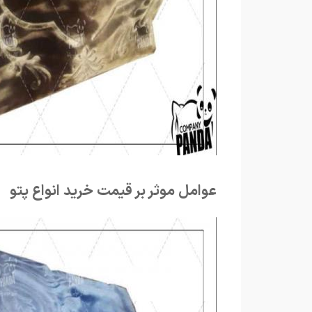
عوامل موثر بر قیمت خرید انواع پتو