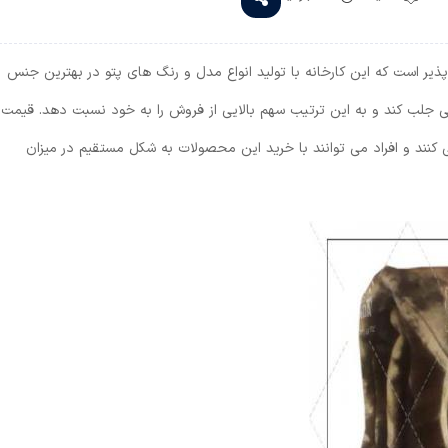
 پذیر است که این کارخانه با تولید انواع مدل و رنگ های پتو در بهترین جنس
 جلب کند و به این ترتیب سهم بالایی از فروش را به خود نسبت دهد. قیمت
ی کنند و افراد می توانند با خرید این محصولات به شکل مستقیم در میزان