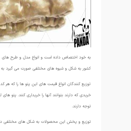
به خود اختصاص داده است و انواع مدل و طرح های ای
کشور به شکل و شیوه های مختلفی صورت می گیرد به طوری
توزیع کنندگان انواع قیمت های این پتو ها را که هر کدام
خریدی که دارند بتوانند آنها را خریداری کنند. پتو های
توجه دارند.
توزیع و پخش این محصولات به شکل های مختلفی در سرا