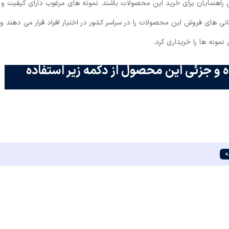
راهنمایان برای خرید این محصولات باشند. نمونه های مرغوب دارای کیفیت و
نی های فروش این محصولات را در سراسر کشور در اختیار افراد قرار می دهند و
نمونه ها را خریداری کرد.
 و جزئی این محصول از دکمه زیر استفاده
ه