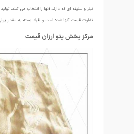
نیاز و سلیقه ای که دارند آنها را انتخاب می کنند. تول
تفاوت قیمت آنها شده است و افراد بسته به مقدار پولی ک
مرکز پخش پتو ارزان قیمت