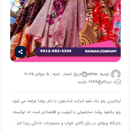
توسط :
admin
تاریخ انتشار : شنبه , 5 جولای 2025
0 دیدگاه
2936 بازدید
ارزانترین پتو یک نفره شرکت شادیلون با نام روشا عرضه می شود.
پتو یکنفره روشا، محصولی با کیفیت و اقتصادی است که توانسته
جایگاه ویژه‌ای در بازار کالای خواب و منسوجات خانگی پیدا کند.