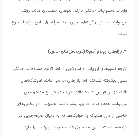
واردات منسوجات خانگی دارند. پتوهای اقتصادی مانند روشا
می‌توانند به عنوان گزینه‌ای مقرون به صرفه برای این بازارها مطرح
شوند.
۴. بازارهای اروپا و آمریکا (در بخش‌های خاص)
اگرچه کشورهای اروپایی و آمریکایی از نظر تولید منسوجات خانگی
بسیار پیشرفته هستند، اما بازارهای خاصی مانند فروشگاه‌های
اقتصادی و فروش عمده کالای خواب در جوامع مهاجرنشین
می‌توانند هدف صادرات پتو روشا باشند. همچنین در بخش‌های
خاصی از بازار هتلینگ یا خوابگاه‌ها که به دنبال صرفه‌جویی در
هزینه‌ها هستند، این محصول قابلیت ورود و رقابت را دارد.