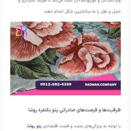
واردکنندگان و توزیع‌کنندگان کمک می‌کند تا فرآیند انبارداری و
حمل و نقل را به ساده‌ترین شکل انجام دهند.
ظرفیت‌ها و فرصت‌های صادراتی پتو یکنفره روشا
با توجه به ویژگی‌های مثبت و قیمت اقتصادی
پتو روشا
،