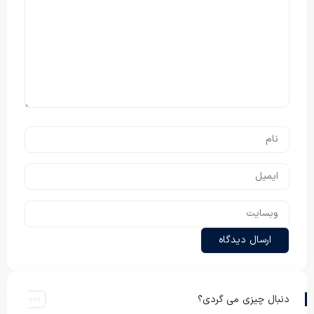
دنبال چیزی می گردی؟