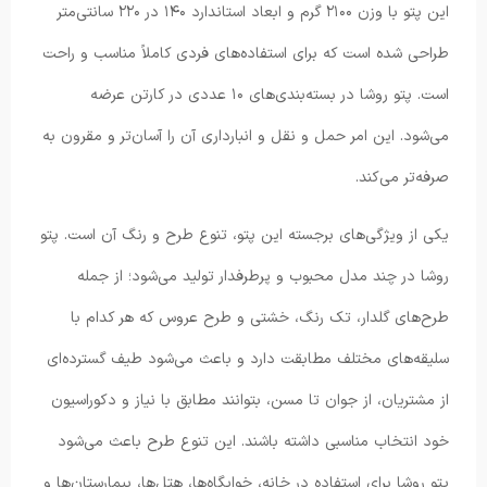
این پتو با وزن ۲۱۰۰ گرم و ابعاد استاندارد ۱۴۰ در ۲۲۰ سانتی‌متر
طراحی شده است که برای استفاده‌های فردی کاملاً مناسب و راحت
است. پتو روشا در بسته‌بندی‌های ۱۰ عددی در کارتن عرضه
می‌شود. این امر حمل و نقل و انبارداری آن را آسان‌تر و مقرون به
صرفه‌تر می‌کند.
یکی از ویژگی‌های برجسته این پتو، تنوع طرح و رنگ آن است. پتو
روشا در چند مدل محبوب و پرطرفدار تولید می‌شود؛ از جمله
طرح‌های گلدار، تک رنگ، خشتی و طرح عروس که هر کدام با
سلیقه‌های مختلف مطابقت دارد و باعث می‌شود طیف گسترده‌ای
از مشتریان، از جوان تا مسن، بتوانند مطابق با نیاز و دکوراسیون
خود انتخاب مناسبی داشته باشند. این تنوع طرح باعث می‌شود
پتو روشا برای استفاده در خانه، خوابگاه‌ها، هتل‌ها، بیمارستان‌ها و