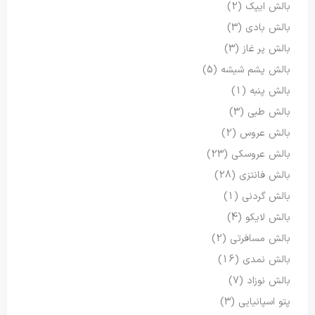
بالش ایپک
(2)
بالش بادی
(3)
بالش پر غاز
(3)
بالش پشم شیشه
(5)
بالش پنبه
(1)
بالش طبی
(3)
بالش عروس
(2)
بالش عروسکی
(23)
بالش فانتزی
(28)
بالش گردنی
(1)
بالش لایکو
(4)
بالش مسافرتی
(2)
بالش نمدی
(16)
بالش نوزاد
(7)
پتو اسپانیایی
(3)