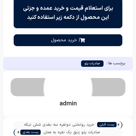
برای استعلام قیمت و خرید عمده و جزئی
این محصول از دکمه زیر استفاده کنید
| خرید محصول
برچسب ها :
صادرات پتو
admin
«
خرید روتختی دونفره سه بعدی شش تیکه
پست قبلی
»
صادرات پتو زنبق یک نفره به عمان
پست بعدی