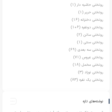
روتختی حاشیه دار
(1)
روتختی حریر
(1)
روتختی دخترانه
(16)
روتختی دونفره
(106)
روتختی ساتن
(2)
روتختی سنتی
(1)
روتختی سه بعدی
(69)
روتختی عروس
(71)
روتختی مخمل
(18)
روتختی نوزاد
(3)
روتختی یک نفره
(83)
نوشته‌های تازه