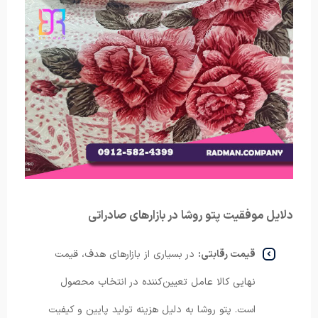
دلایل موفقیت پتو روشا در بازارهای صادراتی
قیمت رقابتی:
در بسیاری از بازارهای هدف، قیمت
نهایی کالا عامل تعیین‌کننده در انتخاب محصول
است. پتو روشا به دلیل هزینه تولید پایین و کیفیت