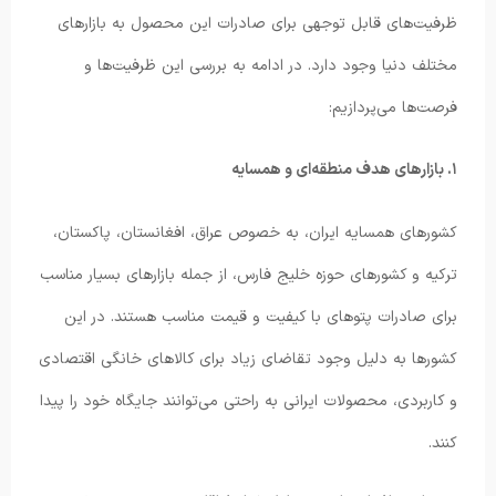
ظرفیت‌های قابل توجهی برای صادرات این محصول به بازارهای
مختلف دنیا وجود دارد. در ادامه به بررسی این ظرفیت‌ها و
فرصت‌ها می‌پردازیم:
۱. بازارهای هدف منطقه‌ای و همسایه
کشورهای همسایه ایران، به خصوص عراق، افغانستان، پاکستان،
ترکیه و کشورهای حوزه خلیج فارس، از جمله بازارهای بسیار مناسب
برای صادرات پتوهای با کیفیت و قیمت مناسب هستند. در این
کشورها به دلیل وجود تقاضای زیاد برای کالاهای خانگی اقتصادی
و کاربردی، محصولات ایرانی به راحتی می‌توانند جایگاه خود را پیدا
کنند.