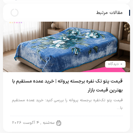
مقالات مرتبط
0 دیدگاه
قیمت پتو تک نفره برجسته پروانه | خرید عمده مستقیم با
بهترین قیمت بازار
قیمت پتو تک‌نفره برجسته پروانه را بررسی کنید؛ خرید عمده مستقیم
با…
پتو نگاریزد
سه‌شنبه , 4 آگوست 2026