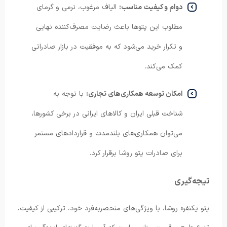
دوام و کیفیت مناسب:
الیاف مرغوب، نرمی و گرمای
مطلوب این پتوها باعث رضایت مصرف‌کننده نهایی
و تکرار خرید می‌شود که به موفقیت در بازار صادراتی
کمک می‌کند.
امکان توسعه همکاری‌های تجاری:
با توجه به
شناخت قبلی ایران و کالاهای ایرانی در برخی کشورها،
می‌توان همکاری‌های بلندمدت و قراردادهای مستمر
برای صادرات پتو روشا برقرار کرد.
تیجه‌گیری
پتو یکنفره روشا، با ویژگی‌های منحصربه‌فرد خود، ترکیبی از کیفیت،