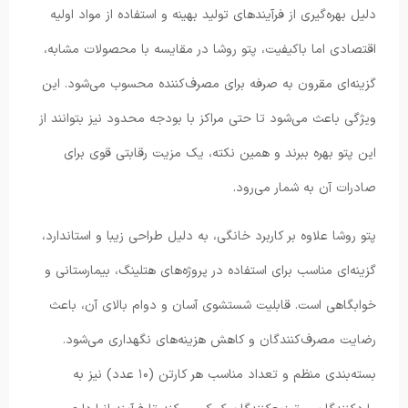
دلیل بهره‌گیری از فرآیندهای تولید بهینه و استفاده از مواد اولیه
اقتصادی اما باکیفیت، پتو روشا در مقایسه با محصولات مشابه،
گزینه‌ای مقرون به صرفه برای مصرف‌کننده محسوب می‌شود. این
ویژگی باعث می‌شود تا حتی مراکز با بودجه محدود نیز بتوانند از
این پتو بهره ببرند و همین نکته، یک مزیت رقابتی قوی برای
صادرات آن به شمار می‌رود.
پتو روشا علاوه بر کاربرد خانگی، به دلیل طراحی زیبا و استاندارد،
گزینه‌ای مناسب برای استفاده در پروژه‌های هتلینگ، بیمارستانی و
خوابگاهی است. قابلیت شستشوی آسان و دوام بالای آن، باعث
رضایت مصرف‌کنندگان و کاهش هزینه‌های نگهداری می‌شود.
بسته‌بندی منظم و تعداد مناسب هر کارتن (۱۰ عدد) نیز به