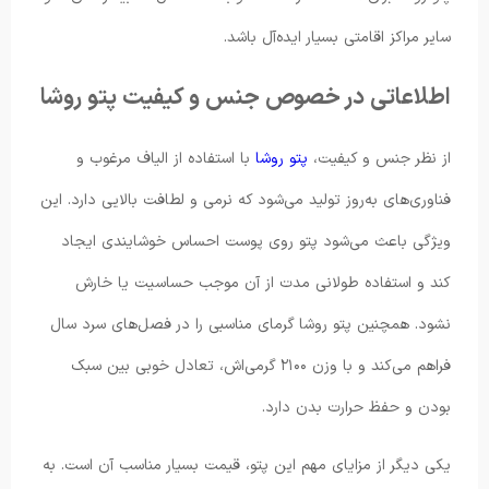
سایر مراکز اقامتی بسیار ایده‌آل باشد.
اطلاعاتی در خصوص جنس و کیفیت پتو روشا
از نظر جنس و کیفیت،
پتو روشا
با استفاده از الیاف مرغوب و
فناوری‌های به‌روز تولید می‌شود که نرمی و لطافت بالایی دارد. این
ویژگی باعث می‌شود پتو روی پوست احساس خوشایندی ایجاد
کند و استفاده طولانی مدت از آن موجب حساسیت یا خارش
نشود. همچنین پتو روشا گرمای مناسبی را در فصل‌های سرد سال
فراهم می‌کند و با وزن ۲۱۰۰ گرمی‌اش، تعادل خوبی بین سبک
بودن و حفظ حرارت بدن دارد.
یکی دیگر از مزایای مهم این پتو، قیمت بسیار مناسب آن است. به