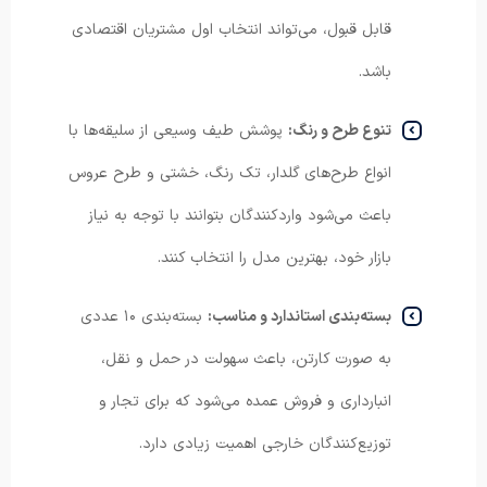
قابل قبول، می‌تواند انتخاب اول مشتریان اقتصادی
باشد.
تنوع طرح و رنگ:
پوشش طیف وسیعی از سلیقه‌ها با
انواع طرح‌های گلدار، تک رنگ، خشتی و طرح عروس
باعث می‌شود واردکنندگان بتوانند با توجه به نیاز
بازار خود، بهترین مدل را انتخاب کنند.
بسته‌بندی استاندارد و مناسب:
بسته‌بندی ۱۰ عددی
به صورت کارتن، باعث سهولت در حمل و نقل،
انبارداری و فروش عمده می‌شود که برای تجار و
توزیع‌کنندگان خارجی اهمیت زیادی دارد.