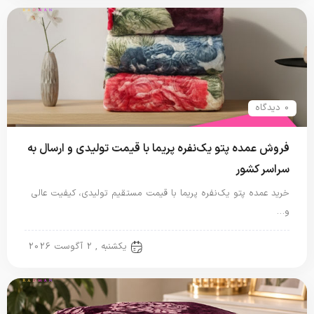
0 دیدگاه
فروش عمده پتو یک‌نفره پریما با قیمت تولیدی و ارسال به
سراسر کشور
خرید عمده پتو یک‌نفره پریما با قیمت مستقیم تولیدی، کیفیت عالی
و…
پتو نگاریزد
یکشنبه , 2 آگوست 2026