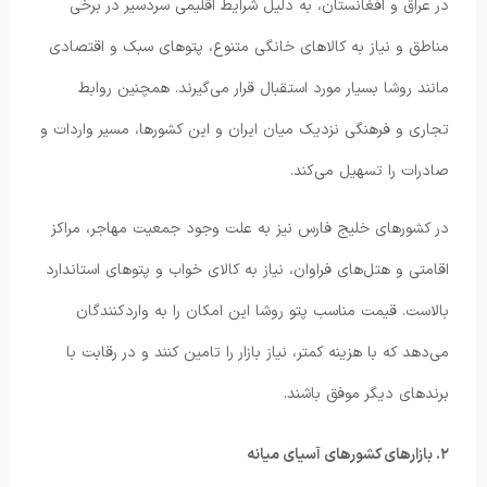
در عراق و افغانستان، به دلیل شرایط اقلیمی سردسیر در برخی
مناطق و نیاز به کالاهای خانگی متنوع، پتوهای سبک و اقتصادی
مانند روشا بسیار مورد استقبال قرار می‌گیرند. همچنین روابط
تجاری و فرهنگی نزدیک میان ایران و این کشورها، مسیر واردات و
صادرات را تسهیل می‌کند.
در کشورهای خلیج فارس نیز به علت وجود جمعیت مهاجر، مراکز
اقامتی و هتل‌های فراوان، نیاز به کالای خواب و پتوهای استاندارد
بالاست. قیمت مناسب پتو روشا این امکان را به واردکنندگان
می‌دهد که با هزینه کمتر، نیاز بازار را تامین کنند و در رقابت با
برندهای دیگر موفق باشند.
۲. بازارهای کشورهای آسیای میانه