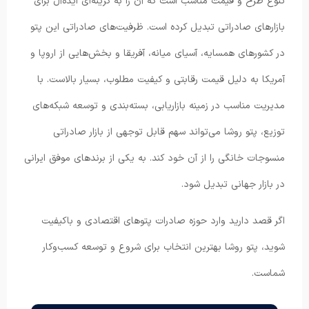
تنوع طرح و قیمت مناسب است که آن را به گزینه‌ای ایده‌آل برای
بازارهای صادراتی تبدیل کرده است. ظرفیت‌های صادراتی این پتو
در کشورهای همسایه، آسیای میانه، آفریقا و بخش‌هایی از اروپا و
آمریکا به دلیل قیمت رقابتی و کیفیت مطلوب، بسیار بالاست. با
مدیریت مناسب در زمینه بازاریابی، بسته‌بندی و توسعه شبکه‌های
توزیع، پتو روشا می‌تواند سهم قابل توجهی از بازار صادراتی
منسوجات خانگی را از آن خود کند. به یکی از برندهای موفق ایرانی
در بازار جهانی تبدیل شود.
اگر قصد دارید وارد حوزه صادرات پتوهای اقتصادی و باکیفیت
شوید، پتو روشا بهترین انتخاب برای شروع و توسعه کسب‌وکار
شماست.