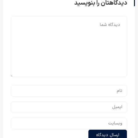
دیدگاهتان را بنویسید