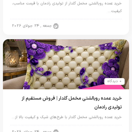
خرید عمده روبالشتی مخمل گلدار از تولیدی رادمان با قیمت مناسب،
کیفیت…
روبالشتی
جمعه , 24 جولای 2026
0 دیدگاه
خرید عمده روبالشتی مخمل گلدار | فروش مستقیم از
تولیدی رادمان
خرید عمده روبالشتی مخمل گلدار با طرح‌های شیک و کیفیت بالا از…
روبالشتی
جمعه , 24 جولای 2026