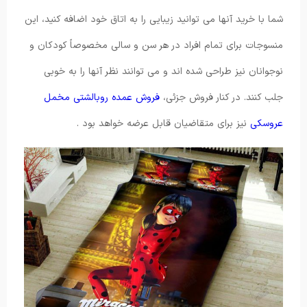
شما با خرید آنها می توانید زیبایی را به اتاق خود اضافه کنید، این
منسوجات برای تمام افراد در هر سن و سالی مخصوصاً کودکان و
نوجوانان نیز طراحی شده اند و می توانند نظر آنها را به خوبی
جلب کنند. در کنار فروش جزئی،
فروش عمده روبالشتی مخمل
عروسکی
نیز برای متقاضیان قابل عرضه خواهد بود .