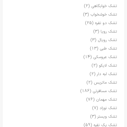
تشک خوابگاهی
(2)
تشک خوشخواب
(3)
تشک دو نفره
(25)
تشک رویا
(3)
تشک رویال
(3)
تشک طبی
(13)
تشک عروسکی
(14)
تشک لایکو
(2)
تشک لبه دار
(2)
تشک ماتریس
(2)
تشک مسافرتی
(186)
تشک مهمان
(76)
تشک نوزاد
(7)
تشک ویستر
(3)
تشک یک نفره
(59)