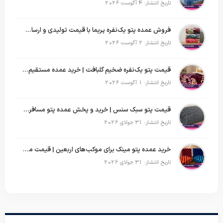
تاریخ انتشار: 4 آگوست 2026
فروش عمده پتو یک‌نفره پریما با قیمت تولیدی و ارسال به سراسر کشور
تاریخ انتشار: 2 آگوست 2026
قیمت پتو یک‌نفره ضخیم گلبافت | خرید عمده مستقیم با بهترین قیمت
تاریخ انتشار: 1 آگوست 2026
قیمت پتو سبک سنس | خرید و پخش عمده پتو مسافرتی Sense
تاریخ انتشار: 31 جولای 2026
خرید عمده پتو مینک برای موکب‌های اربعین | قیمت مناسب و ارسال سریع
تاریخ انتشار: 31 جولای 2026