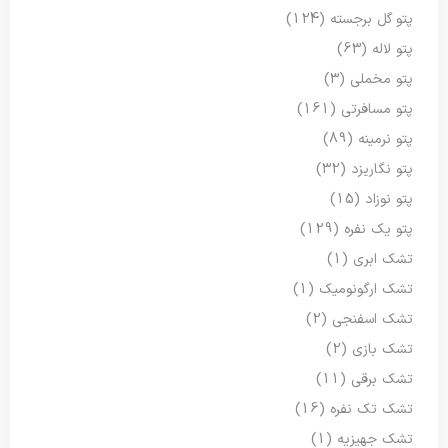
پتو گل برجسته
(124)
پتو لاله
(63)
پتو مخملی
(3)
پتو مسافرتی
(161)
پتو نرمینه
(89)
پتو نگاریزد
(32)
پتو نوزاد
(15)
پتو یک نفره
(129)
تشک ابری
(1)
تشک ارگونومیک
(1)
تشک اسفنجی
(2)
تشک بازی
(2)
تشک برقی
(11)
تشک تک نفره
(16)
تشک جهیزیه
(1)