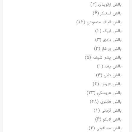
بالش ارتوپدی
(2)
بالش استیکر
(6)
بالش الیاف مصنوعی
(12)
بالش ایپک
(2)
بالش بادی
(3)
بالش پر غاز
(3)
بالش پشم شیشه
(5)
بالش پنبه
(1)
بالش طبی
(3)
بالش عروس
(2)
بالش عروسکی
(23)
بالش فانتزی
(28)
بالش گردنی
(1)
بالش لایکو
(4)
بالش مسافرتی
(2)