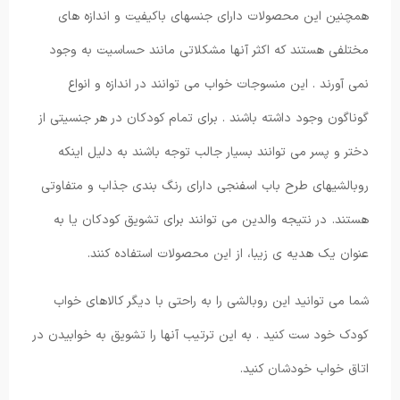
همچنین این محصولات دارای جنسهای باکیفیت و اندازه های
مختلفی هستند که اکثر آنها مشکلاتی مانند حساسیت به وجود
نمی آورند . این منسوجات خواب می توانند در اندازه و انواع
گوناگون وجود داشته باشند . برای تمام کودکان در هر جنسیتی از
دختر و پسر می توانند بسیار جالب توجه باشند به دلیل اینکه
روبالشیهای طرح باب اسفنجی دارای رنگ بندی جذاب و متفاوتی
هستند. در نتیجه والدین می توانند برای تشویق کودکان یا به
عنوان یک هدیه ی زیبا، از این محصولات استفاده کنند.
شما می توانید این روبالشی را به راحتی با دیگر کالاهای خواب
کودک خود ست کنید . به این ترتیب آنها را تشویق به خوابیدن در
اتاق خواب خودشان کنید.