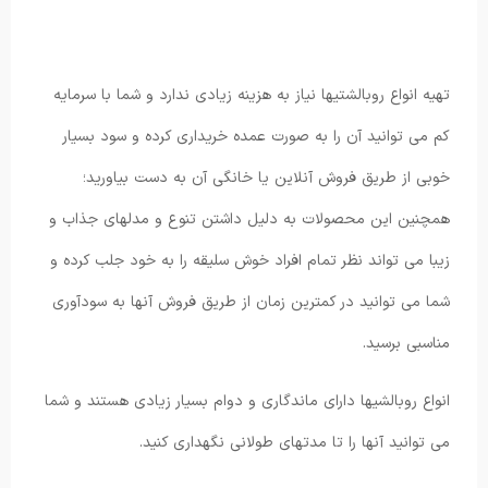
تهیه انواع روبالشتیها نیاز به هزینه زیادی ندارد و شما با سرمایه
کم می توانید آن را به صورت عمده خریداری کرده و سود بسیار
خوبی از طریق فروش آنلاین یا خانگی آن به دست بیاورید؛
همچنین این محصولات به دلیل داشتن تنوع و مدلهای جذاب و
زیبا می تواند نظر تمام افراد خوش سلیقه را به خود جلب کرده و
شما می توانید در کمترین زمان از طریق فروش آنها به سودآوری
مناسبی برسید.
انواع روبالشیها دارای ماندگاری و دوام بسیار زیادی هستند و شما
می توانید آنها را تا مدتهای طولانی نگهداری کنید.