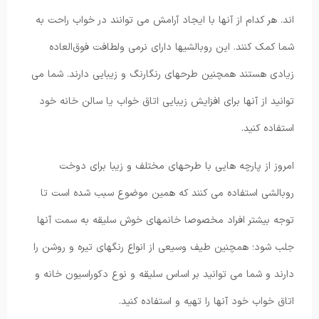
اند. هر کدام از آنها با ایجاد آرامش می توانند در خواب راحت به
شما کمک کنند. این روبالشیها دارای نرمی ولطافت فوق‌العاده
زیادی هستند همچنین طرحهای رنگارنگ و زیبایی دارند. شما می
توانید از آنها برای افزایش زیبایی اتاق خواب یا سالن خانه خود
استفاده کنید.
امروز از پارچه هایی با طرحهای مختلف و زیبا برای دوخت
روبالشی استفاده می کنند که همین موضوع سبب شده است تا
توجه بیشتر افراد مخصوصا خانمهای خوش سلیقه به سمت آنها
جلب شود؛ همچنین طیف وسیعی از انواع رنگهای تیره و روشن را
دارند و شما می توانید بر اساس سلیقه و نوع دکوراسیون خانه و
اتاق خواب خود آنها را تهیه و استفاده کنید.