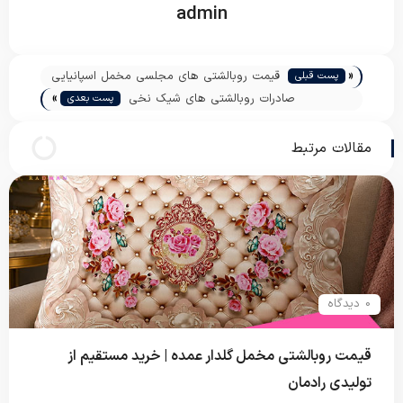
admin
«
قیمت روبالشتی های مجلسی مخمل اسپانیایی
پست قبلی
»
صادرات روبالشتی های شیک نخی
پست بعدی
مقالات مرتبط
0 دیدگاه
قیمت روبالشتی مخمل گلدار عمده | خرید مستقیم از
تولیدی رادمان