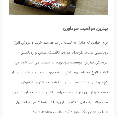
بهترین موقعیت سودآوری
برای افرادی که مایل به کسب درآمد هستند خرید و فروش انواع
روبالشتی ساده، طرحدار، مدرن، کلاسیک، سنتی و روبالشتی
عروسکی بهترین موقعیت سودآوری به حساب می‌ آید؛ شما می
توانید انواع مختلف روبالشتی را به صورت عمده و با قیمت بسیار
کم خریداری کرده و سپس آن را با قیمت بیشتری به فروش
برسانید و از این طریق کسب درآمد بالایی به دست بیاورید. این
محصولات به دلیل اینکه بسیار پرطرفدار هستند می‌ توانند برای
شما به عنوان یک منبع درآمد مناسب شناخته شوند.