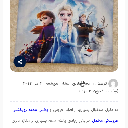
توسط :
admin
تاریخ انتشار : پنج‌شنبه , 4 می 2023
0 دیدگاه
218 بازدید
به دلیل استقبال بسیاری از افراد، فروش و
پخش عمده روبالشتی
عروسکی مخمل
افزایش زیادی یافته است. بسیاری از مغازه داران