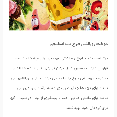
دوخت روبالشی طرح باب اسفنجی
بهتر است بدانید انواع روبالشتی عروسکی برای بچه ها جذابیت
فراوانی دارد . به همین دلیل بیشتر تولیدی ها و کارگاه ها اقدام
به دوخت روبالشی طرح باب اسفنجی کرده اند. این روبالشیها می
توانند برای بچه ها جذابیت زیادی داشته باشند و والدین می
توانند برای داشتن خوابی راحت و پیشگیری از ترس در شب، از آنها
برای کودکان خود تهیه کنند.