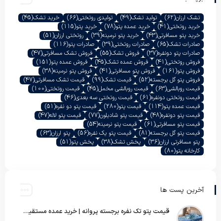
تشک ارزان
(62)
تولید تشک
(49)
تولیدی روتختی
(66)
خرید تشک
(45)
خرید روتختی
(41)
خرید عمده پتو
(78)
خرید پتو
(115)
خرید پتو مسافرتی
(43)
خرید پتو نرمینه
(39)
روتختی ارزان
(51)
صادرات تشک
(65)
صادرات روتختی
(39)
صادرات پتو
(116)
صادرات پتو دونفره
(37)
فروش تشک
(55)
فروش تشک مسافرتی
(47)
فروش روتختی
(41)
فروش عمده تشک
(45)
فروش عمده پتو
(151)
فروش پتو
(161)
فروش پتو مسافرتی
(41)
فروش پتو نرمینه
(38)
فروش پتو گل برجسته
(52)
قیمت تشک
(99)
قیمت تشک مسافرتی
(47)
قیمت روبالشی
(63)
قیمت روبالشی مخمل
(45)
قیمت روتختی
(100)
قیمت روتختی دونفره
(61)
قیمت روتختی سه بعدی
(46)
قیمت عمده پتو
(114)
قیمت پتو
(280)
قیمت پتو دو نفره
(51)
قیمت پتو دونفره
(48)
قیمت پتو شادیلون
(77)
قیمت پتو لاله
(47)
قیمت پتو مسافرتی
(61)
قیمت پتو نرمینه
(54)
قیمت پتو گل برجسته
(81)
قیمت پتو یک نفره
(56)
پتو ارزان
(63)
پتو مسافرتی ارزان
(36)
پخش تشک
(38)
پخش پتو
(51)
کارخانه پتو
(80)
آخرین پست ها
قیمت پتو تک نفره برجسته پروانه | خرید عمده مستقیم با بهترین قیمت بازار