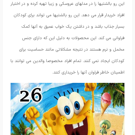
این رو بالشتیها را در مدلهای عروسکی و زیبا تهیه کرده و در اختیار
افراد خریدار قرار می‌ دهد. این رو بالشتیها می تواند برای کودکان
بسیار جذاب باشد و در داشتن یک خواب عمیق به آنها کمک
فراوانی می‌ کند. این محصولات به دلیل این که دارای جنس
مخمل و نرم هستند در نتیجه مشکلاتی مانند حساسیت برای
کودکان ایجاد نمی ‌کنند. تمام افراد مخصوصا والدین می توانند با
اطمینان خاطر فراوان آنها را خریداری کنند.