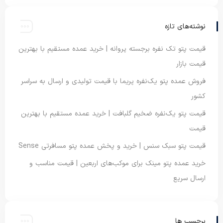
نوشته‌های تازه
قیمت پتو تک نفره برجسته پروانه | خرید عمده مستقیم با بهترین
قیمت بازار
فروش عمده پتو یک‌نفره پریما با قیمت تولیدی و ارسال به سراسر
کشور
قیمت پتو یک‌نفره ضخیم گلبافت | خرید عمده مستقیم با بهترین
قیمت
قیمت پتو سبک سنس | خرید و پخش عمده پتو مسافرتی Sense
خرید عمده پتو مینک برای موکب‌های اربعین | قیمت مناسب و
ارسال سریع
برچسب ها