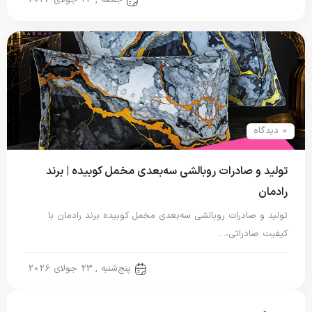
0 دیدگاه
تولید و صادرات روبالشی سه‌بعدی مخمل کوبیده | برند
رادمان
تولید و صادرات روبالشی سه‌بعدی مخمل کوبیده برند رادمان با
کیفیت صادراتی،…
روبالشتی
پنج‌شنبه , 23 جولای 2026