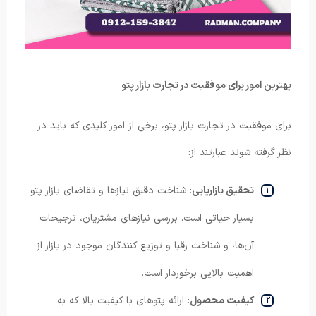
بهترین امور برای موفقیت در تجارت بازار پتو
برای موفقیت در تجارت بازار پتو، برخی از امور کلیدی که باید در
نظر گرفته شوند عبارتند از:
تحقیق بازاریابی
: شناخت دقیق نیازها و تقاضای بازار پتو
بسیار حیاتی است. بررسی نیازهای مشتریان، ترجیحات
آن‌ها، و شناخت رقبا و توزیع کنندگان موجود در بازار از
اهمیت بالایی برخوردار است.
کیفیت محصول
: ارائه پتوهای با کیفیت بالا که به