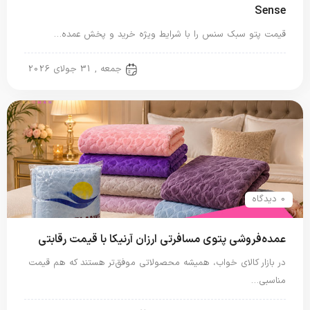
Sense
قیمت پتو سبک سنس را با شرایط ویژه خرید و پخش عمده…
پتو مسافرتی
جمعه , 31 جولای 2026
0 دیدگاه
عمده‌فروشی پتوی مسافرتی ارزان آرنیکا با قیمت رقابتی
در بازار کالای خواب، همیشه محصولاتی موفق‌تر هستند که هم قیمت
مناسبی…