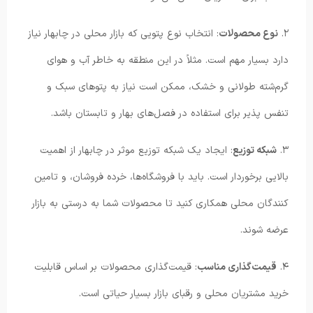
۲.
نوع محصولات
: انتخاب نوع پتویی که بازار محلی در چابهار نیاز
دارد بسیار مهم است. مثلاً در این منطقه به خاطر آب و هوای
گرم‌شته طولانی و خشک، ممکن است نیاز به پتوهای سبک و
تنفس پذیر برای استفاده در فصل‌های بهار و تابستان باشد.
۳.
شبکه توزیع
: ایجاد یک شبکه توزیع موثر در چابهار از اهمیت
بالایی برخوردار است. باید با فروشگاه‌ها، خرده فروشان، و تامین
کنندگان محلی همکاری کنید تا محصولات شما به درستی به بازار
عرضه شوند.
۴.
قیمت‌گذاری مناسب
: قیمت‌گذاری محصولات بر اساس قابلیت
خرید مشتریان محلی و رقبای بازار بسیار حیاتی است.