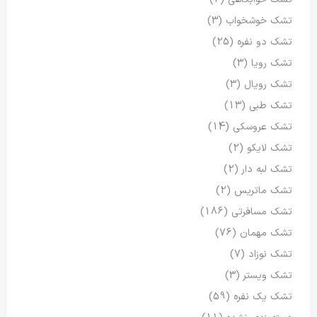
تشک خوشخواب
(3)
تشک دو نفره
(25)
تشک رویا
(3)
تشک رویال
(3)
تشک طبی
(13)
تشک عروسکی
(14)
تشک لایکو
(2)
تشک لبه دار
(2)
تشک ماتریس
(2)
تشک مسافرتی
(186)
تشک مهمان
(76)
تشک نوزاد
(7)
تشک ویستر
(3)
تشک یک نفره
(59)