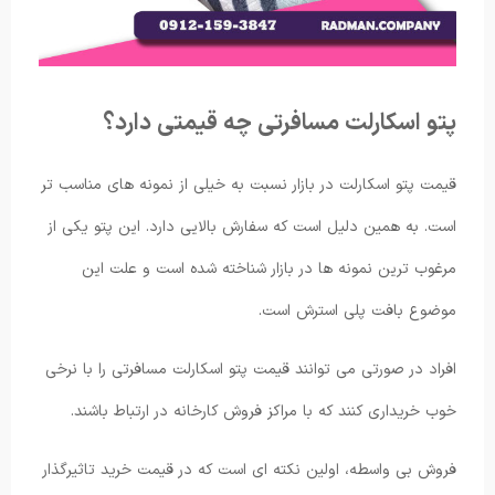
پتو اسکارلت مسافرتی چه قیمتی دارد؟
قیمت پتو اسکارلت در بازار نسبت به خیلی از نمونه های مناسب تر
است. به همین دلیل است که سفارش بالایی دارد. این پتو یکی از
مرغوب ترین نمونه ها در بازار شناخته شده است و علت این
موضوع بافت پلی استرش است.
افراد در صورتی می توانند قیمت پتو اسکارلت مسافرتی را با نرخی
خوب خریداری کنند که با مراکز فروش کارخانه در ارتباط باشند.
فروش بی واسطه، اولین نکته ای است که در قیمت خرید تاثیرگذار