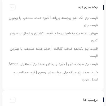
نوشته‌های تازه
قیمت پتو تک نفره برجسته پروانه | خرید عمده مستقیم با بهترین
قیمت بازار
فروش عمده پتو یک‌نفره پریما با قیمت تولیدی و ارسال به سراسر
کشور
قیمت پتو یک‌نفره ضخیم گلبافت | خرید عمده مستقیم با بهترین
قیمت
قیمت پتو سبک سنس | خرید و پخش عمده پتو مسافرتی Sense
خرید عمده پتو مینک برای موکب‌های اربعین | قیمت مناسب و
ارسال سریع
برچسب ها