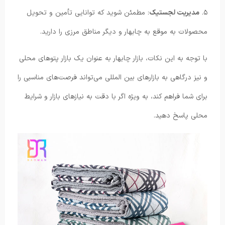
۵.
مدیریت لجستیک
: مطمئن شوید که توانایی تأمین و تحویل
محصولات به موقع به چابهار و دیگر مناطق مرزی را دارید.
با توجه به این نکات، بازار چابهار به عنوان یک بازار پتوهای محلی
و نیز درگاهی به بازارهای بین المللی می‌تواند فرصت‌های مناسبی را
برای شما فراهم کند، به ویژه اگر با دقت به نیازهای بازار و شرایط
محلی پاسخ دهید.