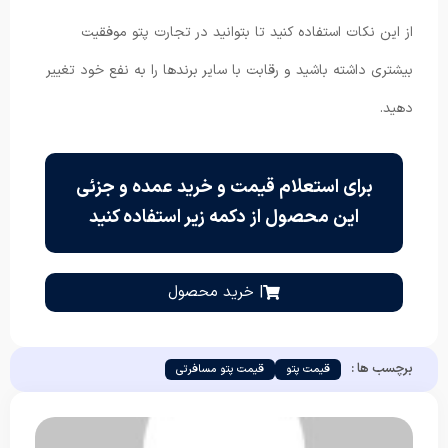
از این نکات استفاده کنید تا بتوانید در تجارت پتو موفقیت
بیشتری داشته باشید و رقابت با سایر برندها را به نفع خود تغییر
دهید.
برای استعلام قیمت و خرید عمده و جزئی
این محصول از دکمه زیر استفاده کنید
| خرید محصول
برچسب ها :
قیمت پتو
قیمت پتو مسافرتی