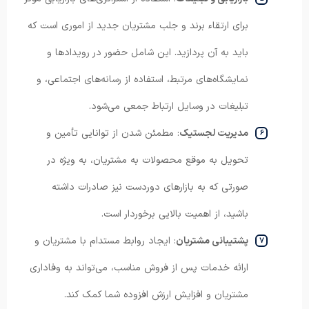
برای ارتقاء برند و جلب مشتریان جدید از اموری است که
باید به آن پردازید. این شامل حضور در رویدادها و
نمایشگاه‌های مرتبط، استفاده از رسانه‌های اجتماعی، و
تبلیغات در وسایل ارتباط جمعی می‌شود.
مدیریت لجستیک
: مطمئن شدن از توانایی تأمین و
تحویل به موقع محصولات به مشتریان، به ویژه در
صورتی که به بازارهای دوردست نیز صادرات داشته
باشید، از اهمیت بالایی برخوردار است.
پشتیبانی مشتریان
: ایجاد روابط مستدام با مشتریان و
ارائه خدمات پس از فروش مناسب، می‌تواند به وفاداری
مشتریان و افزایش ارزش افزوده شما کمک کند.