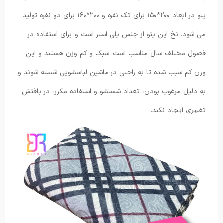
پتو در ابعاد ۲۰۰*۱۵۰ برای تک نفره و ۲۰۰*۱۶۰ برای دو نفره تولید
می شود. نخ این پتو از جنس پلی استر است و برای استفاده در
فصول مختلف سال مناسب است. سبک و کم وزن هستند و این
وزن کم سبب شده تا به راحتی در ماشین لباسشویی شسته شوند و
به دلیل مرغوب بودن، تعداد شستشو و استفاده مکرر، در بافتش
تغییری ایجاد نکند.