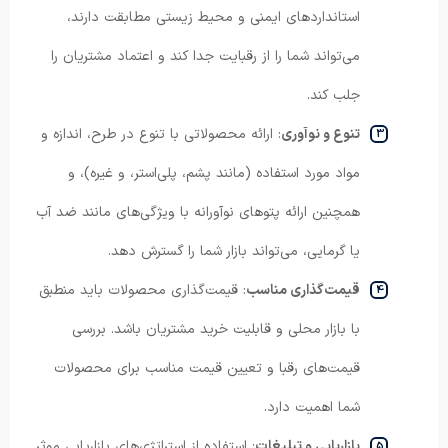
استانداردهای ایمنی و محیط زیستی مطابقت دارند،
می‌تواند شما را از رقبایت جدا کند و اعتماد مشتریان را
جلب کند.
تنوع و نوآوری
: ارائه محصولاتی با تنوع در طرح، اندازه و
مواد مورد استفاده (مانند پشم، پلی‌استر، و غیره)، و
همچنین ارائه پتوهای نوآورانه با ویژگی‌های مانند ضد آب
یا گرمایی، می‌تواند بازار شما را گسترش دهد.
قیمت‌گذاری مناسب
: قیمت‌گذاری محصولات باید منطبق
با بازار محلی و قابلیت خرید مشتریان باشد. بررسی
قیمت‌های رقبا و تعیین قیمت مناسب برای محصولات
شما اهمیت دارد.
بازاریابی و تبلیغات
: استفاده از استراتژی‌های بازاریابی موثر