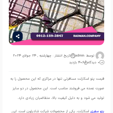
توسط :
admin
تاریخ انتشار : چهارشنبه , 24 جولای 2024
0 دیدگاه
406 بازدید
قیمت پتو اسکارلت مسافرتی تنها در مراکزی که این محصول را به
صورت عمده می فروشند مناسب است. این محصول در دو سایز
تولید می شود و به دلیل کیفیت بالا، متقاضیان زیادی دارد.
پتو سفری
اسکارلت، یکی از محصولات شرکت شادیلون است. این