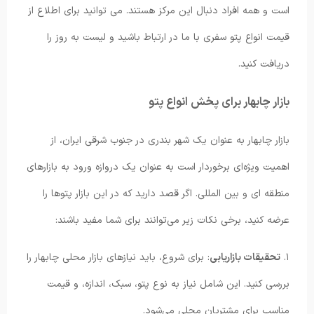
است و همه افراد دنبال این مرکز هستند. می توانید برای اطلاع از
قیمت انواع پتو سفری با ما در ارتباط باشید و لیست به روز را
دریافت کنید.
بازار چابهار برای پخش انواع پتو
بازار چابهار به عنوان یک شهر بندری در جنوب شرقی ایران، از
اهمیت ویژه‌ای برخوردار است به عنوان یک دروازه ورود به بازارهای
منطقه ای و بین المللی. اگر قصد دارید که در این بازار پتوها را
عرضه کنید، برخی نکات زیر می‌توانند برای شما مفید باشند:
۱.
تحقیقات بازاریابی
: برای شروع، باید نیازهای بازار محلی چابهار را
بررسی کنید. این شامل نیاز به نوع پتو، سبک، اندازه، و قیمت
مناسب برای مشتریان محلی می‌شود.