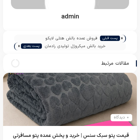
admin
«
فروش عمده بالش هتلی لایکو
پست قبلی
»
خرید بالش میکروژل تولیدی رادمان
پست بعدی
مقالات مرتبط
0 دیدگاه
قیمت پتو سبک سنس | خرید و پخش عمده پتو مسافرتی