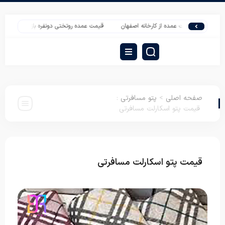
 قیمت عمده از کارخانه اصفهان
قیمت عمده روتختی دونفره بازار بزرگ تهران
عمد
صفحه اصلی
>
پتو مسافرتی
:
قیمت پتو اسکارلت مسافرتی
قیمت پتو اسکارلت مسافرتی
پتو مسافرتی