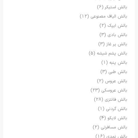
بالش استیکر
(6)
بالش الیاف مصنوعی
(12)
بالش ایپک
(2)
بالش بادی
(3)
بالش پر غاز
(3)
بالش پشم شیشه
(5)
بالش پنبه
(1)
بالش طبی
(3)
بالش عروس
(2)
بالش عروسکی
(23)
بالش فانتزی
(28)
بالش گردنی
(1)
بالش لایکو
(4)
بالش مسافرتی
(2)
بالش نمدی
(16)