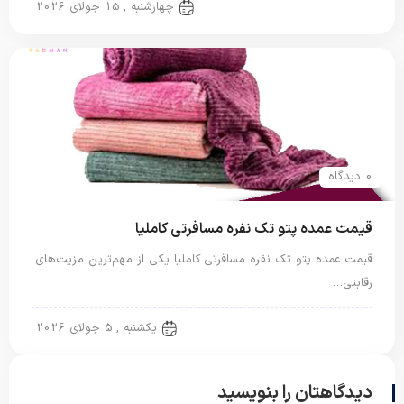
پتو مسافرتی
چهارشنبه , 15 جولای 2026
0 دیدگاه
قیمت عمده پتو تک نفره مسافرتی کاملیا
قیمت عمده پتو تک نفره مسافرتی کاملیا یکی از مهم‌ترین مزیت‌های
رقابتی…
پتو مسافرتی
یکشنبه , 5 جولای 2026
دیدگاهتان را بنویسید