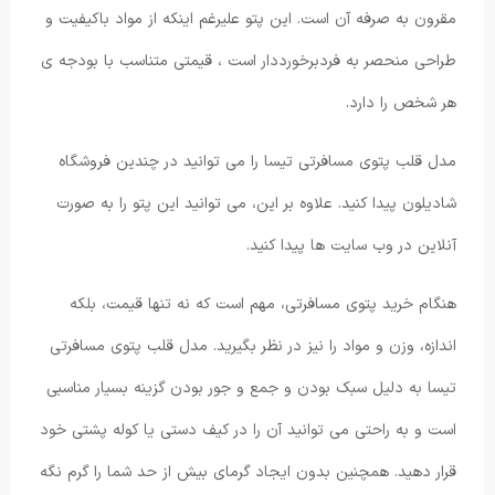
مقرون به صرفه آن است. این پتو علیرغم اینکه از مواد باکیفیت و
طراحی منحصر به فردبرخورددار است ، قیمتی متناسب با بودجه ی
هر شخص را دارد.
مدل قلب پتوی مسافرتی تیسا را ​​می توانید در چندین فروشگاه
شادیلون پیدا کنید. علاوه بر این، می توانید این پتو را به صورت
آنلاین در وب سایت ها پیدا کنید.
هنگام خرید پتوی مسافرتی، مهم است که نه تنها قیمت، بلکه
اندازه، وزن و مواد را نیز در نظر بگیرید. مدل قلب پتوی مسافرتی
تیسا به دلیل سبک بودن و جمع و جور بودن گزینه بسیار مناسبی
است و به راحتی می توانید آن را در کیف دستی یا کوله پشتی خود
قرار دهید. همچنین بدون ایجاد گرمای بیش از حد شما را گرم نگه