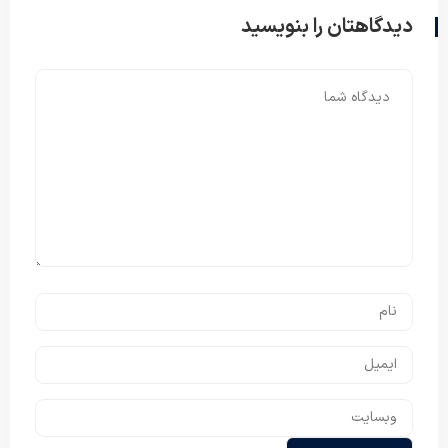
دیدگاهتان را بنویسید