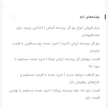
نوشته‌های تازه
مرکز فروش انواع پتو گل برجسته الماس | انتخابی پرسود برای
عمده‌فروشان
پتو گل برجسته ایرانی کاترینا | خرید عمده پتو مسافرتی با قیمت
تولیدی
قیمت پتوهای گل برجسته ایرانی چیکا | خرید عمده مستقیم با
سود بالا
پتو گلبافت دونفره جدید | خرید عمده با قیمت مستقیم و
طرح‌های پرفروش بازار
قیمت پتو تک نفره برجسته پروانه | خرید عمده مستقیم با بهترین
قیمت بازار