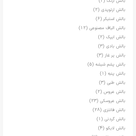
بالش آرنگ
(2)
بالش ارتوپدی
(2)
بالش استیکر
(6)
بالش الیاف مصنوعی
(12)
بالش ایپک
(2)
بالش بادی
(3)
بالش پر غاز
(3)
بالش پشم شیشه
(5)
بالش پنبه
(1)
بالش طبی
(3)
بالش عروس
(2)
بالش عروسکی
(23)
بالش فانتزی
(28)
بالش گردنی
(1)
بالش لایکو
(4)