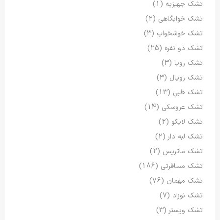
تشک جهیزیه
(1)
تشک خوابگاهی
(2)
تشک خوشخواب
(3)
تشک دو نفره
(25)
تشک رویا
(3)
تشک رویال
(3)
تشک طبی
(13)
تشک عروسکی
(14)
تشک لایکو
(2)
تشک لبه دار
(2)
تشک ماتریس
(2)
تشک مسافرتی
(186)
تشک مهمان
(76)
تشک نوزاد
(7)
تشک ویستر
(3)