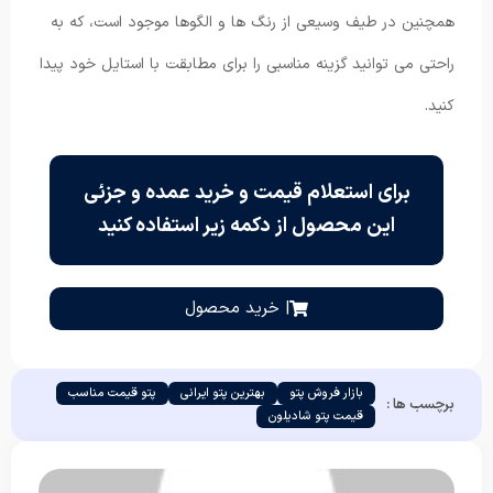
همچنین در طیف وسیعی از رنگ ها و الگوها موجود است، که به
راحتی می توانید گزینه مناسبی را برای مطابقت با استایل خود پیدا
کنید.
برای استعلام قیمت و خرید عمده و جزئی
این محصول از دکمه زیر استفاده کنید
| خرید محصول
بازار فروش پتو
بهترین پتو ایرانی
پتو قیمت مناسب
برچسب ها :
قیمت پتو شادیلون