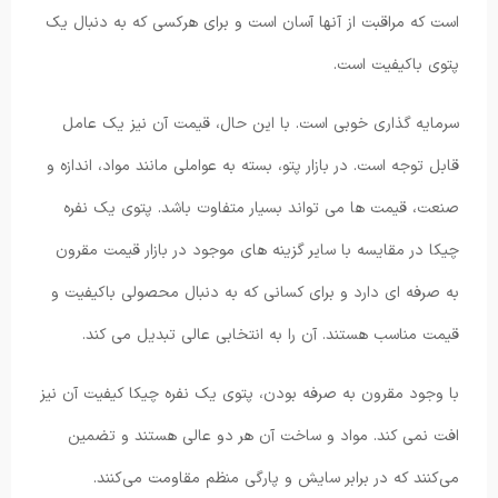
است که مراقبت از آنها آسان است و برای هرکسی که به دنبال یک
پتوی باکیفیت است.
سرمایه گذاری خوبی است. با این حال، قیمت آن نیز یک عامل
قابل توجه است. در بازار پتو، بسته به عواملی مانند مواد، اندازه و
صنعت، قیمت ها می تواند بسیار متفاوت باشد. پتوی یک نفره
چیکا در مقایسه با سایر گزینه های موجود در بازار قیمت مقرون
به صرفه ای دارد و برای کسانی که به دنبال محصولی باکیفیت و
قیمت مناسب هستند. آن را به انتخابی عالی تبدیل می کند.
با وجود مقرون به صرفه بودن، پتوی یک نفره چیکا کیفیت آن نیز
افت نمی کند. مواد و ساخت آن هر دو عالی هستند و تضمین
می‌کنند که در برابر سایش و پارگی منظم مقاومت می‌کنند.