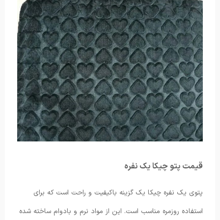
قیمت پتو چیکا یک نفره
پتوی یک نفره چیکا یک گزینه باکیفیت و راحت است که برای
استفاده روزمره مناسب است. این از مواد نرم و بادوام ساخته شده