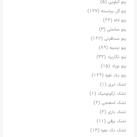
پتو کیلویی
(5)
پتو گل برجسته
(127)
پتو لاله
(66)
پتو مخملی
(3)
پتو مسافرتی
(162)
پتو نرمینه
(89)
پتو نگاریزد
(32)
پتو نوزاد
(15)
پتو یک نفره
(129)
تشک ابری
(1)
تشک ارگونومیک
(1)
تشک اسفنجی
(2)
تشک بازی
(2)
تشک برقی
(11)
تشک تک نفره
(16)