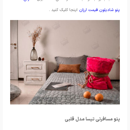
پتو شادیلون قیمت ارزان
اینجا کلیک کنید .
پتو مسافرتی تیسا مدل قلبی