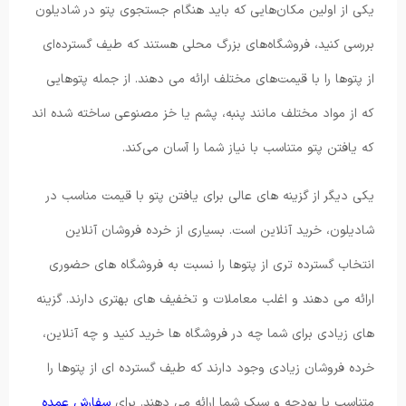
یکی از اولین مکان‌هایی که باید هنگام جستجوی پتو در شادیلون
بررسی کنید، فروشگاه‌های بزرگ محلی هستند که طیف گسترده‌ای
از پتوها را با قیمت‌های مختلف ارائه می دهند. از جمله پتوهایی
که از مواد مختلف مانند پنبه، پشم یا خز مصنوعی ساخته شده اند
که یافتن پتو متناسب با نیاز شما را آسان می‌کند.
یکی دیگر از گزینه های عالی برای یافتن پتو با قیمت مناسب در
شادیلون، خرید آنلاین است. بسیاری از خرده فروشان آنلاین
انتخاب گسترده تری از پتوها را نسبت به فروشگاه های حضوری
ارائه می دهند و اغلب معاملات و تخفیف های بهتری دارند. گزینه
های زیادی برای شما چه در فروشگاه ها خرید کنید و چه آنلاین،
خرده فروشان زیادی وجود دارند که طیف گسترده ای از پتوها را
متناسب با بودجه و سبک شما ارائه می دهند. برای
سفارش عمده