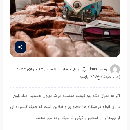
توسط :
admin
تاریخ انتشار : پنج‌شنبه , 13 جولای 2023
0 دیدگاه
267 بازدید
اگر به دنبال یک پتو قیمت مناسب در شادیلون هستید، شادیلون
دارای انواع فروشگاه ها حضوری و آنلاین است که طیف گسترده ای
از پتوها را از ضخیم و کرکی تا سبک ارائه می دهند.