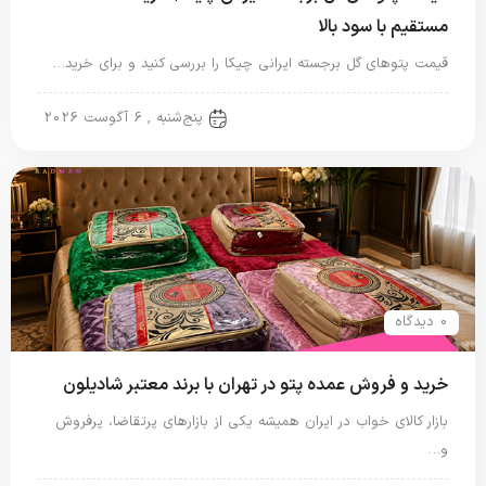
مستقیم با سود بالا
قیمت پتوهای گل برجسته ایرانی چیکا را بررسی کنید و برای خرید…
پتو ایرانی
پنج‌شنبه , 6 آگوست 2026
0 دیدگاه
خرید و فروش عمده پتو در تهران با برند معتبر شادیلون
بازار کالای خواب در ایران همیشه یکی از بازارهای پرتقاضا، پرفروش
و…