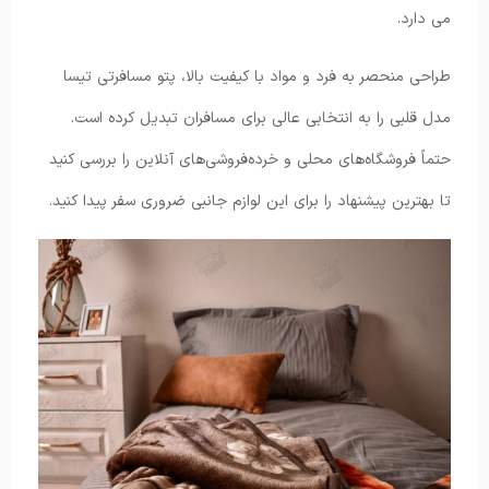
می دارد.
طراحی منحصر به فرد و مواد با کیفیت بالا، پتو مسافرتی تیسا
مدل قلبی را به انتخابی عالی برای مسافران تبدیل کرده است.
حتماً فروشگاه‌های محلی و خرده‌فروشی‌های آنلاین را بررسی کنید
تا بهترین پیشنهاد را برای این لوازم جانبی ضروری سفر پیدا کنید.