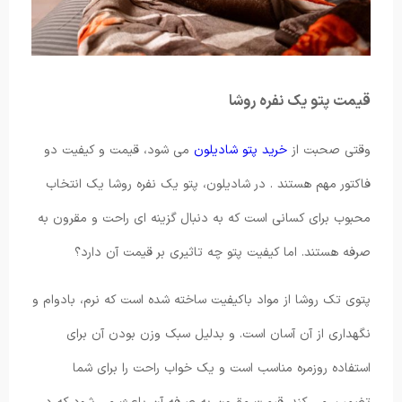
قیمت پتو یک نفره روشا
وقتی صحبت از
خرید پتو شادیلون
می شود، قیمت و کیفیت دو
فاکتور مهم هستند . در شادیلون، پتو یک نفره روشا یک انتخاب
محبوب برای کسانی است که به دنبال گزینه ای راحت و مقرون به
صرفه هستند. اما کیفیت پتو چه تاثیری بر قیمت آن دارد؟
پتوی تک روشا از مواد باکیفیت ساخته شده است که نرم، بادوام و
نگهداری از آن آسان است. و بدلیل سبک وزن بودن آن برای
استفاده روزمره مناسب است و یک خواب راحت را برای شما