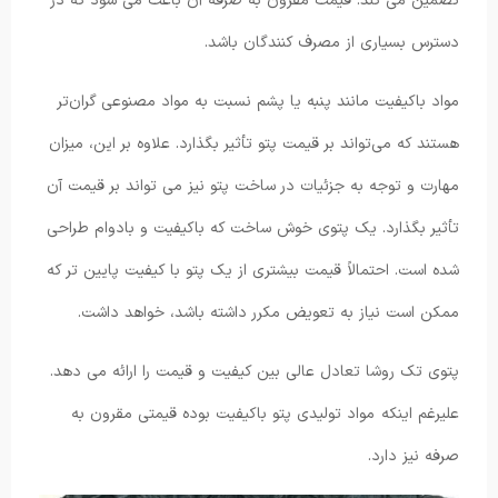
تضمین می کند. قیمت مقرون به صرفه آن باعث می شود که در
دسترس بسیاری از مصرف کنندگان باشد.
مواد باکیفیت مانند پنبه یا پشم نسبت به مواد مصنوعی گران‌تر
هستند که می‌تواند بر قیمت پتو تأثیر بگذارد. علاوه بر این، میزان
مهارت و توجه به جزئیات در ساخت پتو نیز می تواند بر قیمت آن
تأثیر بگذارد. یک پتوی خوش ساخت که باکیفیت و بادوام طراحی
شده است. احتمالاً قیمت بیشتری از یک پتو با کیفیت پایین تر که
ممکن است نیاز به تعویض مکرر داشته باشد، خواهد داشت.
پتوی تک روشا تعادل عالی بین کیفیت و قیمت را ارائه می دهد.
علیرغم اینکه مواد تولیدی پتو باکیفیت بوده قیمتی مقرون به
صرفه نیز دارد.