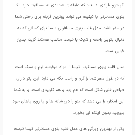
اگر جزو افرادی هستید که علاقه ی شدیدی به مسافرت دارد یک
پتوی مسافرتی با کیفیت می تواند بهترین گزینه برای راحتی شما
در سفر باشد. مدل قلب پتوی مسافرتی تیسا برای کسانی که به
دنبال پتویی راحت و شیک با قیمت مناسب هستند گزینه بسیار
خوبی است.
مدل قلب پتوی مسافرتی تیسا از مواد مرغوب، نرم و سبک است
که در طول سفر شما را گرم و راحت نگه می دارد. این پتو دارای
طراحی قلبی شکل است که هم زیبا و هم کاربردی است، و به شما
این امکان را می دهد که پتو را دور شانه ها و یا روی پاهای خود
بپیچید بدون اینکه لیز بخورد.
یکی از بهترین ویژگی های مدل قلب پتوی مسافرتی تیسا قیمت