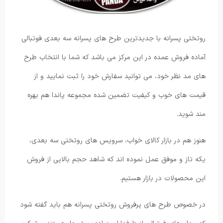
روتختی پسرانه با جدیدترین طرح های پسرانه سه بعدی فوتبالی
آماده فروش عمده در این مرکز می باشد که شما با انتخاب طرح
های مد نظر خود، می توانید سفارش خود را ثبت نمایید و از
قیمت های خوب و کیفیت تضمین شده مجموعه پاندا هم بهره
مند شوید.
هنوز هم در بازار کالای خواب، سرویس های روتختی سه بعدی،
یکه تاز و موفق عمل نموده اند که شاهد حجم بالایی از فروش
این محصولات در بازار هستیم.
در خصوص طرح های پرفروش روتختی پسرانه هم باید گفته شود