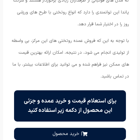
که مدل های فوتبالی از طرفداران زیادی برخوردار هستند و شرکت
پاندا این توانمندی را دارد که انواع روتختی با طرح های ورزشی
روز را در اختیار شما قرار دهد.
با توجه به این که فروش عمده روتختی های این مرکز، بی واسطه
از تولیدی انجام می شود، در نتیجه، امکان ارائه بهترین قیمت
های ممکن نیز فراهم شده و می توانید برای اطلاعات بیشتر، با ما
در تماس باشید.
برای استعلام قیمت و خرید عمده و جزئی
این محصول از دکمه زیر استفاده کنید
| خرید محصول