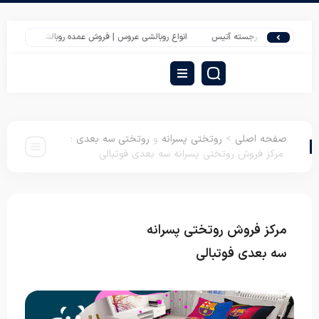
یلون گل برجسته آتیس
انواع روبالشی عروس | فروش عمده روبالشی تترون چهل تکه
صفحه اصلی
>
روتختی پسرانه
و
روتختی سه بعدی
:
مرکز فروش روتختی پسرانه سه بعدی فوتبالی
مرکز فروش روتختی پسرانه
روتختی پسرانه
روتختی سه بعدی
سه بعدی فوتبالی