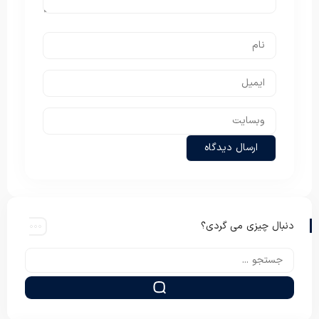
دنبال چیزی می گردی؟