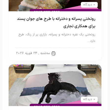
0 دیدگاه
روتختی پسرانه و دخترانه با طرح های جوان پسند
برای همکاری تجاری
روتختی یک نفره دخترانه و پسرانه، بازاری پر از رنگ، طرح
دارد…
روتختی پسرانه
سه‌شنبه , 24 فوریه 2026
0 دیدگاه