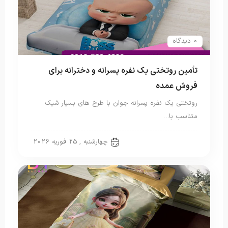
0 دیدگاه
تأمین روتختی یک نفره پسرانه و دخترانه برای
فروش عمده
روتختی یک نفره پسرانه جوان با طرح های بسیار شیک
متناسب با…
روتختی پسرانه
چهارشنبه , 25 فوریه 2026