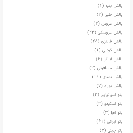
بالش پنبه
(1)
بالش طبی
(3)
بالش عروس
(2)
بالش عروسکی
(23)
بالش فانتزی
(28)
بالش گردنی
(1)
بالش لایکو
(4)
بالش مسافرتی
(2)
بالش نمدی
(16)
بالش نوزاد
(7)
پتو اسپانیایی
(3)
پتو اسکیمو
(3)
پتو افرا
(3)
پتو ایرانی
(61)
پتو چینی
(3)