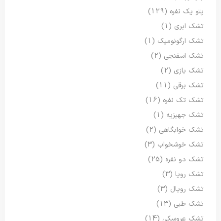
پتو یک نفره
(129)
تشک ابری
(1)
تشک ارگونومیک
(1)
تشک اسفنجی
(2)
تشک بازی
(2)
تشک برقی
(11)
تشک تک نفره
(16)
تشک جهیزیه
(1)
تشک خوابگاهی
(2)
تشک خوشخواب
(3)
تشک دو نفره
(25)
تشک رویا
(3)
تشک رویال
(3)
تشک طبی
(13)
تشک عروسکی
(14)