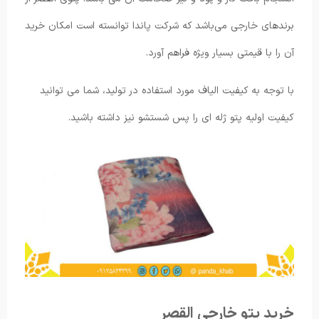
برندهای خارجی می‌باشد که شرکت پاندا توانسته است امکان خرید
آن را با قیمتی بسیار ویژه فراهم آورد.
با توجه به کیفیت الیاف مورد استفاده در تولید، شما می توانید
کیفیت اولیه پتو ژله ای را پس شستشو نیز داشته باشید.
خرید پتو خارجی القصر