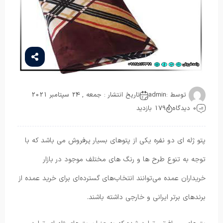
توسط :
admin
تاریخ انتشار : جمعه , 24 سپتامبر 2021
0 دیدگاه
179 بازدید
پتو ژله ای دو نفره یکی از پتوهای بسیار پرفروش می باشد که با
توجه به تنوع طرح ها و رنگ های مختلف موجود در بازار
خریداران عمده می‌توانند انتخاب‌های گسترده‌ای برای خرید عمده از
برندهای برتر ایرانی و خارجی داشته باشند.