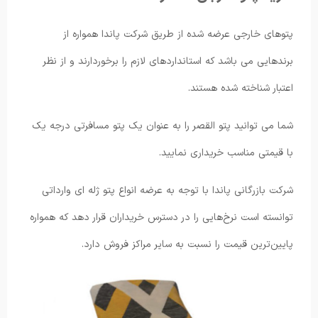
پتوهای خارجی عرضه شده از طریق شرکت پاندا همواره از
برندهایی می باشد که استانداردهای لازم را برخوردارند و از نظر
اعتبار شناخته شده هستند.
شما می توانید پتو القصر را به عنوان یک پتو مسافرتی درجه یک
با قیمتی مناسب خریداری نمایید.
شرکت بازرگانی پاندا با توجه به عرضه انواع پتو ژله ای وارداتی
توانسته است نرخ‌هایی را در دسترس خریداران قرار دهد که همواره
پایین‌ترین قیمت را نسبت به سایر مراکز فروش دارد.