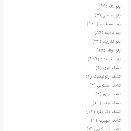
پتو لاله
(66)
پتو مخملی
(3)
پتو مسافرتی
(161)
پتو نرمینه
(89)
پتو نگاریزد
(32)
پتو نوزاد
(15)
پتو یک نفره
(129)
تشک ابری
(1)
تشک ارگونومیک
(1)
تشک اسفنجی
(2)
تشک بازی
(2)
تشک برقی
(11)
تشک تک نفره
(16)
تشک جهیزیه
(1)
تشک خوابگاهی
(2)