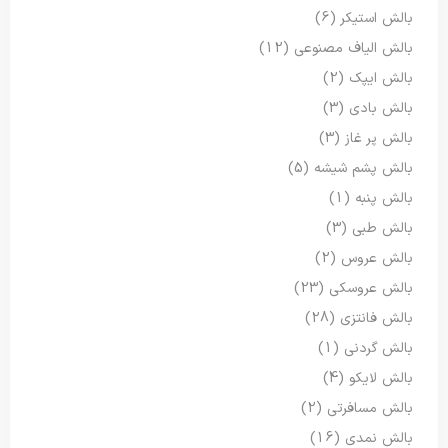
بالش استیکر
(6)
بالش الیاف مصنوعی
(12)
بالش ایپک
(2)
بالش بادی
(3)
بالش پر غاز
(3)
بالش پشم شیشه
(5)
بالش پنبه
(1)
بالش طبی
(3)
بالش عروس
(2)
بالش عروسکی
(23)
بالش فانتزی
(28)
بالش گردنی
(1)
بالش لایکو
(4)
بالش مسافرتی
(2)
بالش نمدی
(16)