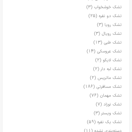
تشک خوشخواب
(3)
تشک دو نفره
(25)
تشک رویا
(3)
تشک رویال
(3)
تشک طبی
(13)
تشک عروسکی
(14)
تشک لایکو
(2)
تشک لبه دار
(2)
تشک ماتریس
(2)
تشک مسافرتی
(186)
تشک مهمان
(76)
تشک نوزاد
(7)
تشک ویستر
(3)
تشک یک نفره
(59)
دسته‌بندی نشده
(11)