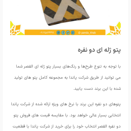
پتو ژله ای دو نفره
با توجه به تنوع طرح‌ها و رنگ‌های بسیار پتو ژله ای القصر شما
می توانید از طریق شرکت پاندا به مجموعه کامل پتو های تولید
شده با این برند دست یابید.
پتوهای دو نفره این برند با نرخ های ویژه ارائه شده از شرکت پاندا
انتخابی بسیار عالی خواهد بود. با مقایسه قیمت های فروش پتو
دو نفره القصر انتخاب خود را برای خرید از شرکت پاندا با قطعیت