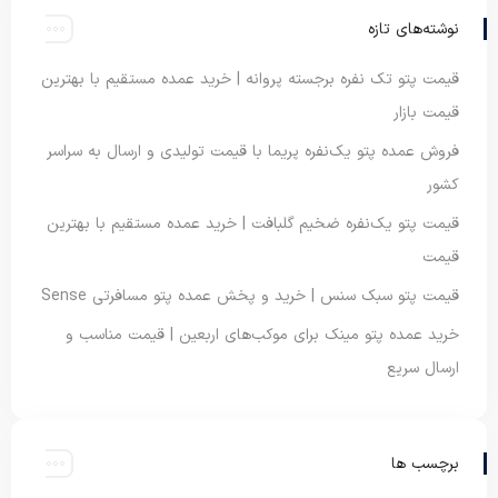
نوشته‌های تازه
قیمت پتو تک نفره برجسته پروانه | خرید عمده مستقیم با بهترین
قیمت بازار
فروش عمده پتو یک‌نفره پریما با قیمت تولیدی و ارسال به سراسر
کشور
قیمت پتو یک‌نفره ضخیم گلبافت | خرید عمده مستقیم با بهترین
قیمت
قیمت پتو سبک سنس | خرید و پخش عمده پتو مسافرتی Sense
خرید عمده پتو مینک برای موکب‌های اربعین | قیمت مناسب و
ارسال سریع
برچسب ها