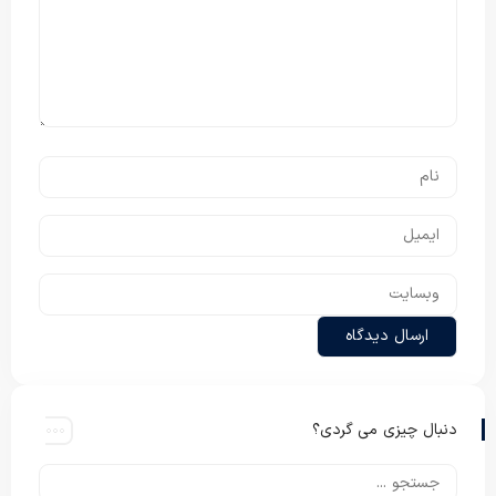
دنبال چیزی می گردی؟