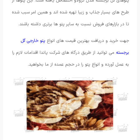
پتوهای گل برجسته مدل ترولاو اختصاص یافته است. این پتوها از
طرح های بسیار جذاب و زیبا تهیه شده اند و همین امر سبب شده
تا در بازارهای فروش نسبت به سایر پتو ها برتری داشته باشند.
جهت خرید و دریافت بهترین قیمت های انواع
پتو خارجی گل
برجسته
می توانید از طریق درگاه های شرکت پاندا اقدامات لازم را
به عمل آورده و انواع پتو را در حجم عمده از ما بخواهید.