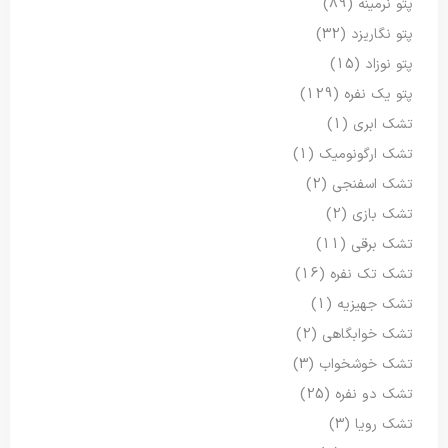
پتو نرمینه
(89)
پتو نگاریزد
(32)
پتو نوزاد
(15)
پتو یک نفره
(129)
تشک ابری
(1)
تشک ارگونومیک
(1)
تشک اسفنجی
(2)
تشک بازی
(2)
تشک برقی
(11)
تشک تک نفره
(16)
تشک جهیزیه
(1)
تشک خوابگاهی
(2)
تشک خوشخواب
(3)
تشک دو نفره
(25)
تشک رویا
(3)