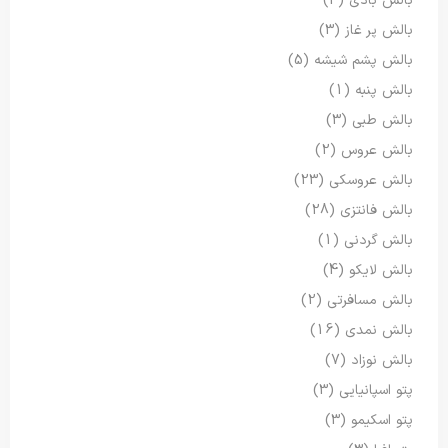
بالش بادی
(3)
بالش پر غاز
(3)
بالش پشم شیشه
(5)
بالش پنبه
(1)
بالش طبی
(3)
بالش عروس
(2)
بالش عروسکی
(23)
بالش فانتزی
(28)
بالش گردنی
(1)
بالش لایکو
(4)
بالش مسافرتی
(2)
بالش نمدی
(16)
بالش نوزاد
(7)
پتو اسپانیایی
(3)
پتو اسکیمو
(3)