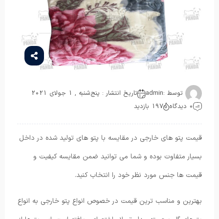
توسط :
admin
تاریخ انتشار : پنج‌شنبه , 1 جولای 2021
0 دیدگاه
197 بازدید
قیمت پتو های خارجی در مقایسه با پتو های تولید شده در داخل
بسیار متفاوت بوده و شما می توانید ضمن مقایسه کیفیت و
قیمت ها جنس مورد نظر خود را انتخاب کنید.
بهترین و مناسب ترین قیمت در خصوص انواع پتو خارجی به انواع