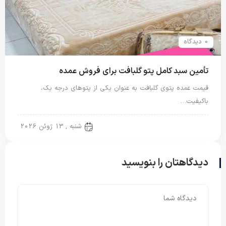
0 دیدگاه
تأمین سبد کامل پتو گلبافت برای فروش عمده
قیمت عمده پتوی گلبافت به عنوان یکی از پتوهای درجه یک،
باکیفیت…
پتو دو نفره
شنبه , 13 ژوئن 2026
دیدگاهتان را بنویسید