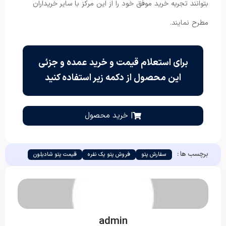
بتوانند تجربه خرید موفق خود را از این مرکز با سایر خریداران
مطرح نمایند.
برای استعلام قیمت و خرید عمده و جزئی
این محصول از دکمه زیر استفاده کنید
| خرید محصول
برچسب ها :
سفارش پتو
فروش پتو یک نفره
قیمت پتو شادیلون
admin