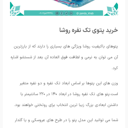
خرید پتوی تک نفره روشا
پتوهای باکیفیت روشا ویژگی های بسیاری را دارند که از بارزترین
آن می ‌توان به نرمی و لطافت فوق العاده آن بعد از شستشو اشاره
کرد.
وزن های این پتوها بر اساس ابعاد تک نفره و دو نفره متغیر
است.پتو های تک نفره روشا در ابعاد ۱۴۰ در ۲۲۰ سانتیمتر با
داشتن ابعادی بزرگ زیبا ترین انتخاب برای روتختی خواهند بود.
شما می توانید این مدل پتو را در طرح های عروسکی و یا گلدار