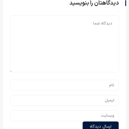
دیدگاهتان را بنویسید