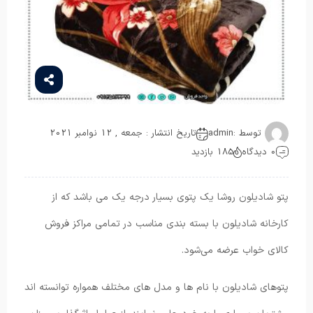
توسط :
admin
تاریخ انتشار : جمعه , 12 نوامبر 2021
0 دیدگاه
185 بازدید
پتو شادیلون روشا یک پتوی بسیار درجه یک می باشد که از
کارخانه شادیلون با بسته بندی مناسب در تمامی مراکز فروش
کالای خواب عرضه می‌شود.
پتوهای شادیلون با نام ها و مدل های مختلف همواره توانسته اند