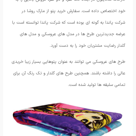
خود اختصاص داده است. سفارش خرید پتو از مارک روشا در
شرکت پاندا به گونه ای بوده است که شرکت پاندا توانسته است با
عرضه جدیدترین طرح ها در مدل های عروسکی و مدل های
گلدار رضایت مشتریان خود را به دست آورد.
طرح های عروسکی می توانند به عنوان پتوهایی بسیار زیبا خریدی
عالی را داشته باشند. همچنین طرح های گلدار و تک رنگ آن برای
تمامی سلیقه ها تولید شده است.