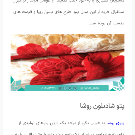
مشتریان بسیاری را به خود جلب نمایند. از عوامل اثرگذار بر میزان
استقبال خرید از این مدل پتو، طرح های بسیار زیبا و قیمت های
مناسب آن بوده است.
پتو شادیلون روشا
پتوی روشا
به عنوان یکی از درجه یک ترین پتوهای تولیدی از
کارخانه شادیلون در ابعاد تک نفره و دو نفره فروش بالایی را به