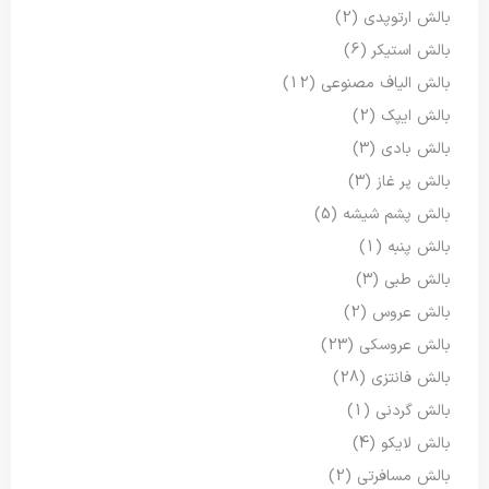
بالش ارتوپدی
(2)
بالش استیکر
(6)
بالش الیاف مصنوعی
(12)
بالش ایپک
(2)
بالش بادی
(3)
بالش پر غاز
(3)
بالش پشم شیشه
(5)
بالش پنبه
(1)
بالش طبی
(3)
بالش عروس
(2)
بالش عروسکی
(23)
بالش فانتزی
(28)
بالش گردنی
(1)
بالش لایکو
(4)
بالش مسافرتی
(2)