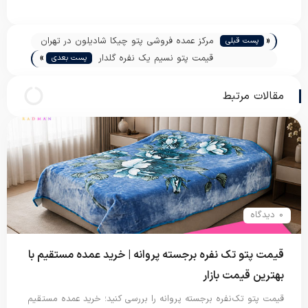
«
مرکز عمده فروشی پتو چیکا شادیلون در تهران
پست قبلی
»
قیمت پتو نسیم یک نفره گلدار
پست بعدی
مقالات مرتبط
0 دیدگاه
قیمت پتو تک نفره برجسته پروانه | خرید عمده مستقیم با
بهترین قیمت بازار
قیمت پتو تک‌نفره برجسته پروانه را بررسی کنید؛ خرید عمده مستقیم