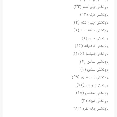
روتختی پلی استر
(32)
روتختی ترک
(13)
روتختی چهل تکه
(3)
روتختی حاشیه دار
(1)
روتختی حریر
(1)
روتختی دخترانه
(16)
روتختی دونفره
(106)
روتختی ساتن
(2)
روتختی سنتی
(1)
روتختی سه بعدی
(69)
روتختی عروس
(71)
روتختی مخمل
(18)
روتختی نوزاد
(3)
روتختی یک نفره
(83)