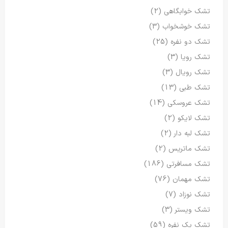
تشک خوابگاهی
(2)
تشک خوشخواب
(3)
تشک دو نفره
(25)
تشک رویا
(3)
تشک رویال
(3)
تشک طبی
(13)
تشک عروسکی
(14)
تشک لایکو
(2)
تشک لبه دار
(2)
تشک ماتریس
(2)
تشک مسافرتی
(186)
تشک مهمان
(76)
تشک نوزاد
(7)
تشک ویستر
(3)
تشک یک نفره
(59)