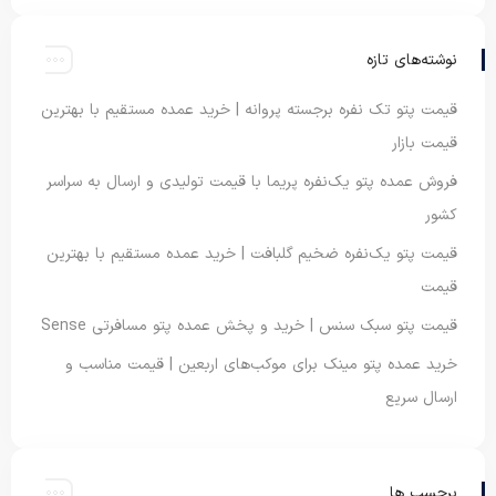
نوشته‌های تازه
قیمت پتو تک نفره برجسته پروانه | خرید عمده مستقیم با بهترین
قیمت بازار
فروش عمده پتو یک‌نفره پریما با قیمت تولیدی و ارسال به سراسر
کشور
قیمت پتو یک‌نفره ضخیم گلبافت | خرید عمده مستقیم با بهترین
قیمت
قیمت پتو سبک سنس | خرید و پخش عمده پتو مسافرتی Sense
خرید عمده پتو مینک برای موکب‌های اربعین | قیمت مناسب و
ارسال سریع
برچسب ها