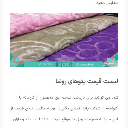
سفارش دهید.
لیست قیمت پتوهای روشا
شما می توانید برای دریافت قیمت این محصول از کارخانه با
کارشناسان شرکت پاندا تماس بگیرید. عرضه مناسب ترین قیمت از
این مرکز به همراه تحویل به موقع موجب شده است تا خریداران