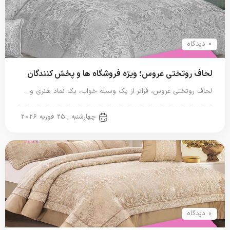
0 دیدگاه
لحاف روتختی عروس؛ ویژه فروشگاه ها و پخش کنندگان
لحاف روتختی عروس، فراتر از یک وسیله خواب، یک نماد هنری و…
روتختی عروس
چهارشنبه , 25 فوریه 2026
0 دیدگاه