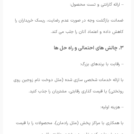
– ارائه گارانتی و تست محصول:
ضمانت بازگشت وجه در صورت عدم رضایت، ریسک خریداران را
کاهش داده و اعتماد آنان را جلب می کند.
۳. چالش های احتمالی و راه حل ها
– رقابت با برندهای بزرگ:
با ارائه خدمات شخصی سازی شده (مثل دوخت نام زوجین روی
روتختی) یا قیمت گذاری رقابتی، مشتریان را جذب کنید.
– هزینه اولیه:
با همکاری با مراکز پخش (مثل رادمان)، محصولات را با قیمت