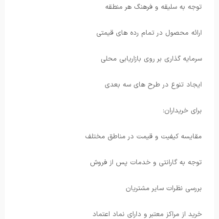
توجه به سلیقه و فرهنگ هر منطقه
ارائه محصول در تمام رده های قیمتی
سرمایه گذاری بر روی بازاریابی محلی
ایجاد تنوع در طرح های سه بعدی
برای خریداران:
مقایسه کیفیت و قیمت در مناطق مختلف
توجه به گارانتی و خدمات پس از فروش
بررسی نظرات سایر مشتریان
خرید از مراکز معتبر و دارای نماد اعتماد