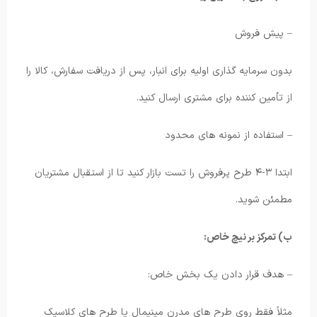
– پیش فروش
بدون سرمایه گذاری اولیه برای انبار، پس از دریافت سفارش، کالا را
از تأمین کننده برای مشتری ارسال کنید.
– استفاده از نمونه های محدود
ابتدا ۳-۴ طرح پرفروش را تست بازار کنید تا از استقبال مشتریان
مطمئن شوید.
ب) تمرکز بر نیچ خاص:
– هدف قرار دادن یک بخش خاص:
مثلاً فقط روی طرح های مدرن مینیمال یا طرح های کلاسیک