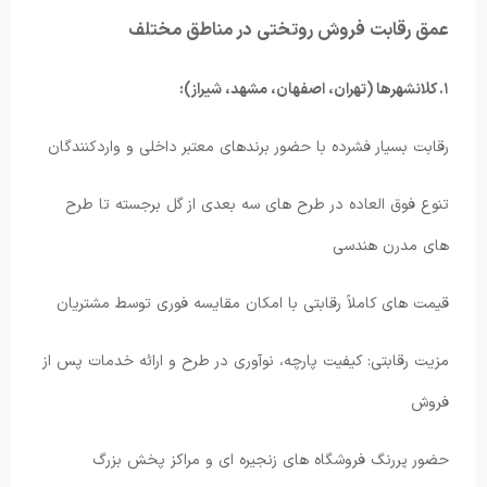
عمق رقابت فروش روتختی در مناطق مختلف
۱. کلانشهرها (تهران، اصفهان، مشهد، شیراز):
رقابت بسیار فشرده با حضور برندهای معتبر داخلی و واردکنندگان
تنوع فوق العاده در طرح های سه بعدی از گل برجسته تا طرح
های مدرن هندسی
قیمت های کاملاً رقابتی با امکان مقایسه فوری توسط مشتریان
مزیت رقابتی: کیفیت پارچه، نوآوری در طرح و ارائه خدمات پس از
فروش
حضور پررنگ فروشگاه های زنجیره ای و مراکز پخش بزرگ