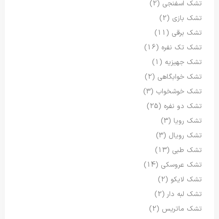
تشک اسفنجی
(2)
تشک بازی
(2)
تشک برقی
(11)
تشک تک نفره
(16)
تشک جهیزیه
(1)
تشک خوابگاهی
(2)
تشک خوشخواب
(3)
تشک دو نفره
(25)
تشک رویا
(3)
تشک رویال
(3)
تشک طبی
(13)
تشک عروسکی
(14)
تشک لایکو
(2)
تشک لبه دار
(2)
تشک ماتریس
(2)