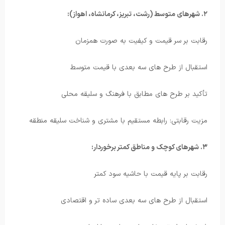
۲. شهرهای متوسط (رشت، تبریز، کرمانشاه، اهواز):
رقابت بر سر قیمت و کیفیت به صورت همزمان
استقبال از طرح های سه بعدی با قیمت متوسط
تأکید بر طرح های مطابق با فرهنگ و سلیقه محلی
مزیت رقابتی: رابطه مستقیم با مشتری و شناخت سلیقه منطقه
۳. شهرهای کوچک و مناطق کمتر برخوردار:
رقابت بر پایه قیمت با حاشیه سود کمتر
استقبال از طرح های سه بعدی ساده تر و اقتصادی