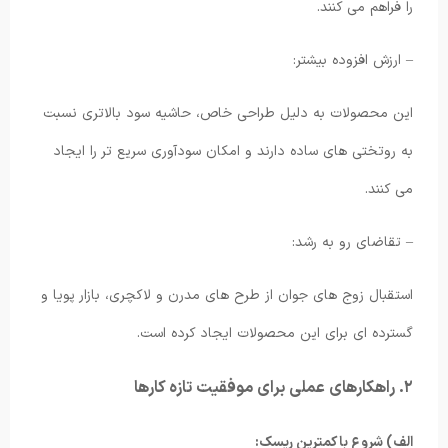
را فراهم می کنند.
– ارزش افزوده بیشتر:
این محصولات به دلیل طراحی خاص، حاشیه سود بالاتری نسبت
به روتختی های ساده دارند و امکان سودآوری سریع تر را ایجاد
می کنند.
– تقاضای رو به رشد:
استقبال زوج های جوان از طرح های مدرن و لاکچری، بازار پویا و
گسترده ای برای این محصولات ایجاد کرده است.
۲. راهکارهای عملی برای موفقیت تازه کارها
الف) شروع با کمترین ریسک: