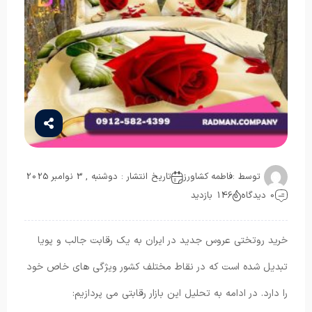
توسط :
فاطمه کشاورز
تاریخ انتشار : دوشنبه , 3 نوامبر 2025
0 دیدگاه
146 بازدید
خرید روتختی عروس جدید در ایران به یک رقابت جالب و پویا
تبدیل شده است که در نقاط مختلف کشور ویژگی های خاص خود
را دارد. در ادامه به تحلیل این بازار رقابتی می پردازیم: