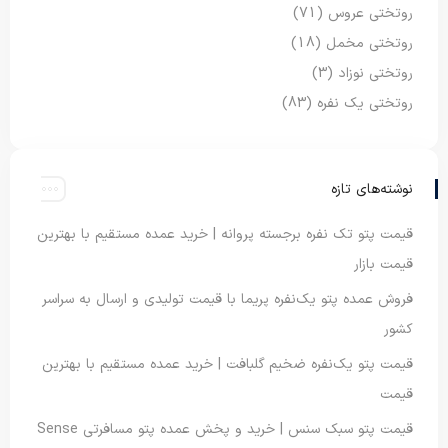
روتختی عروس
(71)
روتختی مخمل
(18)
روتختی نوزاد
(3)
روتختی یک نفره
(83)
نوشته‌های تازه
قیمت پتو تک نفره برجسته پروانه | خرید عمده مستقیم با بهترین
قیمت بازار
فروش عمده پتو یک‌نفره پریما با قیمت تولیدی و ارسال به سراسر
کشور
قیمت پتو یک‌نفره ضخیم گلبافت | خرید عمده مستقیم با بهترین
قیمت
قیمت پتو سبک سنس | خرید و پخش عمده پتو مسافرتی Sense