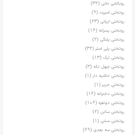
روبالشی نخی
(32)
روتختی اسپرت
(9)
روتختی ایرانی
(23)
روتختی پسرانه
(16)
روتختی پلنگی
(2)
روتختی پلی استر
(32)
روتختی ترک
(13)
روتختی چهل تکه
(3)
روتختی حاشیه دار
(1)
روتختی حریر
(1)
روتختی دخترانه
(16)
روتختی دونفره
(106)
روتختی ساتن
(2)
روتختی سنتی
(1)
روتختی سه بعدی
(69)