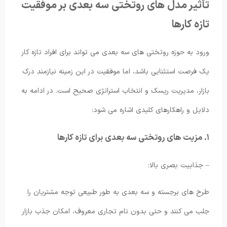
تأثیر مدل های روتختی سه بعدی بر موفقیت
تازه کارها
ورود به حوزه روتختی های سه بعدی می تواند برای افراد تازه کار
یک فرصت استثنایی باشد، اما موفقیت در این زمینه نیازمند درک
بازار، مدیریت ریسک و انتخاب استراتژی صحیح است. در ادامه به
دلایل و راهکارهای کلیدی اشاره می شود:
۱. مزیت های روتختی سه بعدی برای تازه کارها
– جذابیت بصری بالا:
طرح های برجسته و سه بعدی به طور طبیعی توجه مشتریان را
جلب می کنند و حتی بدون نام تجاری معروف، امکان جذب بازار