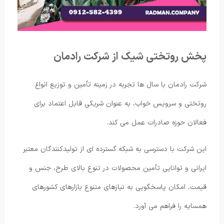
پخش روتختی شیک از شرکت رادمان
شرکت رادمان با سال ها تجربه در زمینه تأمین و توزیع انواع
روتختی و سرویس خواب، به عنوان شریکی قابل اعتماد برای
فعالان حوزه صادرات عمل می کند.
این شرکت با دسترسی به شبکه گسترده ای از تولیدکنندگان معتبر
ایرانی و توانایی تأمین محصولات در تنوع بالای طرح، جنس و
قیمت، امکان پاسخگویی به نیازهای متنوع بازارهای کشورهای
همسایه را فراهم می آورد.