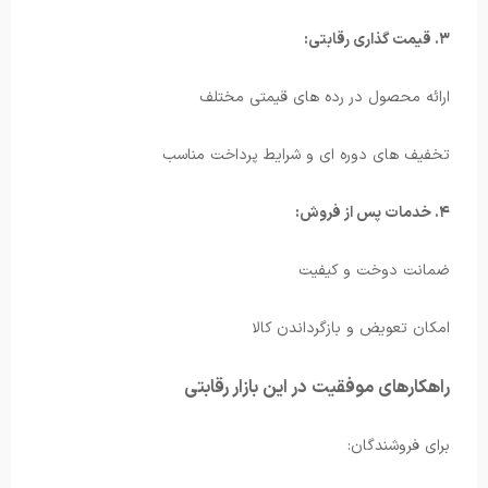
۳. قیمت گذاری رقابتی:
ارائه محصول در رده های قیمتی مختلف
تخفیف های دوره ای و شرایط پرداخت مناسب
۴. خدمات پس از فروش:
ضمانت دوخت و کیفیت
امکان تعویض و بازگرداندن کالا
راهکارهای موفقیت در این بازار رقابتی
برای فروشندگان: