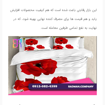
این بازار رقابتی باعث شده است که هم کیفیت محصولات افزایش
یابد و هم قیمت ها برای مصرف کننده نهایی بهینه شود، که در
نهایت به نفع تمامی طرفین معامله است.