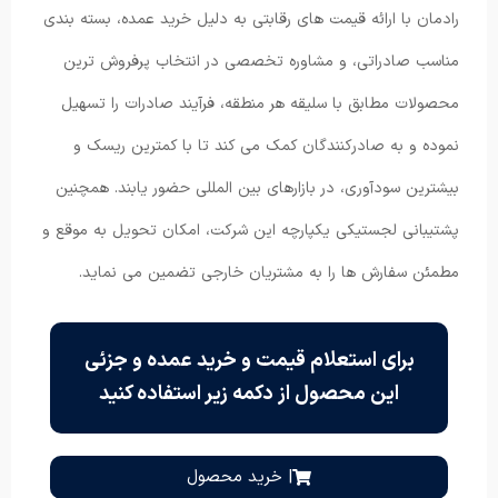
رادمان با ارائه قیمت های رقابتی به دلیل خرید عمده، بسته بندی
مناسب صادراتی، و مشاوره تخصصی در انتخاب پرفروش ترین
محصولات مطابق با سلیقه هر منطقه، فرآیند صادرات را تسهیل
نموده و به صادرکنندگان کمک می کند تا با کمترین ریسک و
بیشترین سودآوری، در بازارهای بین المللی حضور یابند. همچنین
پشتیبانی لجستیکی یکپارچه این شرکت، امکان تحویل به موقع و
مطمئن سفارش ها را به مشتریان خارجی تضمین می نماید.
برای استعلام قیمت و خرید عمده و جزئی
این محصول از دکمه زیر استفاده کنید
| خرید محصول