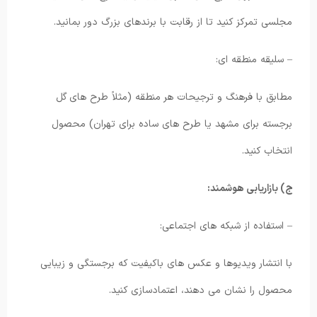
مجلسی تمرکز کنید تا از رقابت با برندهای بزرگ دور بمانید.
– سلیقه منطقه ای:
مطابق با فرهنگ و ترجیحات هر منطقه (مثلاً طرح های گل
برجسته برای مشهد یا طرح های ساده برای تهران) محصول
انتخاب کنید.
ج) بازاریابی هوشمند:
– استفاده از شبکه های اجتماعی:
با انتشار ویدیوها و عکس های باکیفیت که برجستگی و زیبایی
محصول را نشان می دهند، اعتمادسازی کنید.