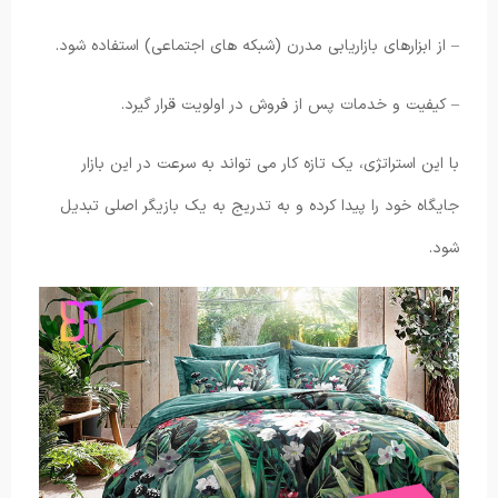
– از ابزارهای بازاریابی مدرن (شبکه های اجتماعی) استفاده شود.
– کیفیت و خدمات پس از فروش در اولویت قرار گیرد.
با این استراتژی، یک تازه کار می تواند به سرعت در این بازار
جایگاه خود را پیدا کرده و به تدریج به یک بازیگر اصلی تبدیل
شود.