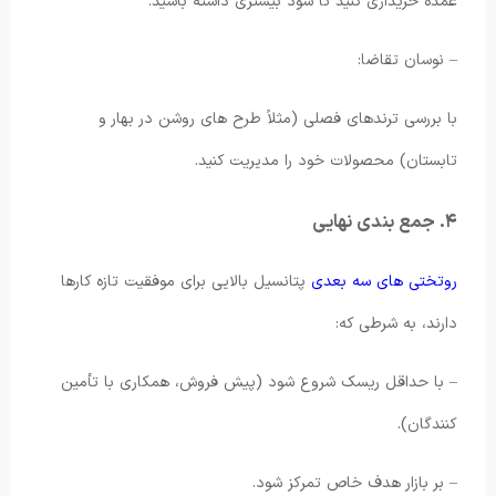
عمده خریداری کنید تا سود بیشتری داشته باشید.
– نوسان تقاضا:
با بررسی ترندهای فصلی (مثلاً طرح های روشن در بهار و
تابستان) محصولات خود را مدیریت کنید.
۴. جمع بندی نهایی
روتختی های سه بعدی
پتانسیل بالایی برای موفقیت تازه کارها
دارند، به شرطی که:
– با حداقل ریسک شروع شود (پیش فروش، همکاری با تأمین
کنندگان).
– بر بازار هدف خاص تمرکز شود.