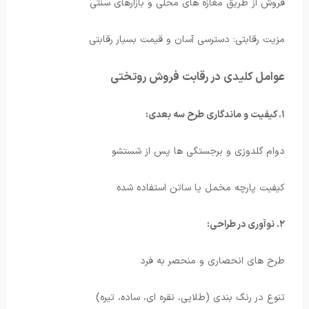
فروش از طریق مغازه های محلی و بازارهای سنتی
مزیت رقابتی: دسترسی آسان و قیمت بسیار رقابتی
عوامل کلیدی در رقابت فروش روتختی
۱. کیفیت و ماندگاری طرح سه بعدی:
دوام گلدوزی و برجستگی ها پس از شستشو
کیفیت پارچه مخمل یا ساتن استفاده شده
۲. نوآوری در طراحی:
طرح های انحصاری و منحصر به فرد
تنوع در رنگ بندی (طلایی، نقره ای، ساده، تیره)