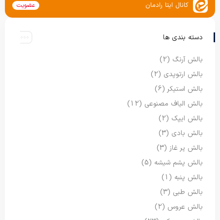
کانال ایتا رادمان
عضویت
دسته بندی ها
بالش آرنگ
(2)
بالش ارتوپدی
(2)
بالش استیکر
(6)
بالش الیاف مصنوعی
(12)
بالش ایپک
(2)
بالش بادی
(3)
بالش پر غاز
(3)
بالش پشم شیشه
(5)
بالش پنبه
(1)
بالش طبی
(3)
بالش عروس
(2)