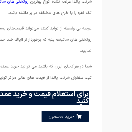
شرکت پاندا عرضه کننده انواع بهترین
روتختی های ساتی
تک نفره را با طرح های مختلف در بر داشته باشد.
عرضه بی واسطه از تولید کننده می‌تواند قیمت‌های بسیا
روتختی های ساتینت پنبه که برخوردار از الیاف ضد 
نمایید.
شما در هر کجای ایران که باشید می توانید خرید عمده خ
ثبت سفارش شرکت‌ پاندا از قیمت های عالی مراکز تولی
برای استعلام قیمت و خرید عمده
کنید
| خرید محصول