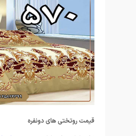
قیمت روتختی های دونفره