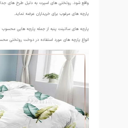
واقع شود. روتختی های اسپرت به دلیل طرح های جدابی 
پارچه های مرغوب برای خریداران عرضه نماید.
پارچه های ساتینت پنبه از جمله پارچه هایی محسوب می
انواع پارچه های مورد استفاده در دوخت روتختی مح