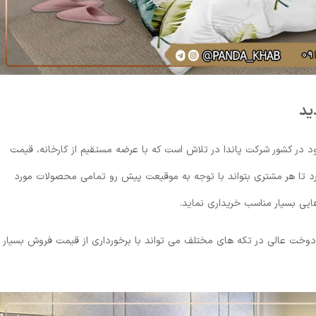
ید
د در کشور شرکت پاندا در تلاش است که با عرضه مستقیم از کارخانه، قیمت
رد تا هر مشتری بتواند با توجه به موقیعت پیش رو تمامی محصولات مورد
ایی بسیار مناسب خریداری نماید.
دوخت عالی در تکه های مختلف می تواند با برخورداری از قیمت فروش بسیار