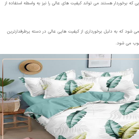
که برخوردار هستند می تواند کیفیت های عالی را نیز به واسطه استفاده از
 شود که به دلیل برخورداری از کیفیت هایی عالی در دسته پرطرفدارترین
سوب می شود.