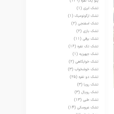
پتو یک نفره
(129)
تشک ابری
(1)
تشک ارگونومیک
(1)
تشک اسفنجی
(2)
تشک بازی
(2)
تشک برقی
(11)
تشک تک نفره
(16)
تشک جهیزیه
(1)
تشک خوابگاهی
(2)
تشک خوشخواب
(3)
تشک دو نفره
(25)
تشک رویا
(3)
تشک رویال
(3)
تشک طبی
(13)
تشک عروسکی
(14)