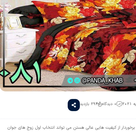
0 دیدگاه
294 بازدید
برخوردار از کیفیت هایی عالی هستن می تواند انتخاب اول زوج های جوان