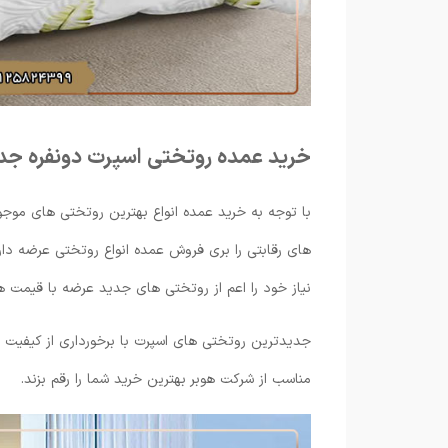
خرید عمده روتختی اسپرت دونفره جد
با توجه به خرید عمده انواع بهترین روتختی های موجو
های رقابتی را بری فروش عمده انواع روتختی عرضه دا
نیاز خود را اعم از روتختی های جدید عرضه با قیمت ه
جدیدترین روتختی های اسپرت با برخورداری از کیفیت 
مناسب از شرکت هوبر بهترین خرید شما را رقم بزند.