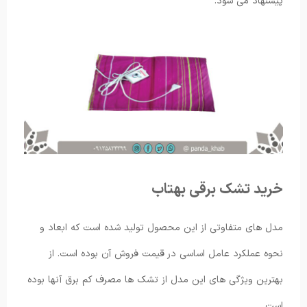
پیشنهاد می شود.
خرید تشک برقی بهتاب
مدل های متفاوتی از این محصول تولید شده است که ابعاد و
نحوه عملکرد عامل اساسی در قیمت فروش آن بوده است. از
بهترین ویژگی های این مدل از تشک ها مصرف کم برق آنها بوده
است.