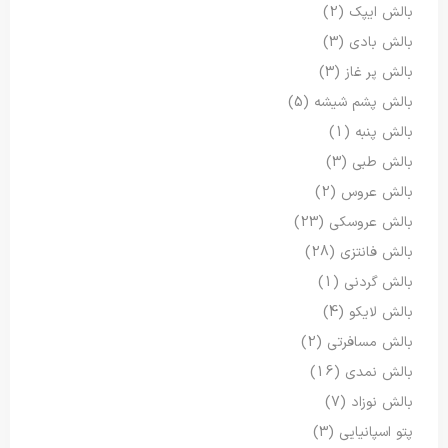
بالش ایپک
(2)
بالش بادی
(3)
بالش پر غاز
(3)
بالش پشم شیشه
(5)
بالش پنبه
(1)
بالش طبی
(3)
بالش عروس
(2)
بالش عروسکی
(23)
بالش فانتزی
(28)
بالش گردنی
(1)
بالش لایکو
(4)
بالش مسافرتی
(2)
بالش نمدی
(16)
بالش نوزاد
(7)
پتو اسپانیایی
(3)