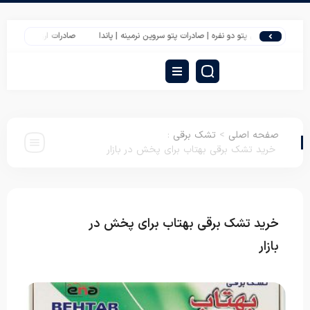
فروش پتو دو نفره | صادرات پتو سروین نرمینه | پاندا
صادرات ارزانترین پتو یک نفره 
صفحه اصلی
>
تشک برقی
:
خرید تشک برقی بهتاب برای پخش در بازار
خرید تشک برقی بهتاب برای پخش در
تشک
برقی
بازار