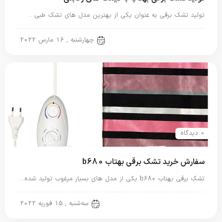
تولید تشک برقی به عنوان یکی از بهترین مدل های تشک طبی…
تشک برقی
چهارشنبه , 16 مارس 2022
0 دیدگاه
سفارش خرید تشک برقی بهتاب b680
تشک برقی بهتاب b680 یکی از مدل های بسیار مرغوب تولید شده…
تشک برقی
سه‌شنبه , 15 فوریه 2022