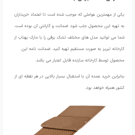
یکی از مهمترین عواملی که موجب شده است تا اعتماد خریداران
به تهیه این محصول جلب شود ضمانت و گارانتی آن بوده است.
شما می توانید مدل های مختلف تشک برقی را با مارک بهتاب از
کارخانه تبریز به صورت مستقیم تهیه کنید. ضمانت نامه این
محصول توسط کارخانه سازنده قابل اعتبار می باشد.
بنابراین خرید عمده آن با استقبال بسیار بالایی در هر نقطه ‌ای از
کشور همراه خواهد بود.