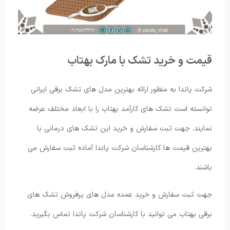
قیمت و خرید تشک با مارک بهتاب
شرکت پاندا به منظور ارائه بهترین مدل های تشک برقی ایرانی
توانسته است تشک ‌های کارآمد بهتاب را با ابعاد مختلف عرضه
نمایند. جهت ثبت سفارش و خرید این تشک های درمانی با
بهترین قیمت ها کارشناسان شرکت پاندا آماده ثبت سفارش می
باشند.
جهت ثبت سفارش و خرید عمده مدل های پرفروش تشک های
برقی بهتاب می توانید با کارشناسان شرکت پاندا تماس بگیرید.