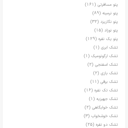
پتو مسافرتی
(161)
پتو نرمینه
(89)
پتو نگاریزد
(32)
پتو نوزاد
(15)
پتو یک نفره
(129)
تشک ابری
(1)
تشک ارگونومیک
(1)
تشک اسفنجی
(2)
تشک بازی
(2)
تشک برقی
(11)
تشک تک نفره
(16)
تشک جهیزیه
(1)
تشک خوابگاهی
(2)
تشک خوشخواب
(3)
تشک دو نفره
(25)