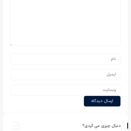
دنبال چیزی می گردی؟