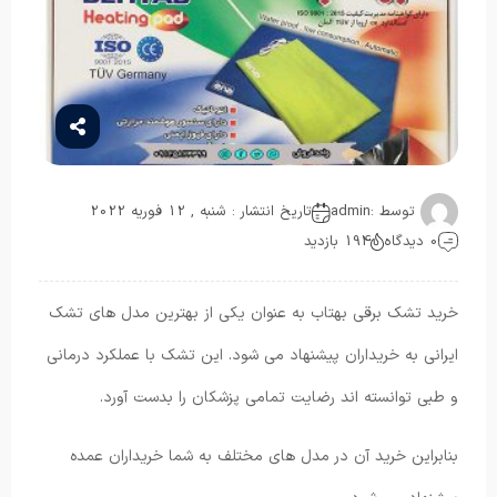
توسط :
admin
تاریخ انتشار : شنبه , 12 فوریه 2022
0 دیدگاه
194 بازدید
خرید تشک برقی بهتاب به عنوان یکی از بهترین مدل های تشک
ایرانی به خریداران پیشنهاد می شود. این تشک با عملکرد درمانی
و طبی توانسته اند رضایت تمامی پزشکان را بدست آورد.
بنابراین خرید آن در مدل های مختلف به شما خریداران عمده