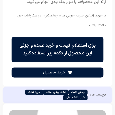
ارائه این محصولات با تنوع رنگ بندی انجام می گیرد.
با خرید آنلاین صرفه جویی های چشمگیری در سفارشات خود
داشته باشید.
برای استعلام قیمت و خرید عمده و جزئی
این محصول از دکمه زیر استفاده کنید
| خرید محصول
پخش تشک
تشک برقی بهتاب
خرید تشک
برچسب ها :
خرید تشک برقی