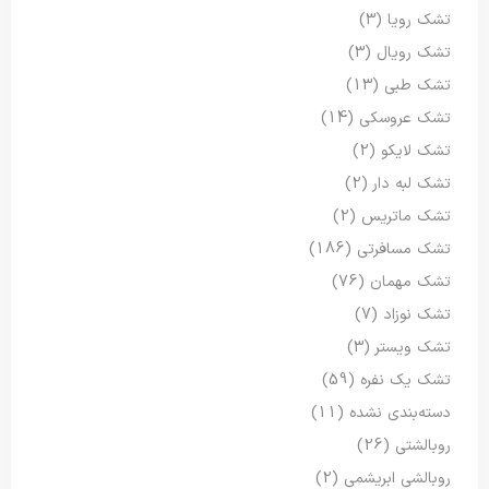
تشک رویا
(3)
تشک رویال
(3)
تشک طبی
(13)
تشک عروسکی
(14)
تشک لایکو
(2)
تشک لبه دار
(2)
تشک ماتریس
(2)
تشک مسافرتی
(186)
تشک مهمان
(76)
تشک نوزاد
(7)
تشک ویستر
(3)
تشک یک نفره
(59)
دسته‌بندی نشده
(11)
روبالشتی
(26)
روبالشی ابریشمی
(2)