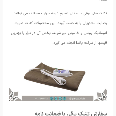
تشک های برقی با امکان تنظیم درجه حرارت مختلف می ‌توانند
رضایت مشتریان را به دست آورند. این محصولات که به صورت
اتوماتیک روشن و خاموش می شوند، پخش آن در بازار با بهترین
قیمتها از شرکت پاندا انجام می گیرد.
سفارش تشک برقی با ضمانت نامه