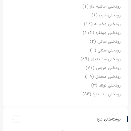
روتختی حاشیه دار
(1)
روتختی حریر
(1)
روتختی دخترانه
(16)
روتختی دونفره
(106)
روتختی ساتن
(2)
روتختی سنتی
(1)
روتختی سه بعدی
(69)
روتختی عروس
(71)
روتختی مخمل
(18)
روتختی نوزاد
(3)
روتختی یک نفره
(83)
نوشته‌های تازه