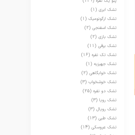
پتو یک نفره
(129)
تشک ابری
(1)
تشک ارگونومیک
(1)
تشک اسفنجی
(2)
تشک بازی
(2)
تشک برقی
(11)
تشک تک نفره
(16)
تشک جهیزیه
(1)
تشک خوابگاهی
(2)
تشک خوشخواب
(3)
تشک دو نفره
(25)
تشک رویا
(3)
تشک رویال
(3)
تشک طبی
(13)
تشک عروسکی
(14)