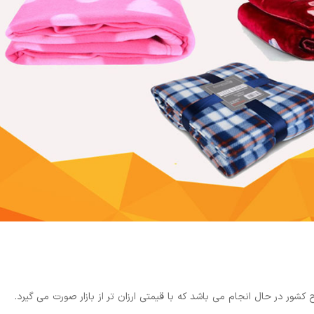
ر در حال انجام می باشد که با قیمتی ارزان تر از بازار صورت می گیرد.