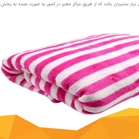
ی نیاز مشتریان باشد که از طریق مراکز معتبر در کشور به صورت عمده به پخش