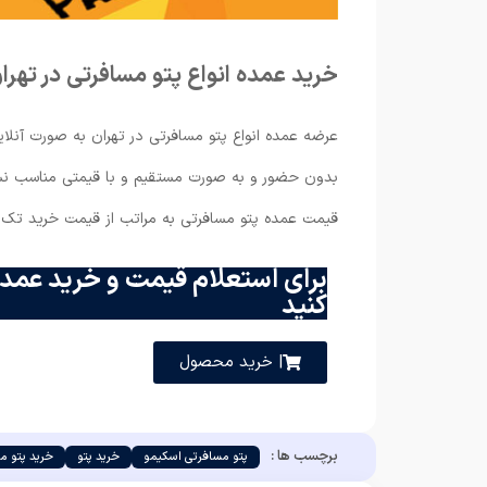
خرید عمده انواع پتو مسافرتی در تهرا
عرضه عمده انواع پتو مسافرتی در تهران به صورت آنلای
بدون حضور و به صورت مستقیم و با قیمتی مناسب نسب
قیمت عمده پتو مسافرتی به مراتب از قیمت خرید تک آن 
برای استعلام قیمت و خرید عمده
کنید
| خرید محصول
برچسب ها :
پتو مسافرتی اسکیمو
خرید پتو
خرید پتو م