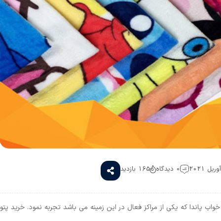
0 دیدگاه
165 بازدید
خواب پاندا که یکی از مراکز فعال در این زمینه می باشد تجربه نمود. خرید پتو