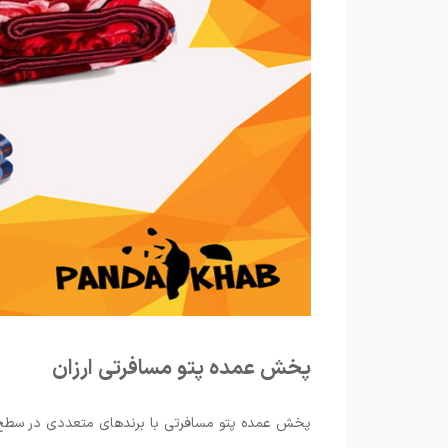
پخش عمده پتو مسافرتی ارزان
پخش عمده پتو مسافرتی با برندهای متعددی در سطح کشو