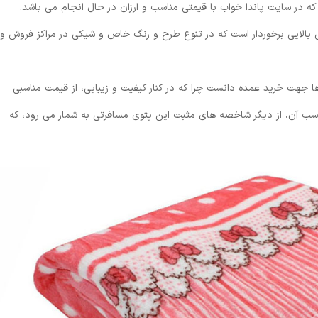
ه در سایت پاندا خواب با قیمتی مناسب و ارزان در حال انجام می باشد.
ش بالایی برخوردار است که در تنوع طرح و رنگ خاص و شیکی در مراکز فروش و
ها جهت خرید عمده دانست چرا که در کنار کیفیت و زیبایی، از قیمت مناسبی
ناسب آن، از دیگر شاخصه های مثبت این پتوی مسافرتی به شمار می رود، که