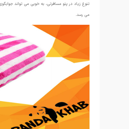
تنوع زیاد در پتو مسافرتی، به خوبی می تواند جوابگو
می رسد.