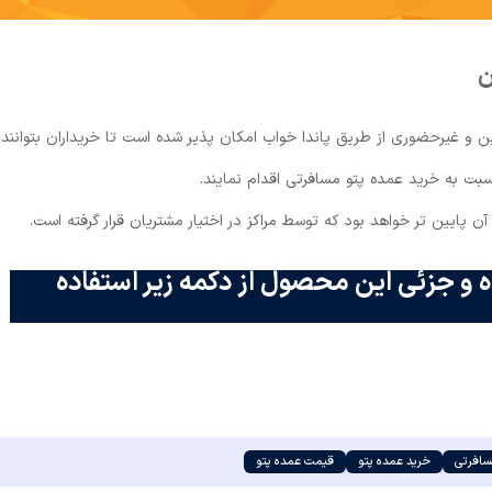
ن
ن و غیرحضوری از طریق پاندا خواب امکان پذیر شده است تا خریداران بتوانند
ت به خرید عمده پتو مسافرتی اقدام نمایند.
پایین تر خواهد بود که توسط مراکز در اختیار مشتریان قرار گرفته است.
 و جزئی این محصول از دکمه زیر استفاده
سافرتی
خرید عمده پتو
قیمت عمده پتو