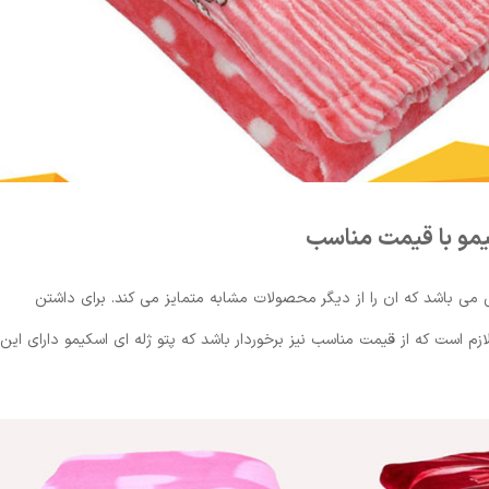
یمو با قیمت مناسب
می باشد که ان را از دیگر محصولات مشابه متمایز می کند. برای داشتن
زم است که از قیمت مناسب نیز برخوردار باشد که پتو ژله ای اسکیمو دارای این