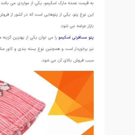
به قیمت عمده مارک اسکیمو، یکی از مواردی می باشد ک
این نوع پتو، یکی از پتوهایی است که در کشور از فرو
بازار عرضه می شود.
پتو مسافرتی اسکیمو
را می توان یکی از بهترین گزینه 
نیز برخوردار است و همچنین نوع بسته بندی و کاور م
سبب فروش بالای آن می شود.