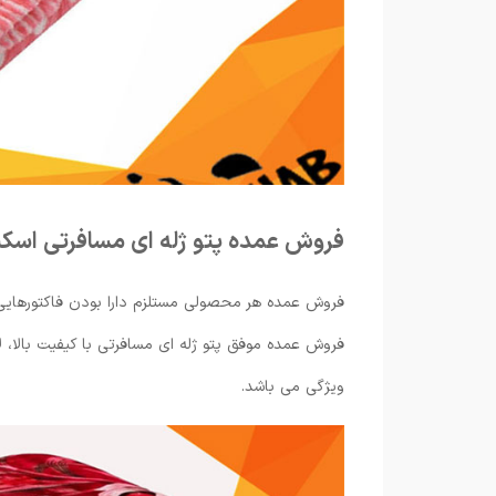
فروش عمده پتو ژله ای مسافرتی اسک
فروش عمده هر محصولی مستلزم دارا بودن فاکتورهایی 
فروش عمده موفق پتو ژله ای مسافرتی با کیفیت بالا، لا
ویژگی می باشد.