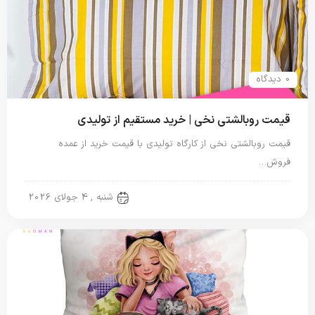
0 دیدگاه
قیمت روبالشتی نخی | خرید مستقیم از تولیدی
قیمت روبالشتی نخی از کارگاه تولیدی با قیمت خرید از عمده
فروش…
روبالشی نخی
شنبه , 4 جولای 2026