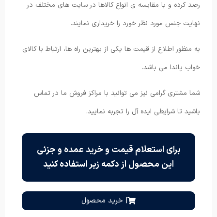
رصد کرده و با مقایسه ی انواع کالاها در سایت های مختلف در
نهایت جنس مورد نظر خورد را خریداری نمایند.
به منظور اطلاع از قیمت ها یکی از بهترین راه ها، ارتباط با کالای
خواب پاندا می باشد.
شما مشتری گرامی نیز می توانید با مراکز فروش ما در تماس
باشید تا شرایطی ایده آل را تجربه نمایید.
برای استعلام قیمت و خرید عمده و جزئی
این محصول از دکمه زیر استفاده کنید
| خرید محصول