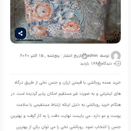
توسط :
admin
تاریخ انتشار : پنج‌شنبه , 15 اکتبر 2020
0 دیدگاه
166 بازدید
خرید عمده روبالشی با قیمتی ارزان و جنس نخی از طریق درگاه
های اینترنتی و به صورت غیر مستقیم امکان پذیر گردیده است. در
هنگام خرید روبالشی به دلیل اینکه ارتباط مستقیمی با سلامت
پوست و مو دارد، می بایست نهایت دقت را به کار گرفت و بهترین
جنس را انتخاب نمود. روبالشی نخی را می توان یکی از بهترین