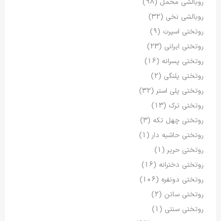
روبالشی مخمل
(98)
روبالشی نخی
(32)
روتختی اسپرت
(9)
روتختی ایرانی
(23)
روتختی پسرانه
(16)
روتختی پلنگی
(2)
روتختی پلی استر
(32)
روتختی ترک
(13)
روتختی چهل تکه
(3)
روتختی حاشیه دار
(1)
روتختی حریر
(1)
روتختی دخترانه
(16)
روتختی دونفره
(106)
روتختی ساتن
(2)
روتختی سنتی
(1)