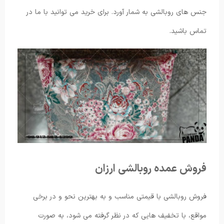
جنس های روبالشی به شمار آورد. برای خرید می توانید با ما در
تماس باشید.
فروش عمده روبالشی ارزان
فروش روبالشی با قیمتی مناسب و به بهترین نحو و در برخی
مواقع، با تخفیف هایی که در نظر گرفته می شود، به صورت