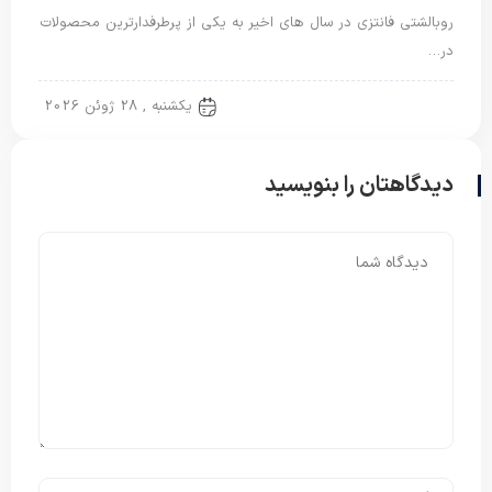
روبالشتی فانتزی در سال های اخیر به یکی از پرطرفدارترین محصولات
در…
روبالشی نخی
یکشنبه , 28 ژوئن 2026
دیدگاهتان را بنویسید