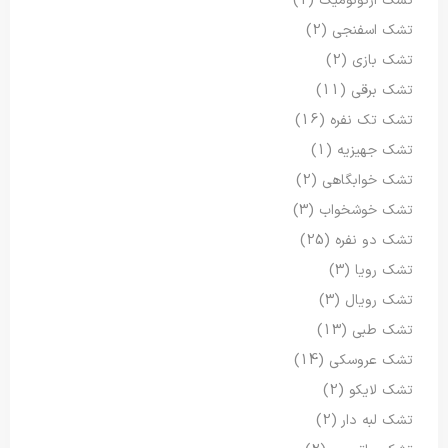
تشک ارگونومیک
(1)
تشک اسفنجی
(2)
تشک بازی
(2)
تشک برقی
(11)
تشک تک نفره
(16)
تشک جهیزیه
(1)
تشک خوابگاهی
(2)
تشک خوشخواب
(3)
تشک دو نفره
(25)
تشک رویا
(3)
تشک رویال
(3)
تشک طبی
(13)
تشک عروسکی
(14)
تشک لایکو
(2)
تشک لبه دار
(2)