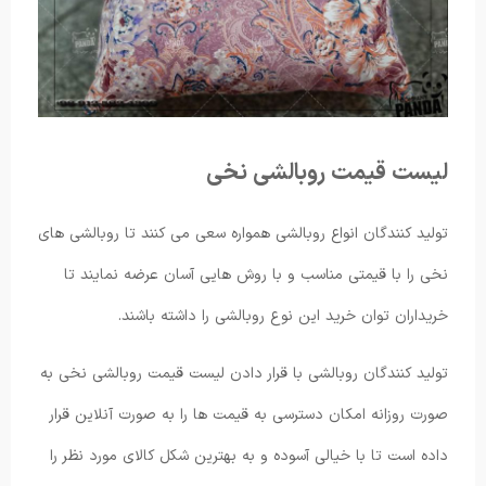
لیست قیمت روبالشی نخی
تولید کنندگان انواع روبالشی همواره سعی می کنند تا روبالشی های
نخی را با قیمتی مناسب و با روش هایی آسان عرضه نمایند تا
خریداران توان خرید این نوع روبالشی را داشته باشند.
تولید کنندگان روبالشی با قرار دادن لیست قیمت روبالشی نخی به
صورت روزانه امکان دسترسی به قیمت ها را به صورت آنلاین قرار
داده است تا با خیالی آسوده و به بهترین شکل کالای مورد نظر را