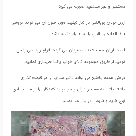
مستقیم و غیر مستقیم صورت می گیرد.
ارزان بودن روبالشی در کنار کیفیت مورد قبول آن می تواند فروشی
فوق العاده و بالایی را به همراه داشته باشد.
قیمت ارزان سبب جذب مشتریان می گردد. انواع روبالشی را می
توانید از طریق مجموعه کالای خواب پاندا خریداری نمایید.
فروش عمده بالطبع می تواند تاثیر بسزایی را در قیمت گذاری
داشته باشد که هم خریداران و هم تولید کنندگان را ترغیب به این
نوع خرید و فروش در بازار می نماید.