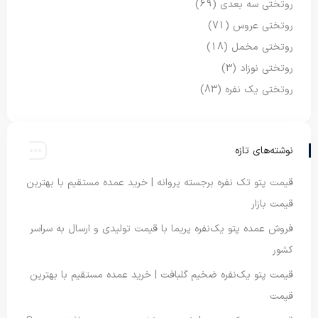
روتختی سه بعدی
(69)
روتختی عروس
(71)
روتختی مخمل
(18)
روتختی نوزاد
(3)
روتختی یک نفره
(83)
نوشته‌های تازه
قیمت پتو تک نفره برجسته پروانه | خرید عمده مستقیم با بهترین
قیمت بازار
فروش عمده پتو یک‌نفره پریما با قیمت تولیدی و ارسال به سراسر
کشور
قیمت پتو یک‌نفره ضخیم گلبافت | خرید عمده مستقیم با بهترین
قیمت