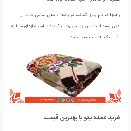
از آنجا که نام پتوی گلبافت در یادها و ذهن تمامی خریداران
نقش بسته است، این پتو می‌تواند برآورنده تمامی نیازهای شما به
عنوان یک پتوی باکیفیت باشد.
خرید عمده پتو با بهترین قیمت