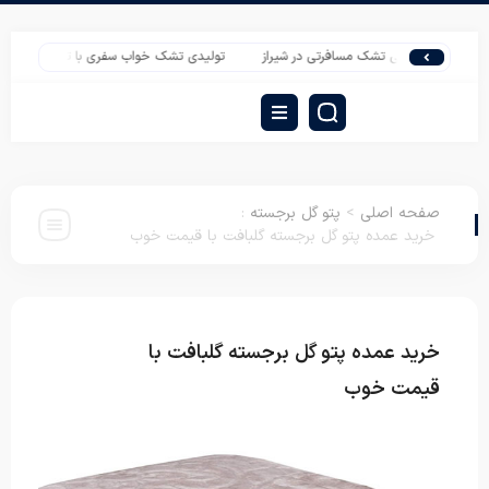
ه فروشی تشک مسافرتی در شیراز
تولیدی تشک خواب سفری با توزیع بی واسطه و قیمت
صفحه اصلی
>
پتو گل برجسته
:
خرید عمده پتو گل برجسته گلبافت با قیمت خوب
خرید عمده پتو گل برجسته گلبافت با
پتو گل
برجسته
قیمت خوب