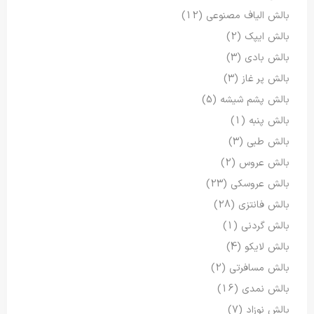
بالش الیاف مصنوعی
(12)
بالش ایپک
(2)
بالش بادی
(3)
بالش پر غاز
(3)
بالش پشم شیشه
(5)
بالش پنبه
(1)
بالش طبی
(3)
بالش عروس
(2)
بالش عروسکی
(23)
بالش فانتزی
(28)
بالش گردنی
(1)
بالش لایکو
(4)
بالش مسافرتی
(2)
بالش نمدی
(16)
بالش نوزاد
(7)