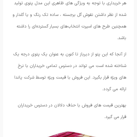
هر خریداری با توجه به ویژگی های ظاهری این مدل پتوی تولید
شده از نظر داشتن نقوش گل برجسته ، ساده تک رنگ و یا گلدار و
همچنین طرح های اسپرت انتخاب‌های بسیار گسترده‌ای را داشته
باشد.
از آنجا که این پتو از دیرباز تا کنون به عنوان یک پتوی درجه یک
شناخته شده است می تواند در دسترس تمامی خریداران با نرخ
های ویژه قرار بگیرد. این فروش با قیمت ویژه توسط شرکت پاندا
ارائه می گردد.
بهترین قیمت های فروش با حذف دلالان در دسترس خریداران
قرار می گیرد.