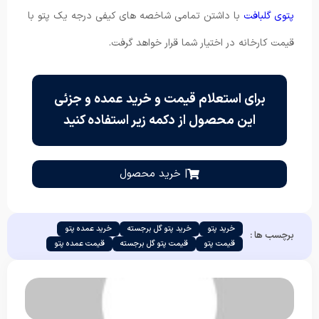
پتوی گلبافت
با داشتن تمامی شاخصه های کیفی درجه یک پتو با
قیمت کارخانه در اختیار شما قرار خواهد گرفت.
برای استعلام قیمت و خرید عمده و جزئی
این محصول از دکمه زیر استفاده کنید
| خرید محصول
خرید پتو
خرید پتو گل برجسته
خرید عمده پتو
برچسب ها :
قیمت پتو
قیمت پتو گل برجسته
قیمت عمده پتو