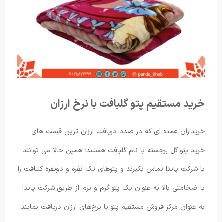
خرید مستقیم پتو گلبافت با نرخ ارزان
خریداران عمده ای که در صدد دریافت ارزان ترین قیمت های
خرید پتو گل برجسته با نام گلبافت هستند؛ همین حالا می توانند
با شرکت پاندا تماس بگیرند و پتوهای تک نفره و دونفره گلبافت را
با ضخامتی بالا به عنوان یک پتو گرم و نرم از طریق شرکت پاندا
به عنوان مرکز فروش مستقیم پتو با نرخ‌های ارزان دریافت نمایند.