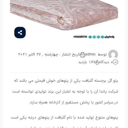
توسط :
admin
تاریخ انتشار : چهارشنبه , 27 اکتبر 2021
0 دیدگاه
187 بازدید
پتو گل برجسته گلبافت یکی از پتوهای خوش قیمتی می باشد که
شرکت پاندا آن را با توجه به اعتبار این برند تولیدی توانسته است
در سراسر کشور با پخش مستقیم از کارخانه همراه سازد.
پتوهای متنوع تولید شده با نام گلبافت از پتوهای درجه یکی است