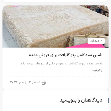
0 دیدگاه
تأمین سبد کامل پتو گلبافت برای فروش عمده
قیمت عمده پتوی گلبافت به عنوان یکی از پتوهای درجه یک،
باکیفیت…
پتو دو نفره
شنبه , 13 ژوئن 2026
دیدگاهتان را بنویسید