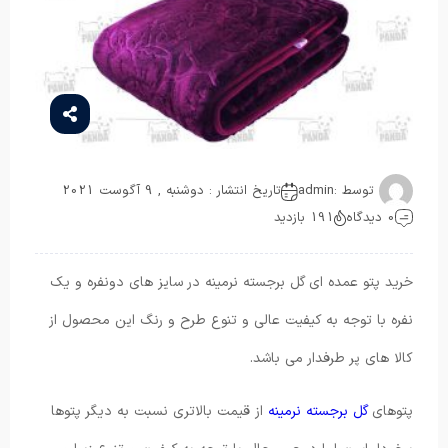
توسط :
admin
تاریخ انتشار : دوشنبه , 9 آگوست 2021
0 دیدگاه
191 بازدید
خرید پتو عمده ای گل برجسته نرمینه در سایز های دونفره و یک
نفره با توجه به کیفیت عالی و تنوع طرح و رنگ این محصول از
کالا های پر طرفدار می باشد.
پتوهای
گل برجسته نرمینه
از قیمت بالاتری نسبت به دیگر پتوها