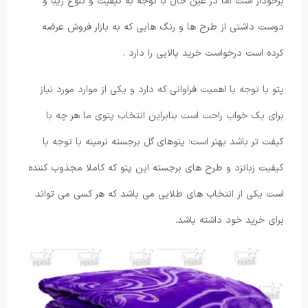
برخودار است اما در عین حال با توجه به کیفیت و تنوع زیبا و
دوست داشتی از طرح ها و رنگ هایی که به بازار فروش عرضه
کرده است درخواست خرید بالایی را دارد .
پتو با توجه با اهمیت فراوانی که دارد و یکی از موارد مورد نیاز
برای یک خواب راحت است بنابراین انتخاب پتوی ما هر چه با
کیفت تر باشد بهتر است؛ پتوهای گل برجسته نرمینه با توجه با
کیفیت زبانزد و طرح های برجسته این پتو که کاملا مجذوب کننده
است یکی از انتخاب های طلایی می باشد که هر کسی می تواند
برای خرید خود داشته باشد.