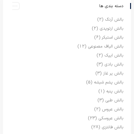
دسته بندی ها
بالش آرنگ
(2)
بالش ارتوپدی
(2)
بالش استیکر
(6)
بالش الیاف مصنوعی
(12)
بالش ایپک
(2)
بالش بادی
(3)
بالش پر غاز
(3)
بالش پشم شیشه
(5)
بالش پنبه
(1)
بالش طبی
(3)
بالش عروس
(2)
بالش عروسکی
(23)
بالش فانتزی
(28)