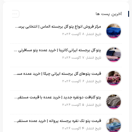
آخرین پست ها
مرکز فروش انواع پتو گل برجسته الماس | انتخابی پرسود برای عمده‌فروشان
تاریخ انتشار: 8 آگوست 2026
پتو گل برجسته ایرانی کاترینا | خرید عمده پتو مسافرتی با قیمت تولیدی
تاریخ انتشار: 7 آگوست 2026
قیمت پتوهای گل برجسته ایرانی چیکا | خرید عمده مستقیم با سود بالا
تاریخ انتشار: 6 آگوست 2026
پتو گلبافت دونفره جدید | خرید عمده با قیمت مستقیم و طرح‌های پرفروش بازار
تاریخ انتشار: 5 آگوست 2026
قیمت پتو تک نفره برجسته پروانه | خرید عمده مستقیم با بهترین قیمت بازار
تاریخ انتشار: 4 آگوست 2026