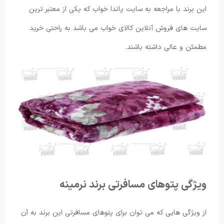
این برند با مراجعه به سایت پاندا خواب که یکی از معتبر ترین
سایت های فروش آنلاین کالای خواب می باشد به راحتی خرید
مطمئن و عالی داشته باشند.
ویژگی پتوهای مسافرتی برند نرمینه
از ویژگی هایی که می توان برای پتوهای مسافرتی این برند به آن