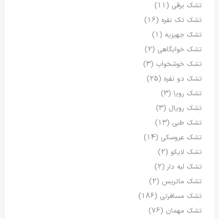
تشک برقی
(11)
تشک تک نفره
(16)
تشک جهیزیه
(1)
تشک خوابگاهی
(2)
تشک خوشخواب
(3)
تشک دو نفره
(25)
تشک رویا
(3)
تشک رویال
(3)
تشک طبی
(13)
تشک عروسکی
(14)
تشک لایکو
(2)
تشک لبه دار
(2)
تشک ماتریس
(2)
تشک مسافرتی
(186)
تشک مهمان
(76)