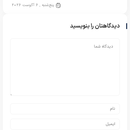
پتو ایرانی
پنج‌شنبه , 6 آگوست 2026
دیدگاهتان را بنویسید