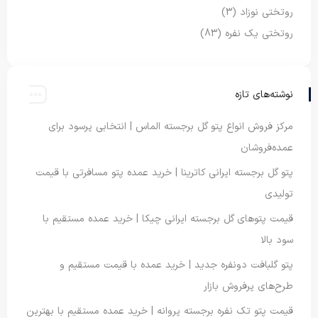
روتختی نوزاد
(3)
روتختی یک نفره
(83)
نوشته‌های تازه
مرکز فروش انواع پتو گل برجسته الماس | انتخابی پرسود برای
عمده‌فروشان
پتو گل برجسته ایرانی کاترینا | خرید عمده پتو مسافرتی با قیمت
تولیدی
قیمت پتوهای گل برجسته ایرانی چیکا | خرید عمده مستقیم با
سود بالا
پتو گلبافت دونفره جدید | خرید عمده با قیمت مستقیم و
طرح‌های پرفروش بازار
قیمت پتو تک نفره برجسته پروانه | خرید عمده مستقیم با بهترین