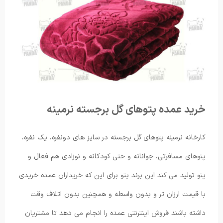
خرید عمده پتوهای گل برجسته نرمینه
کارخانه نرمینه پتوهای گل برجسته در سایز های دونفره، یک نفره،
پتوهای مسافرتی، جوانانه و حتی کودکانه و نوزادی هم فعال و
پتو تولید می کند این برند پتو برای این که خریداران عمده خریدی
با قیمت ارزان تر و بدون واسطه و همچنین بدون اتلاف وقت
داشته باشند فروش اینترنتی عمده را انجام می دهد تا مشتریان