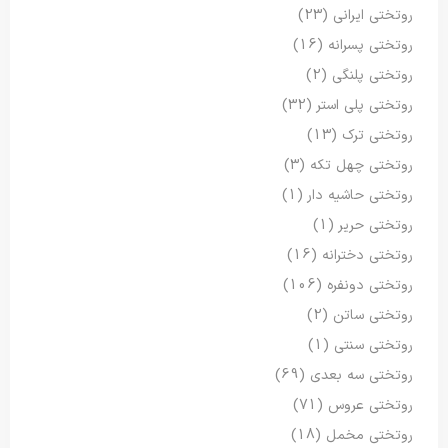
روتختی ایرانی
(23)
روتختی پسرانه
(16)
روتختی پلنگی
(2)
روتختی پلی استر
(32)
روتختی ترک
(13)
روتختی چهل تکه
(3)
روتختی حاشیه دار
(1)
روتختی حریر
(1)
روتختی دخترانه
(16)
روتختی دونفره
(106)
روتختی ساتن
(2)
روتختی سنتی
(1)
روتختی سه بعدی
(69)
روتختی عروس
(71)
روتختی مخمل
(18)