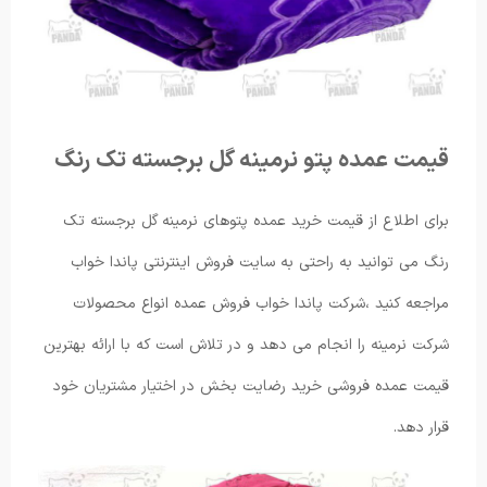
قیمت عمده پتو نرمینه گل برجسته تک رنگ
برای اطلاع از قیمت خرید عمده پتوهای نرمینه گل برجسته تک
رنگ می توانید به راحتی به سایت فروش اینترنتی پاندا خواب
مراجعه کنید ،شرکت پاندا خواب فروش عمده انواع محصولات
شرکت نرمینه را انجام می دهد و در تلاش است که با ارائه بهترین
قیمت عمده فروشی خرید رضایت بخش در اختیار مشتریان خود
قرار دهد.