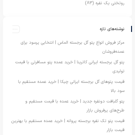
روتختی یک نفره
(83)
نوشته‌های تازه
مرکز فروش انواع پتو گل برجسته الماس | انتخابی پرسود برای
عمده‌فروشان
پتو گل برجسته ایرانی کاترینا | خرید عمده پتو مسافرتی با قیمت
تولیدی
قیمت پتوهای گل برجسته ایرانی چیکا | خرید عمده مستقیم با
سود بالا
پتو گلبافت دونفره جدید | خرید عمده با قیمت مستقیم و
طرح‌های پرفروش بازار
قیمت پتو تک نفره برجسته پروانه | خرید عمده مستقیم با بهترین
قیمت بازار