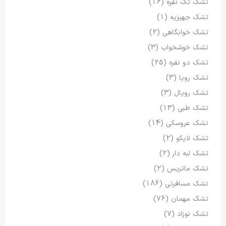
تشک تک نفره
(16)
تشک جهیزیه
(1)
تشک خوابگاهی
(2)
تشک خوشخواب
(3)
تشک دو نفره
(25)
تشک رویا
(3)
تشک رویال
(3)
تشک طبی
(13)
تشک عروسکی
(14)
تشک لایکو
(2)
تشک لبه دار
(2)
تشک ماتریس
(2)
تشک مسافرتی
(186)
تشک مهمان
(76)
تشک نوزاد
(7)