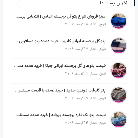
آخرین پست ها
مرکز فروش انواع پتو گل برجسته الماس | انتخابی پرسود برای عمده‌فروشان
تاریخ انتشار: 8 آگوست 2026
پتو گل برجسته ایرانی کاترینا | خرید عمده پتو مسافرتی با قیمت تولیدی
تاریخ انتشار: 7 آگوست 2026
قیمت پتوهای گل برجسته ایرانی چیکا | خرید عمده مستقیم با سود بالا
تاریخ انتشار: 6 آگوست 2026
پتو گلبافت دونفره جدید | خرید عمده با قیمت مستقیم و طرح‌های پرفروش بازار
تاریخ انتشار: 5 آگوست 2026
قیمت پتو تک نفره برجسته پروانه | خرید عمده مستقیم با بهترین قیمت بازار
تاریخ انتشار: 4 آگوست 2026