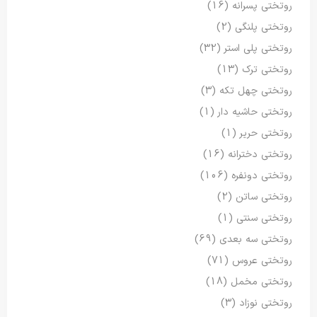
روتختی پسرانه
(16)
روتختی پلنگی
(2)
روتختی پلی استر
(32)
روتختی ترک
(13)
روتختی چهل تکه
(3)
روتختی حاشیه دار
(1)
روتختی حریر
(1)
روتختی دخترانه
(16)
روتختی دونفره
(106)
روتختی ساتن
(2)
روتختی سنتی
(1)
روتختی سه بعدی
(69)
روتختی عروس
(71)
روتختی مخمل
(18)
روتختی نوزاد
(3)