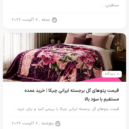
مسافرتی،…
پتو ایرانی
جمعه , 7 آگوست 2026
0 دیدگاه
قیمت پتوهای گل برجسته ایرانی چیکا | خرید عمده
مستقیم با سود بالا
قیمت پتوهای گل برجسته ایرانی چیکا را بررسی کنید و برای خرید…
پتو ایرانی
پنج‌شنبه , 6 آگوست 2026