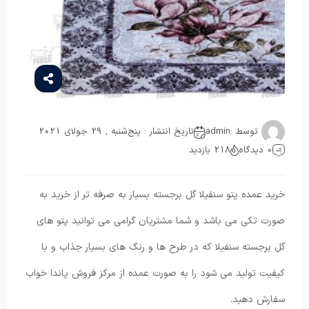
توسط :
admin
تاریخ انتشار : پنج‌شنبه , 29 جولای 2021
0 دیدگاه
218 بازدید
خرید عمده پتو سنفیلا گل برجسته بسیار به صرفه تر از خرید به
صورت تکی می باشد و شما مشتریان گرامی می توانید پتو های
گل برجسته سنفیلا که در طرح ها و رنگ های بسیار جذاب و با
کیفیت تولید می شود را به صورت عمده از مرکز فروش پاندا خواب
سفارش دهید.