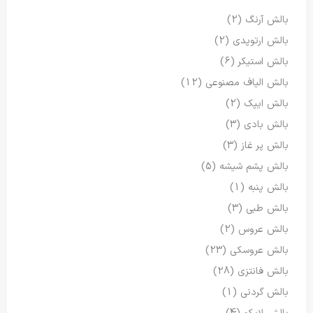
بالش آرنگ
(2)
بالش ارتوپدی
(2)
بالش استیکر
(6)
بالش الیاف مصنوعی
(12)
بالش ایپک
(2)
بالش بادی
(3)
بالش پر غاز
(3)
بالش پشم شیشه
(5)
بالش پنبه
(1)
بالش طبی
(3)
بالش عروس
(2)
بالش عروسکی
(23)
بالش فانتزی
(28)
بالش گردنی
(1)