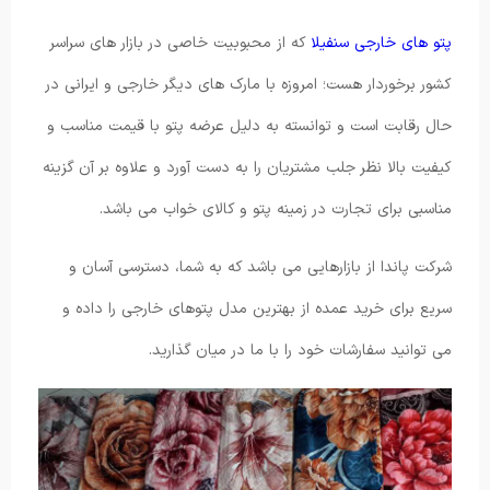
پتو های خارجی سنفیلا
که از محبوبیت خاصی در بازار های سراسر
کشور برخوردار هست؛ امروزه با مارک های دیگر خارجی و ایرانی در
حال رقابت است و توانسته به دلیل عرضه پتو با قیمت مناسب و
کیفیت بالا نظر جلب مشتریان را به دست آورد و علاوه بر آن گزینه
مناسبی برای تجارت در زمینه پتو و کالای خواب می باشد.
شرکت پاندا از بازارهایی می باشد که به شما، دسترسی آسان و
سریع برای خرید عمده از بهترین مدل پتوهای خارجی را داده و
می توانید سفارشات خود را با ما در میان گذارید.