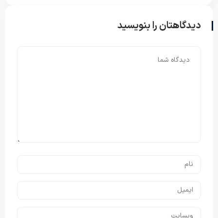
دیدگاهتان را بنویسید