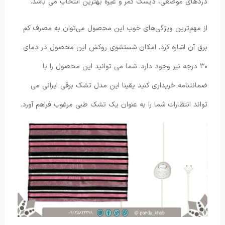
دردهای موضعی، دیسک کمر و غیره بهترین انتخاب می باشد.
از مهم‌ترین ویژگی‌های خوب این محصول می‌توان به مصرف کم
برق آن اشاره کرد. امکان شستشوی روکش این محصول در دمای
۳۰ درجه نیز وجود دارد. شما می توانید این محصول را با
ضمانتنامه خریداری کنید یقینا این مدل تشک برقی ایرانی می
تواند انتظارات شما را به عنوان یک تشک طبی مرغوب فراهم آورد.