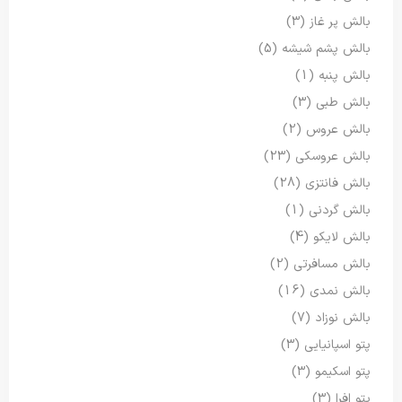
بالش پر غاز
(3)
بالش پشم شیشه
(5)
بالش پنبه
(1)
بالش طبی
(3)
بالش عروس
(2)
بالش عروسکی
(23)
بالش فانتزی
(28)
بالش گردنی
(1)
بالش لایکو
(4)
بالش مسافرتی
(2)
بالش نمدی
(16)
بالش نوزاد
(7)
پتو اسپانیایی
(3)
پتو اسکیمو
(3)
پتو افرا
(3)