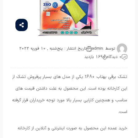
توسط :
admin
تاریخ انتشار : پنج‌شنبه , 10 فوریه 2022
0 دیدگاه
169 بازدید
تشک برقی بهتاب t680 یکی از مدل های بسیار پرفروش تشک از
این کارخانه بوده است. این محصول به علت داشتن قیمت های
مناسب و همچنین کارایی بسیار بالا مورد توجه خریداران قرار گرفته
است.
خرید عمده این محصول به صورت اینترنتی و آنلاین از کارخانه