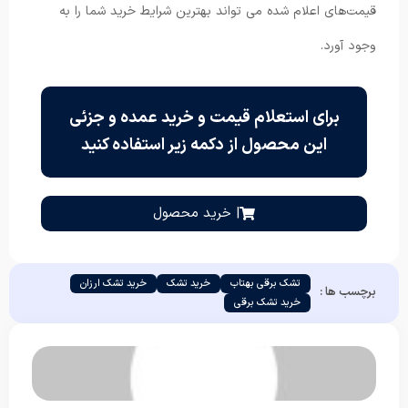
قیمت‌های اعلام شده می تواند بهترین شرایط خرید شما را به
وجود آورد.
برای استعلام قیمت و خرید عمده و جزئی
این محصول از دکمه زیر استفاده کنید
| خرید محصول
تشک برقی بهتاب
خرید تشک
خرید تشک ارزان
برچسب ها :
خرید تشک برقی