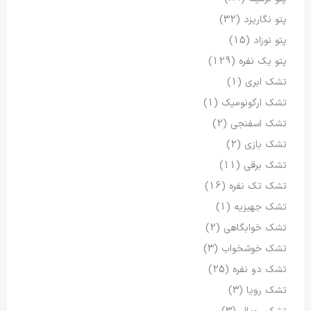
پتو نگاریزد
(32)
پتو نوزاد
(15)
پتو یک نفره
(129)
تشک ابری
(1)
تشک ارگونومیک
(1)
تشک اسفنجی
(2)
تشک بازی
(2)
تشک برقی
(11)
تشک تک نفره
(16)
تشک جهیزیه
(1)
تشک خوابگاهی
(2)
تشک خوشخواب
(3)
تشک دو نفره
(25)
تشک رویا
(3)