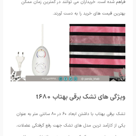
فراهم شده است. خریداران می توانند در کمترین زمان ممکن
بهترین قیمت های خرید را به دست آورند.
ویژگی های تشک برقی بهتاب t680
تشک برقی بهتاب با داشتن ابعاد ۶۰ در ۸۰ سانتی متر به عنوان
یکی از کارآمد ترین مدل های تشک جهت رفع گرفتگی عضلات،