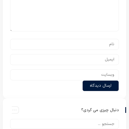
دنبال چیزی می گردی؟