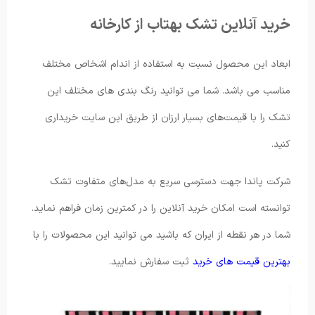
خرید آنلاین تشک بهتاب از کارخانه
ابعاد این محصول نسبت به استفاده از اندام اشخاص مختلف
مناسب می باشد. شما می توانید رنگ بندی های مختلف این
تشک را با قیمت‌های بسیار ارزان از طریق این سایت خریداری
کنید.
شرکت پاندا جهت دسترسی سریع به مدل‌های متفاوت تشک
توانسته است امکان خرید آنلاین را در کمترین زمان فراهم نماید.
شما در هر نقطه از ایران که باشید می توانید این محصولات را با
بهترین قیمت های خرید
ثبت سفارش نمایید.