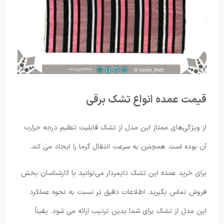
قیمت عمده انواع تشک برقی
از ویژگی‌های ممتاز این مدل از تشک قابلیت تنظیم درجه حرارت
آن بوده است. همچنین به سرعت انتقال گرما را ایجاد می ‌کند.
برای خرید عمده این تشک تایمردار می‌توانید با کارشناسان بخش
فروش تماس بگیرید. اطلاعات دقیق تر نسبت به نحوه عملکرد
این مدل از تشک برای شما بدین ترتیب ارائه می شود. یقیناً