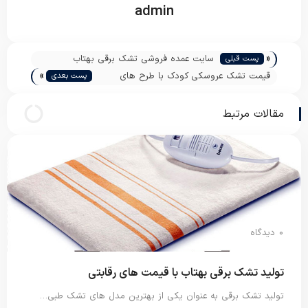
admin
«
سایت عمده فروشی تشک برقی بهتاب
پست قبلی
»
قیمت تشک عروسکی کودک با طرح های
پست بعدی
فانتزی جدید
مقالات مرتبط
0 دیدگاه
تولید تشک برقی بهتاب با قیمت های رقابتی
تولید تشک برقی به عنوان یکی از بهترین مدل های تشک طبی…